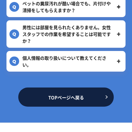
ペットの糞尿汚れが酷い場合でも、片付けや
清掃をしてもらえますか？
男性には部屋を見られたくありません。女性
スタッフでの作業を希望することは可能です
か？
個人情報の取り扱いについて教えてくださ
い。
TOPページへ戻る