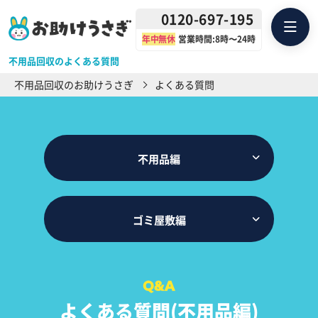
0120-697-195
年中無休
営業時間:8時〜24時
不用品回収のよくある質問
不用品回収のお助けうさぎ
よくある質問
不用品編
ゴミ屋敷編
よくある質問(不用品編)