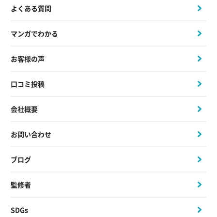
よくある質問
マンガでわかる
お客様の声
口コミ投稿
会社概要
お問い合わせ
ブログ
監修者
SDGs