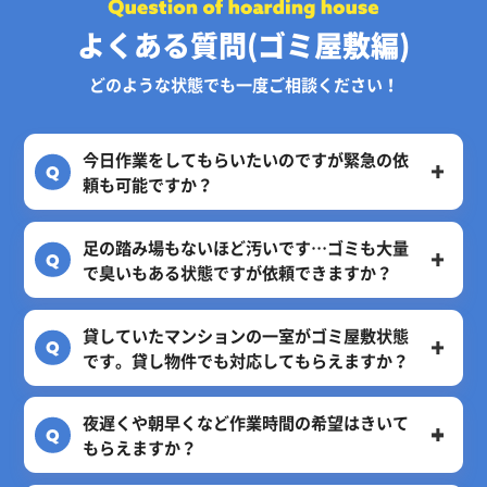
よくある質問(ゴミ屋敷編)
どのような状態でも一度ご相談ください！
今日作業をしてもらいたいのですが緊急の依
頼も可能ですか？
足の踏み場もないほど汚いです…ゴミも大量
で臭いもある状態ですが依頼できますか？
貸していたマンションの一室がゴミ屋敷状態
です。貸し物件でも対応してもらえますか？
夜遅くや朝早くなど作業時間の希望はきいて
もらえますか？