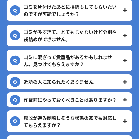
ゴミを片付けたあとに掃除もしてもらいたい
のですが可能でしょうか？
ゴミが多すぎて、とてもじゃないけど分別や
袋詰めができません。
ゴミに混ざって貴重品があるかもしれませ
ん。見つけてもらえますか？
近所の人に知られたくありません。
作業前にやっておくべきことはありますか？
腐敗が進み倒壊しそうな状態の家でも対応し
てもらえますか？