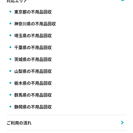
対応エリア
東京都の不用品回収
神奈川県の不用品回収
埼玉県の不用品回収
千葉県の不用品回収
茨城県の不用品回収
山梨県の不用品回収
栃木県の不用品回収
群馬県の不用品回収
静岡県の不用品回収
ご利用の流れ