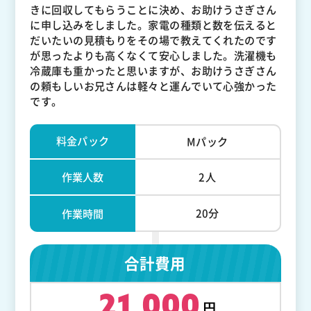
きに回収してもらうことに決め、お助けうさぎさん
に申し込みをしました。家電の種類と数を伝えると
だいたいの見積もりをその場で教えてくれたのです
が思ったよりも高くなくて安心しました。洗濯機も
冷蔵庫も重かったと思いますが、お助けうさぎさん
の頼もしいお兄さんは軽々と運んでいて心強かった
です。
料金パック
Mパック
作業人数
2人
20分
作業時間
合計費用
21,000