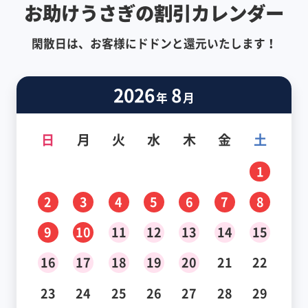
お助けうさぎの割引カレンダー
閑散日は、お客様にドドンと還元いたします！
2026
8
年
月
日
月
火
水
木
金
土
1
2
3
4
5
6
7
8
9
10
11
12
13
14
15
16
17
18
19
20
21
22
23
24
25
26
27
28
29