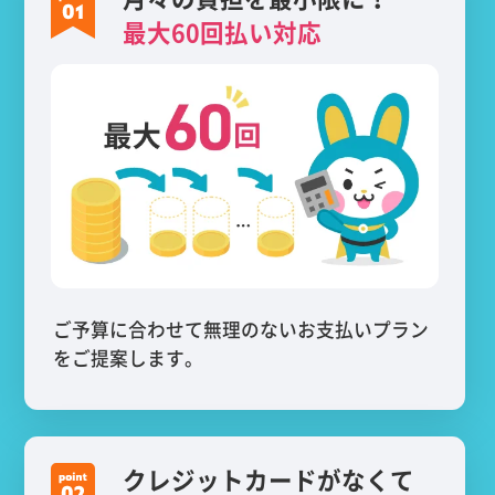
最大60回払い対応
ご予算に合わせて無理のないお支払いプラン
をご提案します。
クレジットカードがなくて