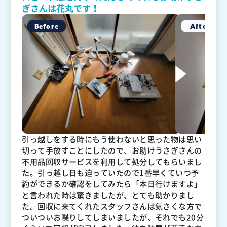
ぎさんは花丸です！
引っ越しをする時にもう使わないと思った物は思い
切って手放すことにしたので、お助けうさぎさんの
不用品回収サービスを利用して処分してもらいまし
た。引っ越し日も迫っていたので1番早くていつ予
約ができるか確認をしてみたら「本日行けますよ」
と言われた時は驚きましたが、とても助かりまし
た。回収に来てくれたスタッフさんは気さくな方で
ついついお喋りしてしまいましたが、それでも20分