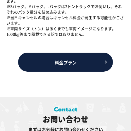
ます。
※Sパック、Mパック、Lパックは2トントラックでお伺いし、それ
ぞれのパック量分を詰め込みます。
※当日キャンセルの場合はキャンセル料金が発生する可能性がござ
います。
※車両サイズ（トン）はあくまでも車両イメージになります。
1000kg等まで積載できる訳ではありません。
料金プラン
お問い合わせ
まずはお気軽にお問い合わせください