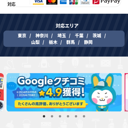
対応
対応エリア
東京
神奈川
埼玉
千葉
茨城
山梨
栃木
群馬
静岡