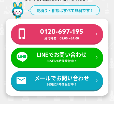
見積り・相談はすべて無料です！
0120-697-195
受付時間：08:00〜24:00
LINEでお問い合わせ
365日24時間受付中！
メールでお問い合わせ
365日24時間受付中！