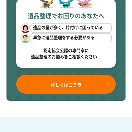
遺品整理でお困りのあなたへ
遺品の量が多く、片付けに困っている
早急に遺品整理をする必要がある
認定協会公認の専門家に
遺品整理のお悩みをご相談ください
詳しくはコチラ