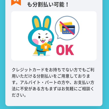
も分割払い可能！
クレジットカードをお持ちでない方でもご利
用いただける分割払いをご用意しておりま
す。アルバイト・パートの方や、お支払い方
法に不安がある方もまずはお気軽にご相談く
ださい。