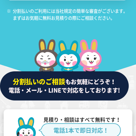
※
分割払いのご利用には当社規定の簡単な審査がございます。
まずはお気軽に無料お見積りの際にご相談ください。
分割払いのご相談
もお気軽にどうぞ！
電話・メール・LINEで対応をしております!
見積り・相談はすべて無料です！
電話1本で即日対応！