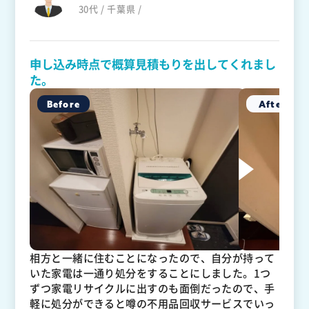
30代 / 千葉県 /
申し込み時点で概算見積もりを出してくれまし
た。
相方と一緒に住むことになったので、自分が持って
いた家電は一通り処分をすることにしました。1つ
ずつ家電リサイクルに出すのも面倒だったので、手
軽に処分ができると噂の不用品回収サービスでいっ