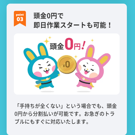
頭金0円で
即日作業スタートも可能！
「手持ちが全くない」という場合でも、頭金
0円から分割払いが可能です。お急ぎのトラ
ブルにもすぐに対応いたします。