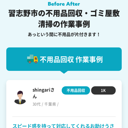
習志野市の不用品回収・ゴミ屋敷
清掃の作業事例
あっという間に不用品が片付きます！
不用品回収 作業事例
shingariさ
不用品回収
1K
ん
30代 / 千葉県 /
スピード感を持って対応してくれるお助けうさ