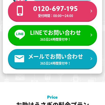
0120-697-195
受付時間：08:00〜24:00
LINEでお問い合わせ
365日24時間受付中！
メールでお問い合わせ
365日24時間受付中！
お助けうさぎの料金プラン