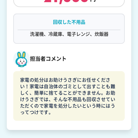
回収した不用品
洗濯機、冷蔵庫、電子レンジ、炊飯器
担当者コメント
家電の処分はお助けうさぎにお任せくださ
い！家電は自治体のゴミとして出すことも難
しく、簡単に捨てることができません。お助
けうさぎでは、そんな不用品も回収させてい
ただくので家電を処分したいという時にはう
ってつけです。