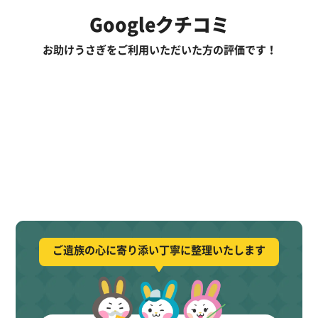
Googleクチコミ
お助けうさぎをご利用いただいた方の評価です！
ご遺族の心に寄り添い丁寧に整理いたします