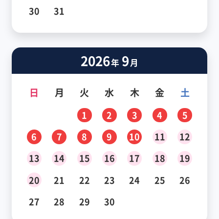
30
31
2026
9
年
月
日
月
火
水
木
金
土
1
2
3
4
5
6
7
8
9
10
11
12
13
14
15
16
17
18
19
20
21
22
23
24
25
26
27
28
29
30