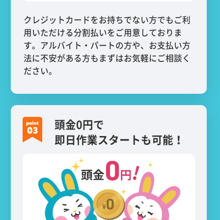
クレジットカードをお持ちでない方でもご利
用いただける分割払いをご用意しておりま
す。アルバイト・パートの方や、お支払い方
法に不安がある方もまずはお気軽にご相談く
ださい。
頭金0円で
即日作業スタートも可能！