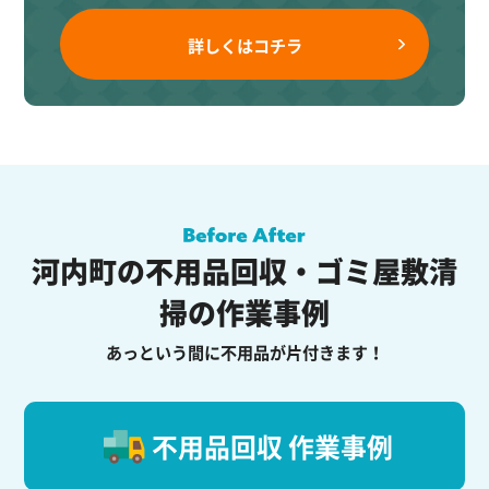
詳しくはコチラ
河内町の不用品回収・ゴミ屋敷清
掃の作業事例
あっという間に不用品が片付きます！
不用品回収 作業事例