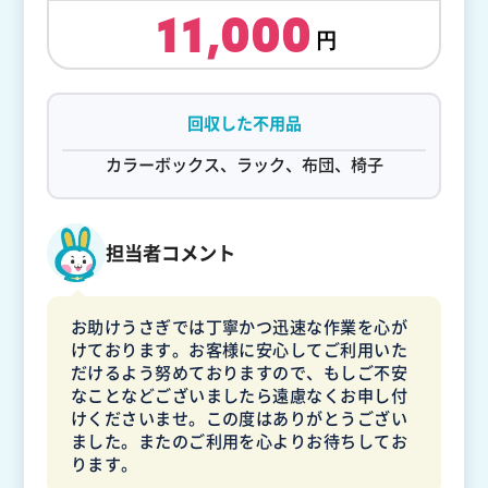
11,000
回収した不用品
カラーボックス、ラック、布団、椅子
担当者コメント
お助けうさぎでは丁寧かつ迅速な作業を心が
けております。お客様に安心してご利用いた
だけるよう努めておりますので、もしご不安
なことなどございましたら遠慮なくお申し付
けくださいませ。この度はありがとうござい
ました。またのご利用を心よりお待ちしてお
ります。