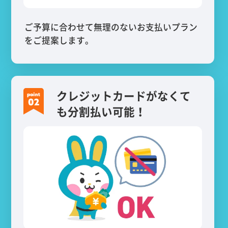
ご予算に合わせて無理のないお支払いプラン
をご提案します。
クレジットカードがなくて
も分割払い可能！