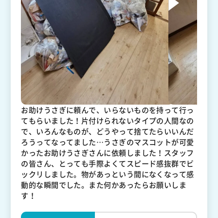
お助けうさぎに頼んで、いらないものを持って行っ
てもらいました！片付けられないタイプの人間なの
で、いろんなものが、どうやって捨てたらいいんだ
ろうってなってました…うさぎのマスコットが可愛
かったお助けうさぎさんに依頼しました！スタッフ
の皆さん、とっても手際よくてスピード感抜群でビ
ックリしました。物があっという間になくなって感
動的な瞬間でした。また何かあったらお願いしま
す！