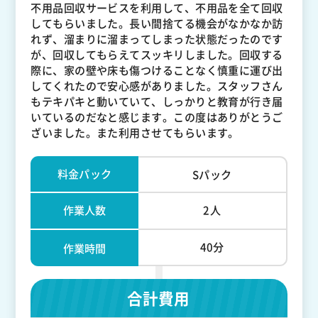
不用品回収サービスを利用して、不用品を全て回収
してもらいました。長い間捨てる機会がなかなか訪
れず、溜まりに溜まってしまった状態だったのです
が、回収してもらえてスッキリしました。回収する
際に、家の壁や床も傷つけることなく慎重に運び出
してくれたので安心感がありました。スタッフさん
もテキパキと動いていて、しっかりと教育が行き届
いているのだなと感じます。この度はありがとうご
ざいました。また利用させてもらいます。
料金パック
Sパック
作業人数
2人
40分
作業時間
合計費用