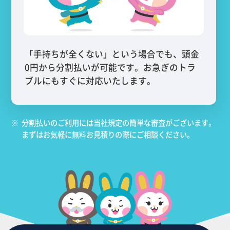
「手持ちが全くない」という場合でも、頭金
0円から分割払いが可能です。お急ぎのトラ
ブルにもすぐに対応いたします。
※
分割払いのご利用には当社規定の簡単な審査がございます。
まずはお気軽に無料お見積りの際にご相談ください。