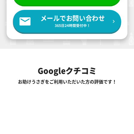
メールでお問い合わせ
365日24時間受付中！
Googleクチコミ
お助けうさぎをご利用いただいた方の評価です！