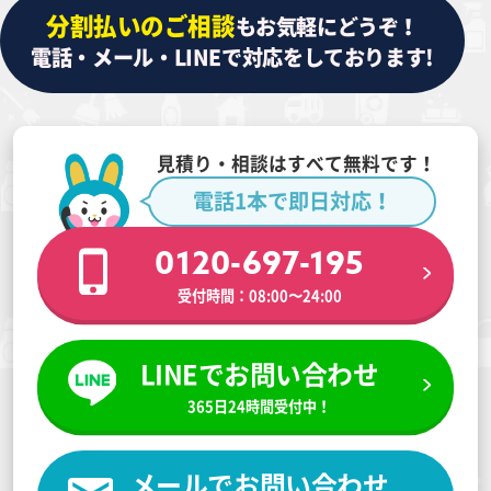
分割払いのご相談
もお気軽にどうぞ！
電話・メール・LINEで対応をしております!
見積り・相談はすべて無料です！
電話1本で即日対応！
0120-697-195
受付時間：08:00〜24:00
LINEでお問い合わせ
365日24時間受付中！
メールでお問い合わせ