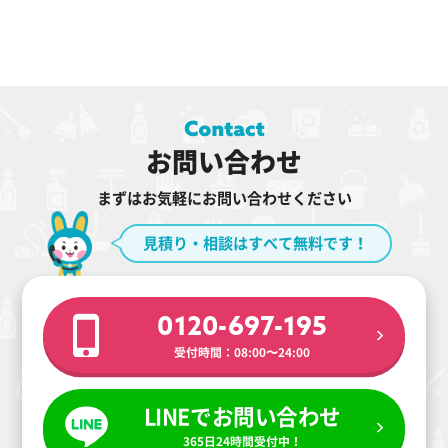
お問い合わせ
まずはお気軽にお問い合わせください
見積り・相談はすべて無料です！
0120-697-195
受付時間：08:00〜24:00
LINEでお問い合わせ
365日24時間受付中！