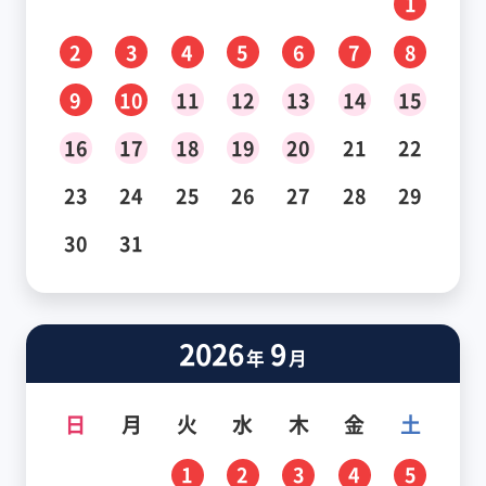
1
2
3
4
5
6
7
8
9
10
11
12
13
14
15
16
17
18
19
20
21
22
23
24
25
26
27
28
29
30
31
2026
9
年
月
日
月
火
水
木
金
土
1
2
3
4
5