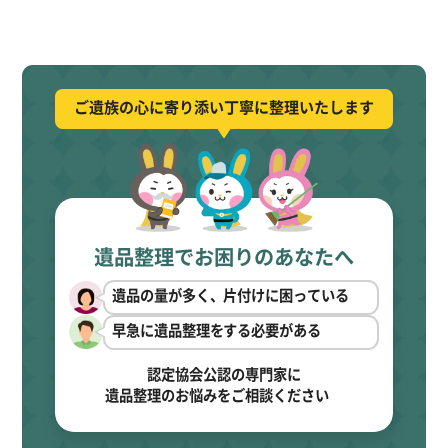
ご遺族の心に寄り添い丁寧に整理いたします
遺品整理でお困りのあなたへ
遺品の量が多く、片付けに困っている
早急に遺品整理をする必要がある
認定協会公認の専門家に
遺品整理のお悩みをご相談ください