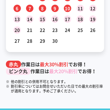
6
7
8
9
10
11
12
13
14
15
16
17
18
19
20
21
22
23
24
25
26
27
28
29
30
赤丸
作業日は
最大30%割引
でお得！
ピンク丸
作業日は
最大20%割引
でお得！
※
他の割引との併用不可となります。
※
割引率についてはお問合せいただいた日での最大の割引率
が適用となります。予めご了承ください。