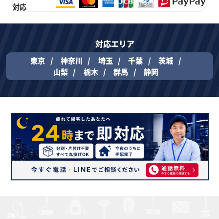
対応
対応エリア
東京
神奈川
埼玉
千葉
茨城
山梨
栃木
群馬
静岡