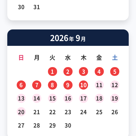
30
31
2026
9
年
月
日
月
火
水
木
金
土
1
2
3
4
5
6
7
8
9
10
11
12
13
14
15
16
17
18
19
20
21
22
23
24
25
26
27
28
29
30