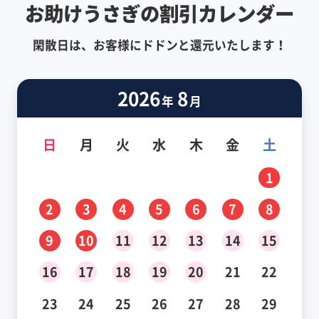
お助けうさぎの割引カレンダー
閑散日は、お客様にドドンと還元いたします！
2026
8
年
月
日
月
火
水
木
金
土
1
2
3
4
5
6
7
8
9
10
11
12
13
14
15
16
17
18
19
20
21
22
23
24
25
26
27
28
29