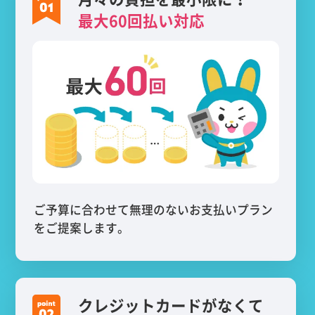
最大60回払い対応
ご予算に合わせて無理のないお支払いプラン
をご提案します。
クレジットカードがなくて