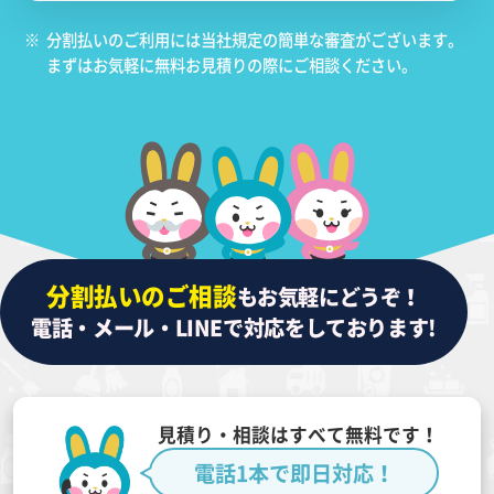
※
分割払いのご利用には当社規定の簡単な審査がございます。
まずはお気軽に無料お見積りの際にご相談ください。
分割払いのご相談
もお気軽にどうぞ！
電話・メール・LINEで対応をしております!
見積り・相談はすべて無料です！
電話1本で即日対応！