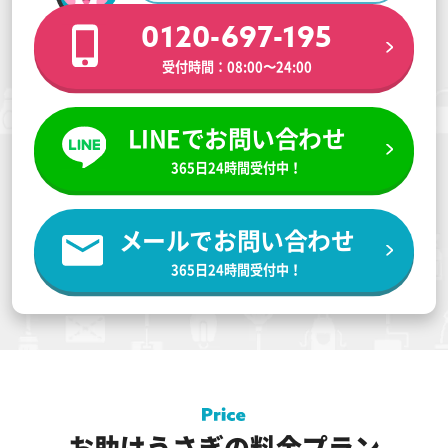
0120-697-195
受付時間：08:00〜24:00
LINEでお問い合わせ
365日24時間受付中！
メールでお問い合わせ
365日24時間受付中！
お助けうさぎの料金プラン