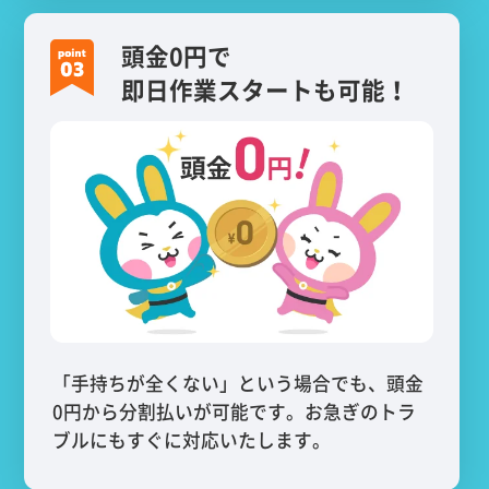
頭金0円で
即日作業スタートも可能！
「手持ちが全くない」という場合でも、頭金
0円から分割払いが可能です。お急ぎのトラ
ブルにもすぐに対応いたします。