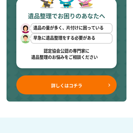
遺品整理でお困りのあなたへ
遺品の量が多く、片付けに困っている
早急に遺品整理をする必要がある
認定協会公認の専門家に
遺品整理のお悩みをご相談ください
詳しくはコチラ