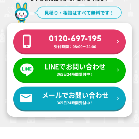
見積り・相談はすべて無料です！
0120-697-195
受付時間：08:00〜24:00
LINEでお問い合わせ
365日24時間受付中！
メールでお問い合わせ
365日24時間受付中！