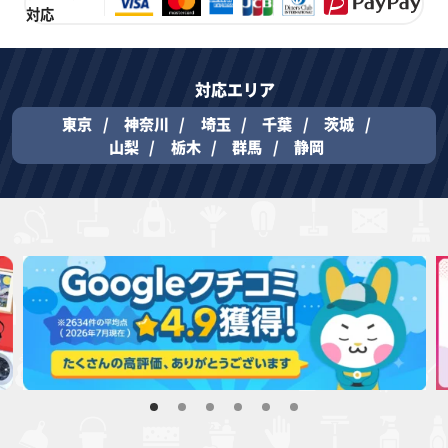
対応
対応エリア
東京
神奈川
埼玉
千葉
茨城
山梨
栃木
群馬
静岡