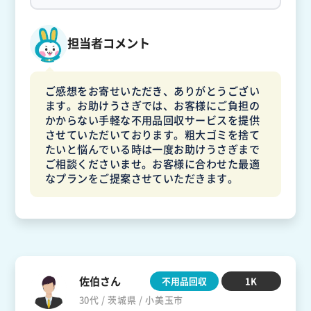
担当者コメント
ご感想をお寄せいただき、ありがとうござい
ます。お助けうさぎでは、お客様にご負担の
かからない手軽な不用品回収サービスを提供
させていただいております。粗大ゴミを捨て
たいと悩んでいる時は一度お助けうさぎまで
ご相談くださいませ。お客様に合わせた最適
なプランをご提案させていただきます。
佐伯さん
不用品回収
1K
30代 / 茨城県 / 小美玉市