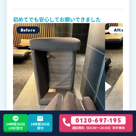
初めてでも安心してお願いできました
0120-697-195
24時間365日
24時間365日
通話無料《08:00〜24:00》年中無休
LINE受付
受付