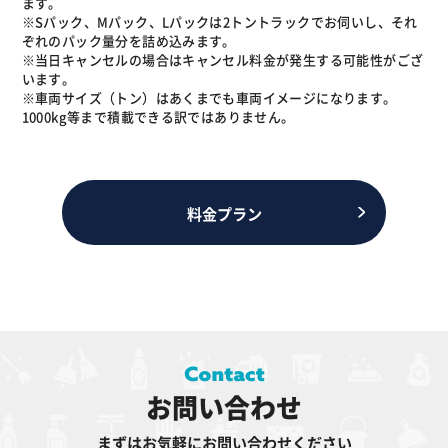
ます。
※Sパック、Mパック、Lパックは2トントラックでお伺いし、それ
ぞれのパック量分を詰め込みます。
※当日キャンセルの場合はキャンセル料金が発生する可能性がござ
います。
※車両サイズ（トン）はあくまでも車両イメージになります。
1000kg等まで積載できる訳ではありません。
料金プラン
お問い合わせ
まずはお気軽にお問い合わせください