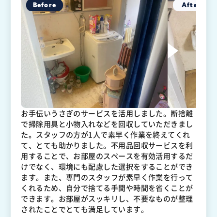
お手伝いうさぎのサービスを活用しました。断捨離
で掃除用具と小物入れなどを回収していただきまし
た。スタッフの方が1人で素早く作業を終えてくれ
て、とても助かりました。不用品回収サービスを利
用することで、お部屋のスペースを有効活用するだ
けでなく、環境にも配慮した選択をすることができ
ます。また、専門のスタッフが素早く作業を行って
くれるため、自分で捨てる手間や時間を省くことが
できます。お部屋がスッキリし、不要なものが整理
されたことでとても満足しています。