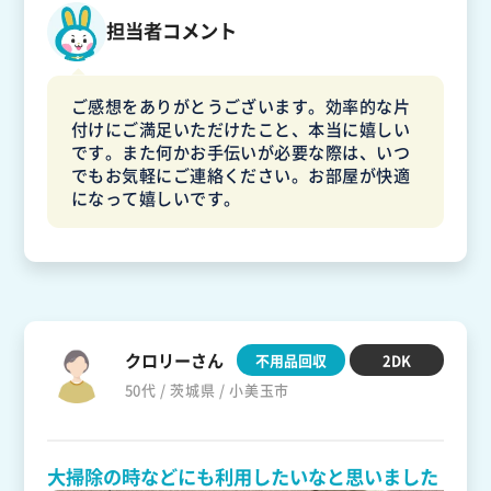
担当者コメント
ご感想をありがとうございます。効率的な片
付けにご満足いただけたこと、本当に嬉しい
です。また何かお手伝いが必要な際は、いつ
でもお気軽にご連絡ください。お部屋が快適
になって嬉しいです。
クロリーさん
不用品回収
2DK
50代 / 茨城県 / 小美玉市
大掃除の時などにも利用したいなと思いました