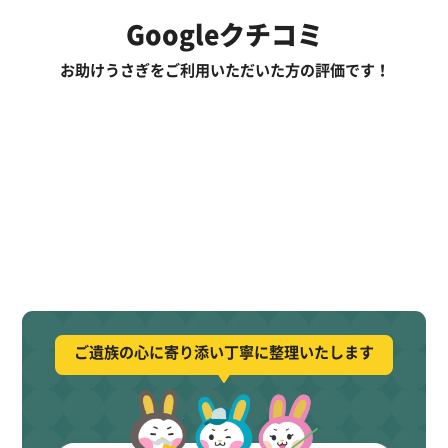
Googleクチコミ
お助けうさぎをご利用いただいた方の評価です！
ご遺族の心に寄り添い丁寧に整理いたします