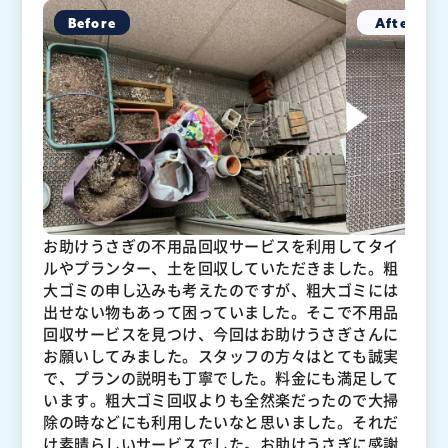
お助けうさぎの不用品回収サービスを利用してタイ
ルやプランター、土を回収していただきました。粗
大ゴミの申し込みも考えたのですが、粗大ゴミには
出せない物もあって困っていました。そこで不用品
回収サービスを見つけ、今回はお助けうさぎさんに
お願いしてみました。スタッフの方々はとても誠実
で、プランの説明も丁寧でした。料金にも満足して
います。粗大ゴミ回収よりも全然楽だったので大掃
除の時などにも利用したいなと思いました。それだ
け素晴らしいサービスでした。お助けうさぎに感謝