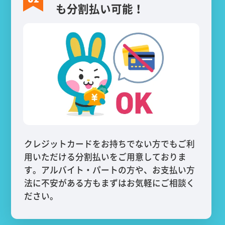
も分割払い可能！
クレジットカードをお持ちでない方でもご利
用いただける分割払いをご用意しておりま
す。アルバイト・パートの方や、お支払い方
法に不安がある方もまずはお気軽にご相談く
ださい。