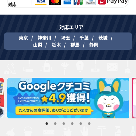
対応
対応エリア
東京
神奈川
埼玉
千葉
茨城
山梨
栃木
群馬
静岡