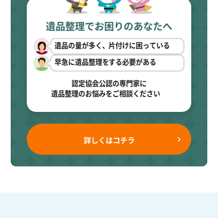
遺品整理でお困りのあなたへ
遺品の量が多く、片付けに困っている
早急に遺品整理をする必要がある
認定協会公認の専門家に
遺品整理のお悩みをご相談ください
詳しくはコチラ