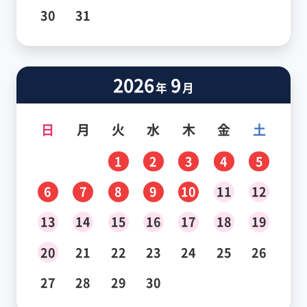
30
31
2026
9
年
月
日
月
火
水
木
金
土
1
2
3
4
5
6
7
8
9
10
11
12
13
14
15
16
17
18
19
20
21
22
23
24
25
26
27
28
29
30