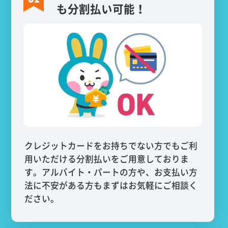
も分割払い可能！
クレジットカードをお持ちでない方でもご利
用いただける分割払いをご用意しておりま
す。アルバイト・パートの方や、お支払い方
法に不安がある方もまずはお気軽にご相談く
ださい。