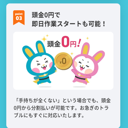
頭金0円で
即日作業スタートも可能！
「手持ちが全くない」という場合でも、頭金
0円から分割払いが可能です。お急ぎのトラ
ブルにもすぐに対応いたします。