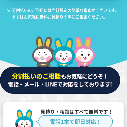
※
分割払いのご利用には当社規定の簡単な審査がございます。
まずはお気軽に無料お見積りの際にご相談ください。
分割払いのご相談
もお気軽にどうぞ！
電話・メール・LINEで対応をしております!
見積り・相談はすべて無料です！
電話1本で即日対応！