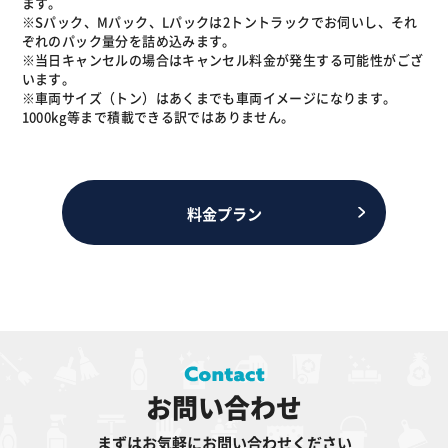
ます。
※Sパック、Mパック、Lパックは2トントラックでお伺いし、それ
ぞれのパック量分を詰め込みます。
※当日キャンセルの場合はキャンセル料金が発生する可能性がござ
います。
※車両サイズ（トン）はあくまでも車両イメージになります。
1000kg等まで積載できる訳ではありません。
料金プラン
お問い合わせ
まずはお気軽にお問い合わせください