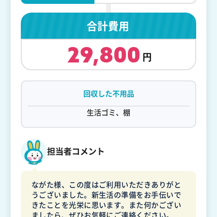
合計費用
29,800
回収した不用品
生活ゴミ、棚
担当者コメント
ながた様、この度はご利用いただきありがと
うございました。新生活の準備をお手伝いで
きたことを光栄に思います。また何かござい
ましたら、ぜひお気軽にご連絡ください。