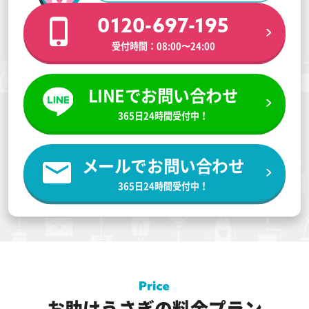
0120-697-195
受付時間：08:00〜24:00
LINEでお問い合わせ
365日24時間受付中！
メールでお問い合わせ
365日24時間受付中！
お助けうさぎの料金プラン