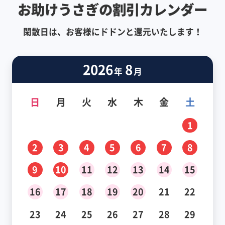
お助けうさぎの割引カレンダー
閑散日は、お客様にドドンと還元いたします！
2026
8
年
月
日
月
火
水
木
金
土
1
2
3
4
5
6
7
8
9
10
11
12
13
14
15
16
17
18
19
20
21
22
23
24
25
26
27
28
29