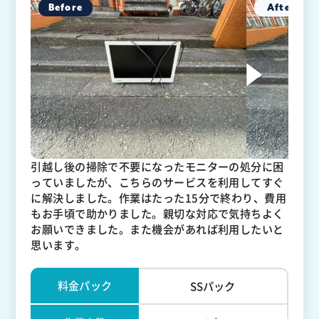
引越し後の掃除で不要になったモニターの処分に困
っていましたが、こちらのサービスを利用してすぐ
に解決しました。作業はたった15分で終わり、費用
もお手頃で助かりました。親切な対応で気持ちよく
お願いできました。また機会があれば利用したいと
思います。
料金パック
SSパック