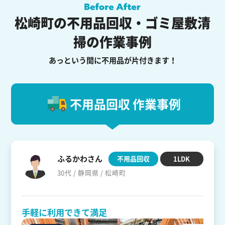
松崎町の不用品回収・ゴミ屋敷清
掃の作業事例
あっという間に不用品が片付きます！
不用品回収 作業事例
ふるかわさん
不用品回収
1LDK
30代 / 静岡県 / 松崎町
手軽に利用できて満足