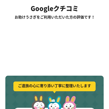
Googleクチコミ
お助けうさぎをご利用いただいた方の評価です！
ご遺族の心に寄り添い丁寧に整理いたします