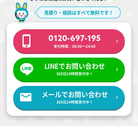
見積り・相談はすべて無料です！
0120-697-195
受付時間：08:00〜24:00
LINEでお問い合わせ
365日24時間受付中！
メールでお問い合わせ
365日24時間受付中！