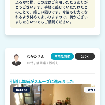
ふるかわ様、この度はご利用いただきありが
とうございます。手軽に感じていただけたと
のことで、嬉しい限りです。今後もお力にな
れるよう努めてまいりますので、何かござい
ましたらいつでもご相談ください。
ながたさん
不用品回収
2LDK
40代 / 静岡県 / 松崎町
引越し準備がスムーズに進みました