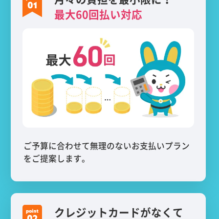
最大60回払い対応
ご予算に合わせて無理のないお支払いプラン
をご提案します。
クレジットカードがなくて