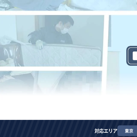
対応エリア
東京