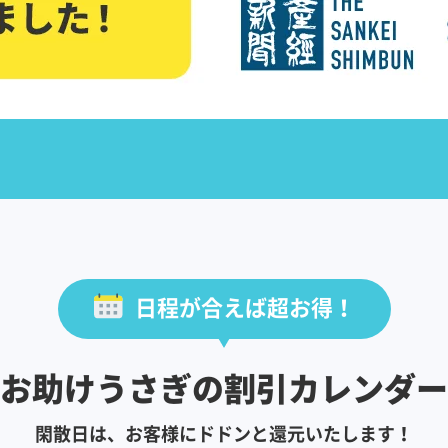
日程が合えば超お得！
お助けうさぎの割引カレンダー
閑散日は、お客様にドドンと還元いたします！