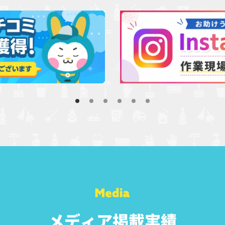
メディア掲載実績