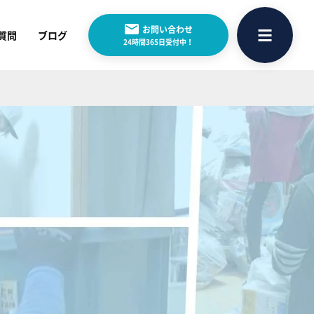
お問い合わせ
質問
ブログ
24時間365日受付中！