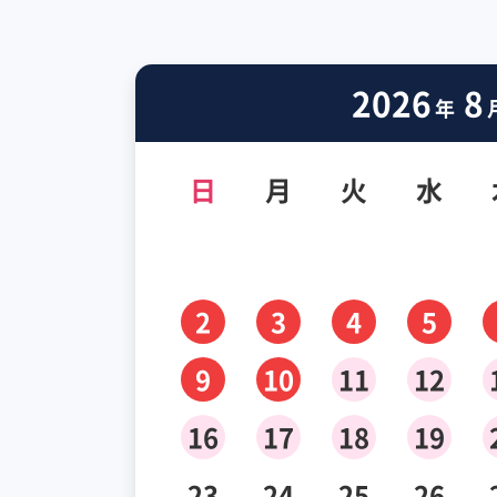
2026
8
年
日
月
火
水
2
3
4
5
9
10
11
12
16
17
18
19
23
24
25
26