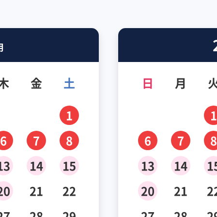
月
木
金
土
日
月
1
1
6
7
8
6
7
8
13
14
15
13
14
1
20
21
22
20
21
2
27
28
29
27
28
2