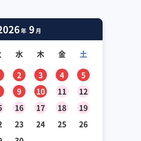
2026
9
年
月
火
水
木
金
土
2
3
4
5
9
10
11
12
5
16
17
18
19
2
23
24
25
26
9
30