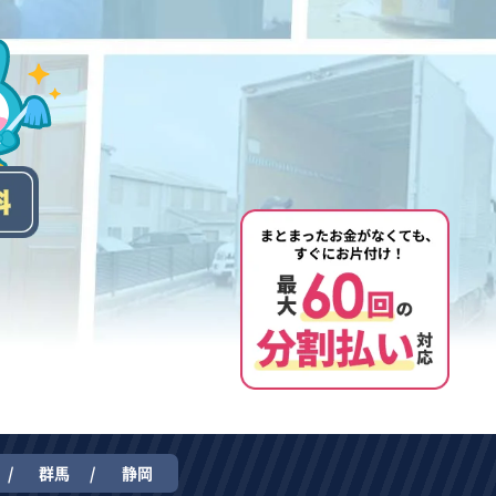
群馬
静岡