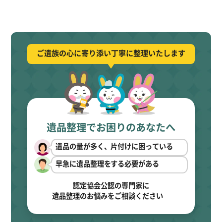
ご遺族の心に寄り添い丁寧に整理いたします
遺品整理でお困りのあなたへ
遺品の量が多く、片付けに困っている
早急に遺品整理をする必要がある
認定協会公認の専門家に
遺品整理のお悩みをご相談ください