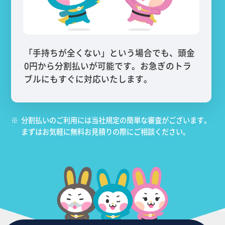
「手持ちが全くない」という場合でも、頭金
0円から分割払いが可能です。お急ぎのトラ
ブルにもすぐに対応いたします。
※
分割払いのご利用には当社規定の簡単な審査がございます。
まずはお気軽に無料お見積りの際にご相談ください。