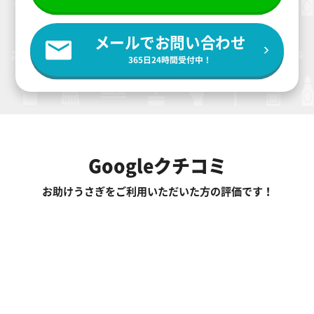
メールでお問い合わせ
365日24時間受付中！
Googleクチコミ
お助けうさぎをご利用いただいた方の評価です！