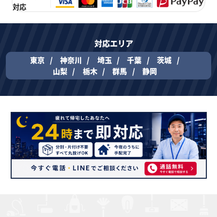
対応
対応エリア
東京
神奈川
埼玉
千葉
茨城
山梨
栃木
群馬
静岡