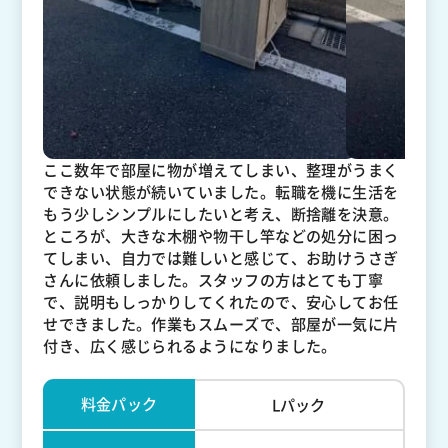
ここ数年で部屋に物が増えてしまい、整理がうまく
できない状態が続いていました。転職を機に生活を
もう少しシンプルにしたいと考え、断捨離を決意。
ところが、大きな木棚や物干し竿などの処分に困っ
てしまい、自力では難しいと感じて、お助けうさぎ
さんに依頼しました。スタッフの方はとても丁寧
で、説明もしっかりしてくれたので、安心してお任
せできました。作業もスムーズで、部屋が一気に片
付き、広く感じられるようになりました。
料金パック
Lパック