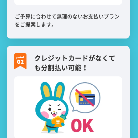
ご予算に合わせて無理のないお支払いプラン
をご提案します。
クレジットカードがなくて
も分割払い可能！