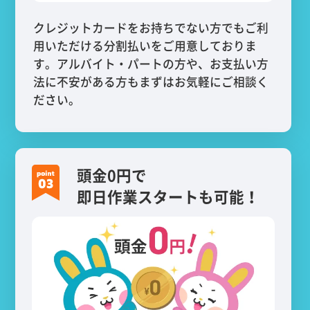
クレジットカードをお持ちでない方でもご利
用いただける分割払いをご用意しておりま
す。アルバイト・パートの方や、お支払い方
法に不安がある方もまずはお気軽にご相談く
ださい。
頭金0円で
即日作業スタートも可能！