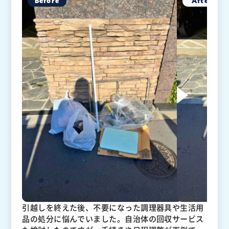
引越しを終えた後、不要になった調理器具や生活用
品の処分に悩んでいました。自治体の回収サービス