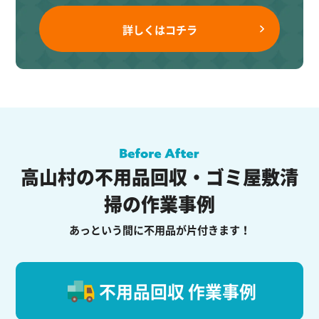
詳しくはコチラ
高山村の不用品回収・ゴミ屋敷清
掃の作業事例
あっという間に不用品が片付きます！
不用品回収 作業事例