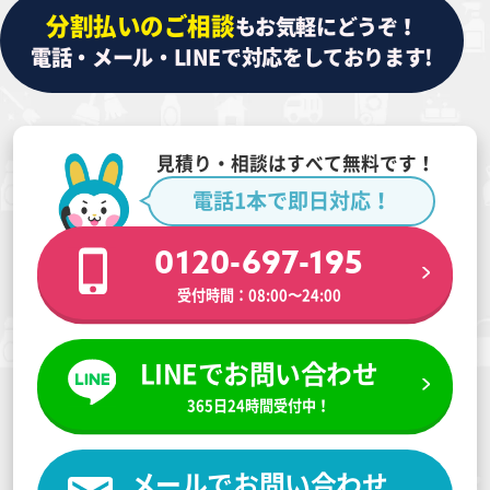
分割払いのご相談
もお気軽にどうぞ！
電話・メール・LINEで対応をしております!
見積り・相談はすべて無料です！
電話1本で即日対応！
0120-697-195
受付時間：08:00〜24:00
LINEでお問い合わせ
365日24時間受付中！
メールでお問い合わせ