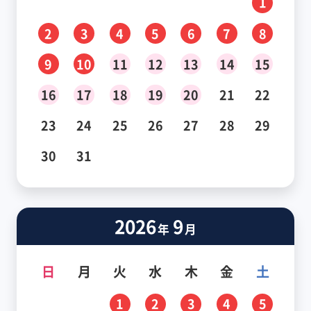
1
2
3
4
5
6
7
8
9
10
11
12
13
14
15
16
17
18
19
20
21
22
23
24
25
26
27
28
29
30
31
2026
9
年
月
日
月
火
水
木
金
土
1
2
3
4
5