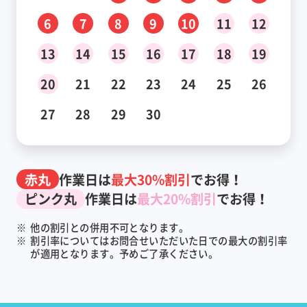
6
7
8
9
10
11
12
13
14
15
16
17
18
19
20
21
22
23
24
25
26
27
28
29
30
赤丸
作業日は
最大30%割引
でお得！
ピンク丸
作業日は
最大20%割引
でお得！
※
他の割引との併用不可となります。
※
割引率についてはお問合せいただいた日での最大の割引率
が適用となります。予めご了承ください。