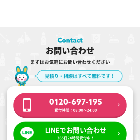
お問い合わせ
まずはお気軽にお問い合わせください
見積り・相談はすべて無料です！
0120-697-195
受付時間：08:00〜24:00
LINEでお問い合わせ
365日24時間受付中！