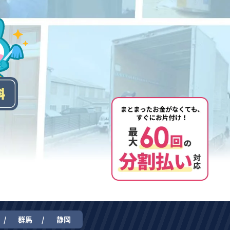
群馬
静岡