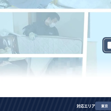
対応エリア
東京