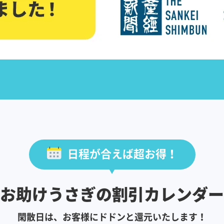
日程が合えば超お得！
お助けうさぎの割引カレンダー
閑散日は、お客様にドドンと還元いたします！