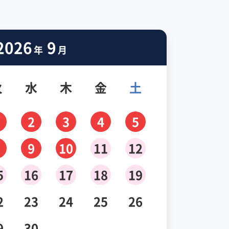
2026
9
年
月
火
水
木
金
土
2
3
4
5
9
10
11
12
5
16
17
18
19
2
23
24
25
26
9
30