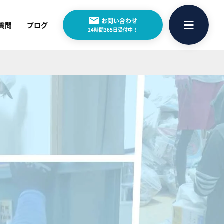
お問い合わせ
質問
ブログ
24時間365日受付中！