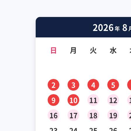
2026
8
年
日
月
火
水
2
3
4
5
9
10
11
12
16
17
18
19
23
24
25
26