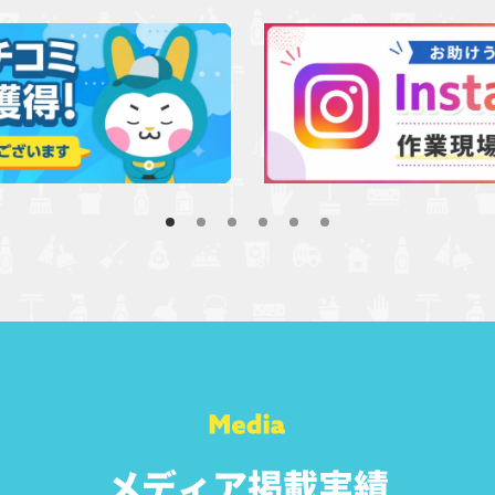
メディア掲載実績