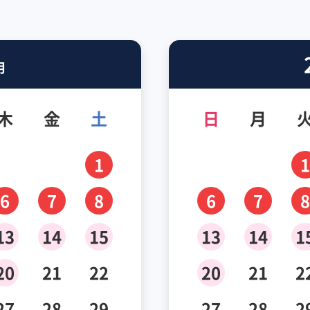
月
木
金
土
日
月
1
1
6
7
8
6
7
8
13
14
15
13
14
1
20
21
22
20
21
2
27
28
29
27
28
2