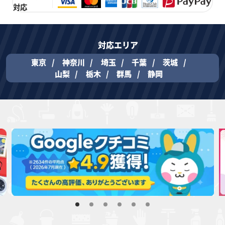
対応
対応エリア
東京
神奈川
埼玉
千葉
茨城
山梨
栃木
群馬
静岡