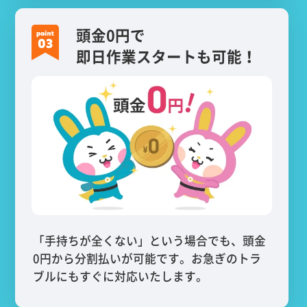
頭金0円で
即日作業スタートも可能！
「手持ちが全くない」という場合でも、頭金
0円から分割払いが可能です。お急ぎのトラ
ブルにもすぐに対応いたします。