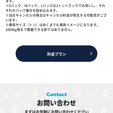
ます。
※Sパック、Mパック、Lパックは2トントラックでお伺いし、それ
ぞれのパック量分を詰め込みます。
※当日キャンセルの場合はキャンセル料金が発生する可能性がござ
います。
※車両サイズ（トン）はあくまでも車両イメージになります。
1000kg等まで積載できる訳ではありません。
料金プラン
お問い合わせ
まずはお気軽にお問い合わせください