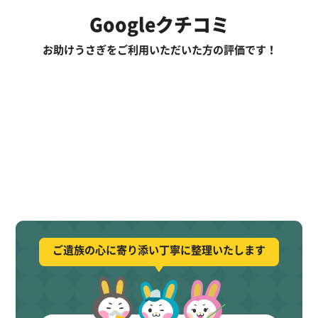
Googleクチコミ
お助けうさぎをご利用いただいた方の評価です！
ご遺族の心に寄り添い丁寧に整理いたします