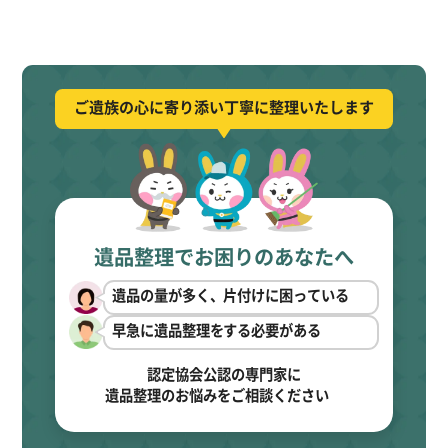
ご遺族の心に寄り添い丁寧に整理いたします
遺品整理でお困りのあなたへ
遺品の量が多く、片付けに困っている
早急に遺品整理をする必要がある
認定協会公認の専門家に
遺品整理のお悩みをご相談ください