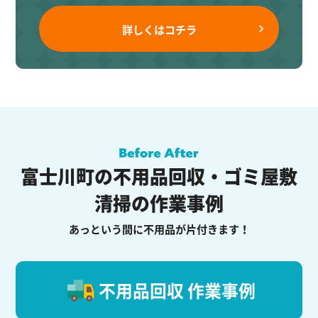
詳しくはコチラ
富士川町の不用品回収・ゴミ屋敷
清掃の作業事例
あっという間に不用品が片付きます！
不用品回収 作業事例