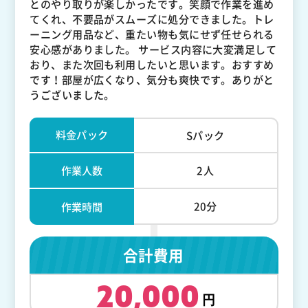
とのやり取りが楽しかったです。笑顔で作業を進め
てくれ、不要品がスムーズに処分できました。トレ
ーニング用品など、重たい物も気にせず任せられる
安心感がありました。 サービス内容に大変満足して
おり、また次回も利用したいと思います。おすすめ
です！部屋が広くなり、気分も爽快です。ありがと
うございました。
料金パック
Sパック
作業人数
2人
20分
作業時間
合計費用
20,000