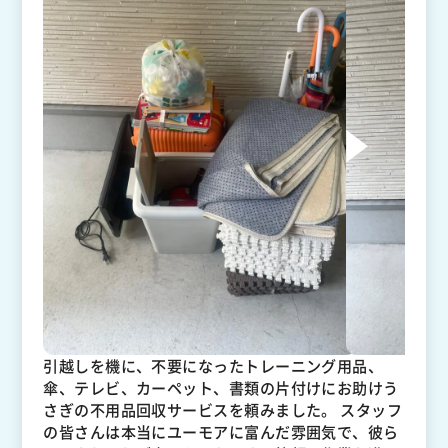
引越しを機に、不要になったトレーニング用品、
傘、テレビ、カーペット、書類の片付けにお助けう
さぎの不用品回収サービスを頼みました。 スタッフ
の皆さんは本当にユーモアに富んだ雰囲気で、彼ら