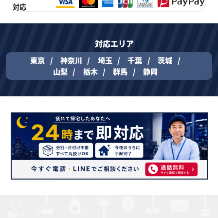
対応
対応エリア
東京
神奈川
埼玉
千葉
茨城
山梨
栃木
群馬
静岡