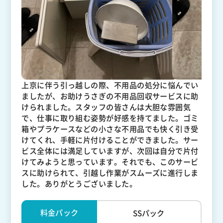
上京に伴う引っ越しの際、不用品の処分に悩んでい
ましたが、お助けうさぎの不用品回収サービスに助
けられました。スタッフの皆さんは大胆な雰囲気
で、仕事に取り組む姿勢が好感を持てました。ゴミ
箱やプラケースなどの小さな不用品でも快く引き受
けてくれ、手軽に片付けることができました。サー
ビス全体には満足していますが、次回は自分で片付
けてみようと思っています。それでも、このサービ
スに助けられて、引越し作業がスムーズに進行しま
した。ありがとうございました。
料金パック
SSパック