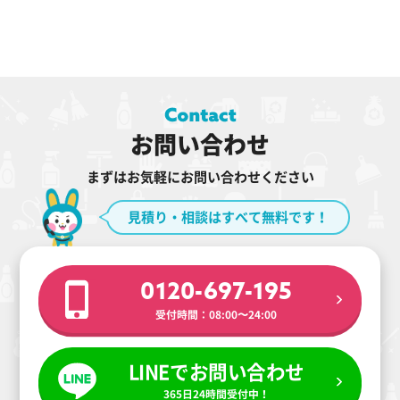
お問い合わせ
まずはお気軽にお問い合わせください
見積り・相談はすべて無料です！
0120-697-195
受付時間：08:00〜24:00
LINEでお問い合わせ
365日24時間受付中！