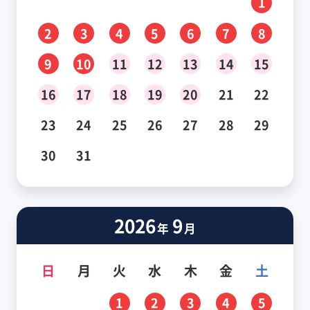
1
2
3
4
5
6
7
8
9
10
11
12
13
14
15
16
17
18
19
20
21
22
23
24
25
26
27
28
29
30
31
2026
9
年
月
日
月
火
水
木
金
土
1
2
3
4
5