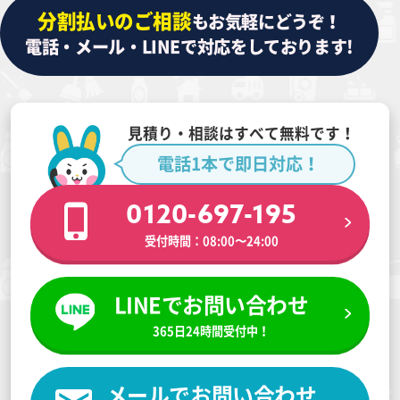
分割払いのご相談
もお気軽にどうぞ！
電話・メール・LINEで対応をしております!
見積り・相談はすべて無料です！
電話1本で即日対応！
0120-697-195
受付時間：08:00〜24:00
LINEでお問い合わせ
365日24時間受付中！
メールでお問い合わせ