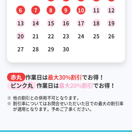
6
7
8
9
10
11
12
13
14
15
16
17
18
19
20
21
22
23
24
25
26
27
28
29
30
赤丸
作業日は
最大30%割引
でお得！
ピンク丸
作業日は
最大20%割引
でお得！
※
他の割引との併用不可となります。
※
割引率についてはお問合せいただいた日での最大の割引率
が適用となります。予めご了承ください。