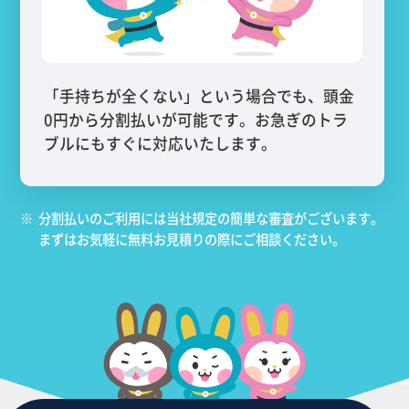
「手持ちが全くない」という場合でも、頭金
0円から分割払いが可能です。お急ぎのトラ
ブルにもすぐに対応いたします。
※
分割払いのご利用には当社規定の簡単な審査がございます。
まずはお気軽に無料お見積りの際にご相談ください。