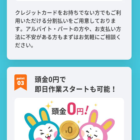
クレジットカードをお持ちでない方でもご利
用いただける分割払いをご用意しておりま
す。アルバイト・パートの方や、お支払い方
法に不安がある方もまずはお気軽にご相談く
ださい。
頭金0円で
即日作業スタートも可能！