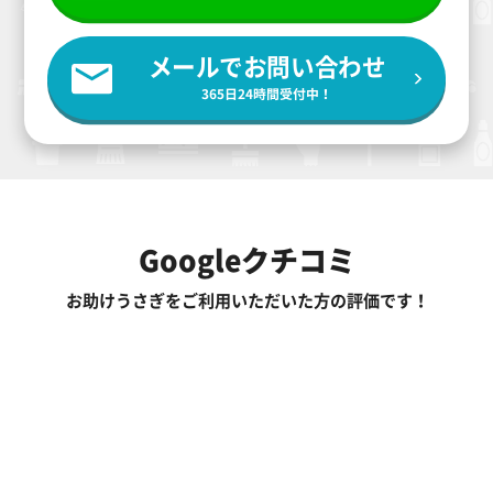
メールでお問い合わせ
365日24時間受付中！
Googleクチコミ
お助けうさぎをご利用いただいた方の評価です！