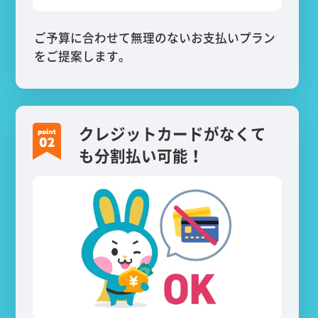
ご予算に合わせて無理のないお支払いプラン
をご提案します。
クレジットカードがなくて
も分割払い可能！