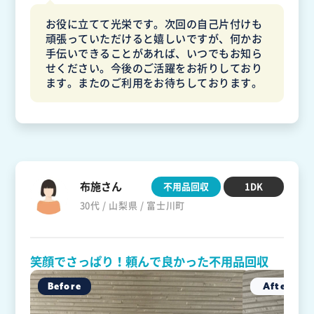
お役に立てて光栄です。次回の自己片付けも
頑張っていただけると嬉しいですが、何かお
手伝いできることがあれば、いつでもお知ら
せください。今後のご活躍をお祈りしており
ます。またのご利用をお待ちしております。
布施さん
不用品回収
1DK
30代 / 山梨県 / 富士川町
笑顔でさっぱり！頼んで良かった不用品回収