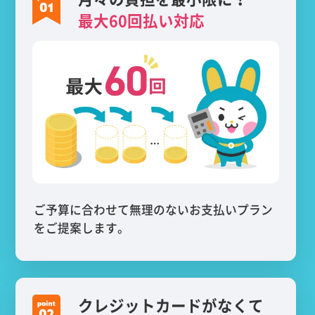
最大60回払い対応
ご予算に合わせて無理のないお支払いプラン
をご提案します。
クレジットカードがなくて