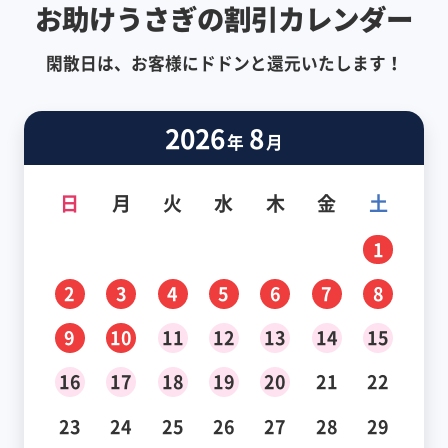
お助けうさぎの割引カレンダー
閑散日は、お客様にドドンと還元いたします！
2026
8
年
月
日
月
火
水
木
金
土
1
2
3
4
5
6
7
8
9
10
11
12
13
14
15
16
17
18
19
20
21
22
23
24
25
26
27
28
29