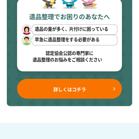
遺品整理でお困りのあなたへ
遺品の量が多く、片付けに困っている
早急に遺品整理をする必要がある
認定協会公認の専門家に
遺品整理のお悩みをご相談ください
詳しくはコチラ