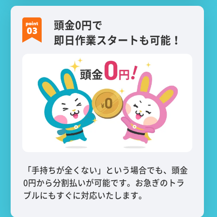
頭金0円で
即日作業スタートも可能！
「手持ちが全くない」という場合でも、頭金
0円から分割払いが可能です。お急ぎのトラ
ブルにもすぐに対応いたします。