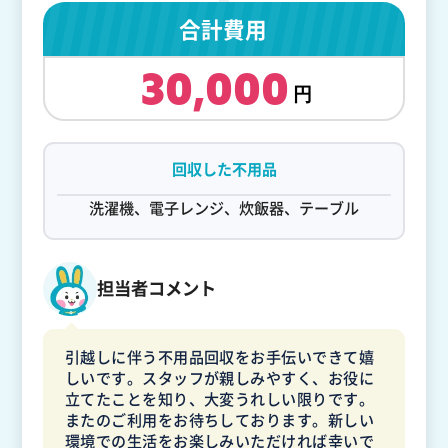
合計費用
30,000
回収した不用品
洗濯機、電子レンジ、炊飯器、テーブル
担当者コメント
引越しに伴う不用品回収をお手伝いできて嬉
しいです。スタッフが親しみやすく、お役に
立てたことを知り、大変うれしい限りです。
またのご利用をお待ちしております。新しい
環境での生活をお楽しみいただければ幸いで