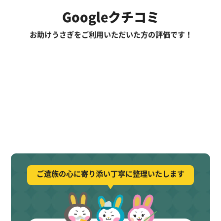
Googleクチコミ
お助けうさぎをご利用いただいた方の評価です！
ご遺族の心に寄り添い丁寧に整理いたします