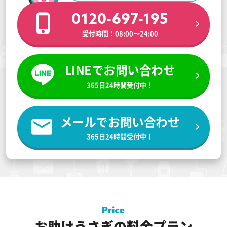
0120-697-195
受付時間：08:00〜24:00
LINEでお問い合わせ
365日24時間受付中！
メールでお問い合わせ
365日24時間受付中！
お助けうさぎの料金プラン