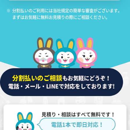
※
分割払いのご利用には当社規定の簡単な審査がございます。
まずはお気軽に無料お見積りの際にご相談ください。
分割払いのご相談
もお気軽にどうぞ！
電話・メール・LINEで対応をしております!
見積り・相談はすべて無料です！
電話1本で即日対応！