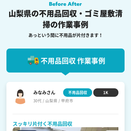
山梨県の不用品回収・ゴミ屋敷清
掃の作業事例
あっという間に不用品が片付きます！
不用品回収 作業事例
みなみさん
不用品回収
1K
30代 / 山梨県 / 甲府市
スッキリ片付く不用品回収