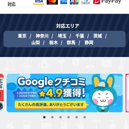
対応
対応エリア
東京
神奈川
埼玉
千葉
茨城
山梨
栃木
群馬
静岡