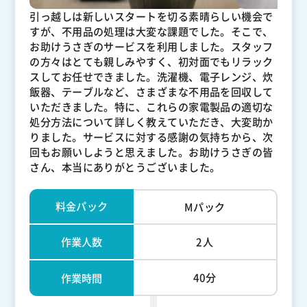
引っ越しは新しいスタートを切る素晴らしい機会で
すが、不用品の処理は大変な課題でした。そこで、
お助けうさぎのサービスを利用しました。スタッフ
の方々はとても親しみやすく、初対面でもリラック
スしてお任せできました。洗濯機、電子レンジ、炊
飯器、テーブルなど、さまざまな不用品を回収して
いただきました。特に、これらの家電製品の適切な
処分方法について詳しく教えていただき、大変助か
りました。サービスに対する感謝の気持ちから、次
回もお願いしようと思えました。お助けうさぎの皆
さん、本当にありがとうございました。
料金パック
Mパック
作業人数
2人
40分
作業時間