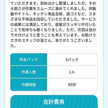
ていただきます。初めは少し緊張しましたが、その
大胆さが作業をスムーズに進めてくれました。炊飯
器やケトル、キッチン用品全般、袋ゴミなど、さま
ざまな不用品を回収していただきました。サービス
の結果には満足しており、部屋がスッキリ片付いた
ことで気持ちも軽くなりました。ただ、次回は自分
で片付けようと思うことも考えています。お助けう
さぎのスタッフの皆さん、ありがとうございまし
た。
料金パック
Sパック
作業人数
1人
60分
作業時間
合計費用