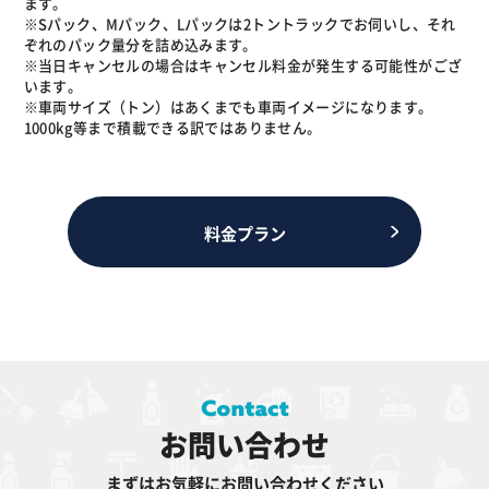
ます。
※Sパック、Mパック、Lパックは2トントラックでお伺いし、それ
ぞれのパック量分を詰め込みます。
※当日キャンセルの場合はキャンセル料金が発生する可能性がござ
います。
※車両サイズ（トン）はあくまでも車両イメージになります。
1000kg等まで積載できる訳ではありません。
料金プラン
お問い合わせ
まずはお気軽にお問い合わせください