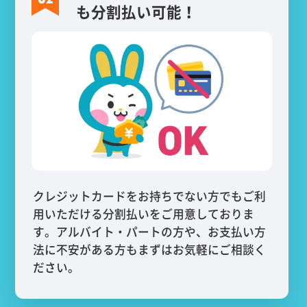
も分割払い可能！
クレジットカードをお持ちでない方でもご利
用いただける分割払いをご用意しておりま
す。アルバイト・パートの方や、お支払い方
法に不安がある方もまずはお気軽にご相談く
ださい。