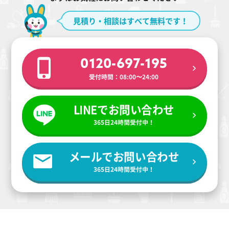
見積り・相談はすべて無料です！
0120-697-195
受付時間：08:00〜24:00
LINEでお問い合わせ
365日24時間受付中！
メールでお問い合わせ
365日24時間受付中！