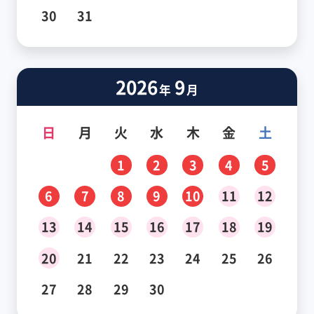
30
31
2026
9
年
月
日
月
火
水
木
金
土
1
2
3
4
5
6
7
8
9
10
11
12
13
14
15
16
17
18
19
20
21
22
23
24
25
26
27
28
29
30