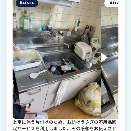
上京に伴う片付けのため、お助けうさぎの不用品回
収サービスを利用しました。その感想をお伝えさせ