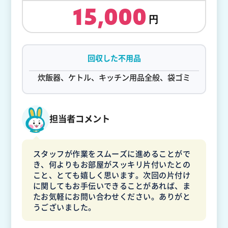
15,000
回収した不用品
炊飯器、ケトル、キッチン用品全般、袋ゴミ
担当者コメント
スタッフが作業をスムーズに進めることがで
き、何よりもお部屋がスッキリ片付いたとの
こと、とても嬉しく思います。次回の片付け
に関してもお手伝いできることがあれば、ま
たお気軽にお問い合わせください。ありがと
うございました。