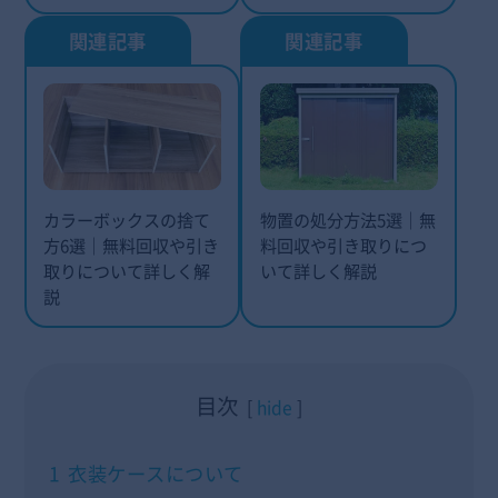
カラーボックスの捨て
物置の処分方法5選｜無
方6選｜無料回収や引き
料回収や引き取りにつ
取りについて詳しく解
いて詳しく解説
説
目次
hide
1
衣装ケースについて