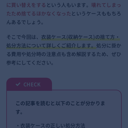
に買い替えをする
という人もいます。
壊れてしまっ
たため捨てるほかなくなった
というケースももちろ
んあるでしょう。
そこで今回は、
衣装ケース(収納ケース)の捨て方・
処分方法について詳しくご紹介します。
処分に掛か
る費用や処分時の注意点も含め解説するため、ぜひ
参考にしてください。
この記事を読むと以下のことが分かりま
す。
・衣装ケースの正しい処分方法