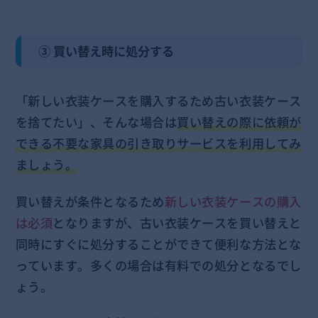
③ 買い替え時に処分する
「新しい衣装ケースを購入するため古い衣装ケース
を捨てたい」、そんな場合は
買い替えの際に依頼が
できる不要な家具の引き取りサービスを利用してみ
ましょう。
買い替えが条件となるため
新しい衣装ケースの購入
は必須
となりますが、古い衣装ケースを買い替えと
同時にすぐに処分することができて便利な方法とな
っています。多くの場合は有料での処分となるでし
ょう。