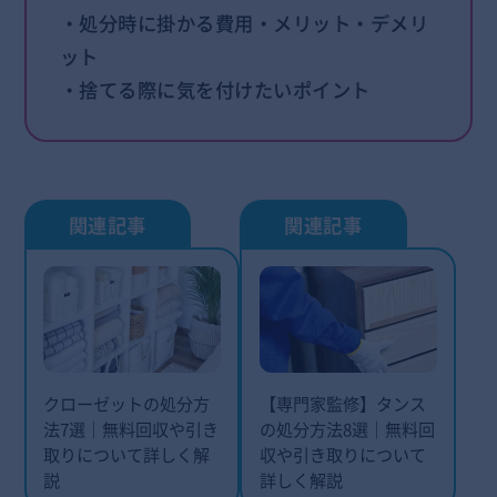
・処分時に掛かる費用・メリット・デメリ
ット
・捨てる際に気を付けたいポイント
クローゼットの処分方
【専門家監修】タンス
法7選｜無料回収や引き
の処分方法8選｜無料回
取りについて詳しく解
収や引き取りについて
説
詳しく解説