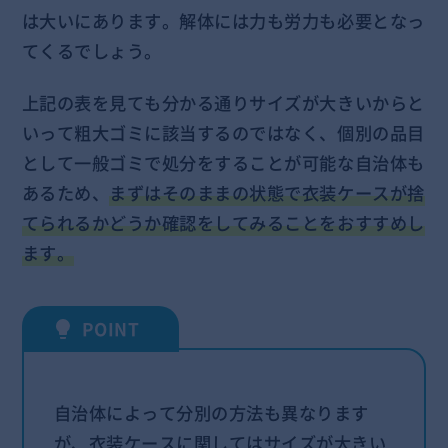
は大いにあります。解体には力も労力も必要となっ
てくるでしょう。
上記の表を見ても分かる通りサイズが大きいからと
いって粗大ゴミに該当するのではなく、個別の品目
として一般ゴミで処分をすることが可能な自治体も
あるため、
まずはそのままの状態で衣装ケースが捨
てられるかどうか確認をしてみることをおすすめし
ます。
自治体によって分別の方法も異なります
が、衣装ケースに関してはサイズが大きい