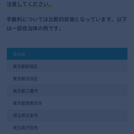
注意してください。
手数料については比較的安価となっています。以下
は一部自治体の例です。
自治体
東京都新宿区
東京都渋谷区
東京都三鷹市
東京都西東京市
埼玉県北本市
埼玉県戸田市