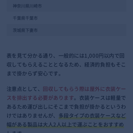
神奈川県川崎市
千葉県千葉市
茨城県下妻市
表を見て分かる通り、一般的には1,000円以内で回
収してもらえることとなるため、経済的負担もそこ
まで掛からず安心です。
注意点として、
回収してもらう際は屋外に衣装ケー
スを排出する必要があります
。衣装ケースは軽量で
あるため運び出しにそこまで負担が掛かるというわ
けではありませんが、
多段タイプの衣装ケースなど
幅がある製品は大人2人以上で運ぶことをおすすめ