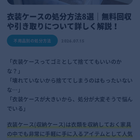
衣装ケースの処分方法8選｜無料回収
や引き取りについて詳しく解説！
不用品別の処分方法
2026.07.15
「衣装ケースってゴミとして捨ててもいいのか
な？」
「壊れていないから捨ててしまうのはもったいない
な…」
「衣装ケースが大きいから、処分が大変そうで悩ん
でいる」
衣装ケース(収納ケース)は衣類を収納しておく家具
の中でも非常に手軽に手に入るアイテムとして人気