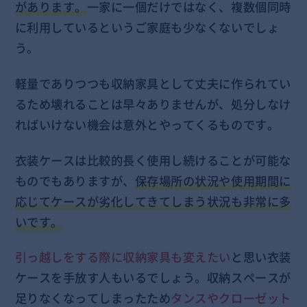
があります。
一家に一個だけではなく、複数個同時
に利用しているというご家庭も少なくないでしょ
う。
軽量でありつつも収納家具として丈夫に作られてい
るため壊れることは早々ありませんが、処分しなけ
ればいけない機会は意外とやってくるものです。
衣装ケースは比較的長く使用し続けることが可能な
ものでもありますが、
保存場所の状況や使用期間に
応じてケースが劣化してきてしまう状況も非常に多
いです。
引っ越しをする際に収納家具も変えたい
と思い衣装
ケースを手放す人もいるでしょう。収納スペースが
足りなくなってしまったため
タンスやクローゼット