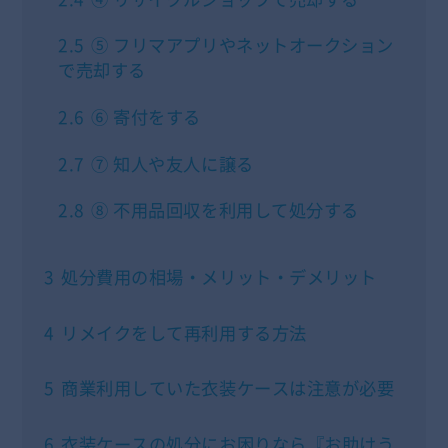
2.5
⑤ フリマアプリやネットオークション
で売却する
2.6
⑥ 寄付をする
2.7
⑦ 知人や友人に譲る
2.8
⑧ 不用品回収を利用して処分する
3
処分費用の相場・メリット・デメリット
4
リメイクをして再利用する方法
5
商業利用していた衣装ケースは注意が必要
6
衣装ケースの処分にお困りなら『お助けう