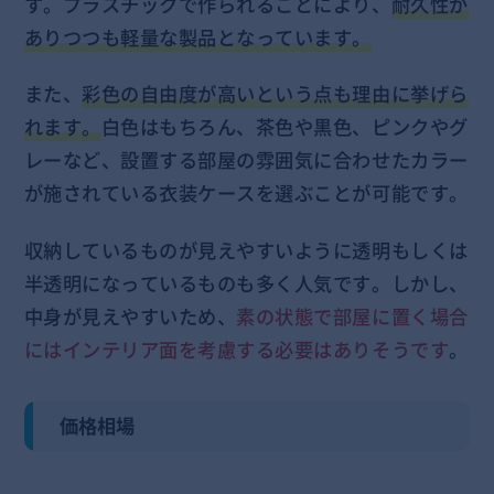
す。プラスチックで作られることにより、
耐久性が
ありつつも軽量な製品となっています。
また、
彩色の自由度が高いという点も理由に挙げら
れます。
白色はもちろん、茶色や黒色、ピンクやグ
レーなど、設置する部屋の雰囲気に合わせたカラー
が施されている衣装ケースを選ぶことが可能です。
収納しているものが見えやすいように透明もしくは
半透明になっているものも多く人気です。しかし、
中身が見えやすいため、
素の状態で部屋に置く場合
にはインテリア面を考慮する必要はありそうです
。
価格相場