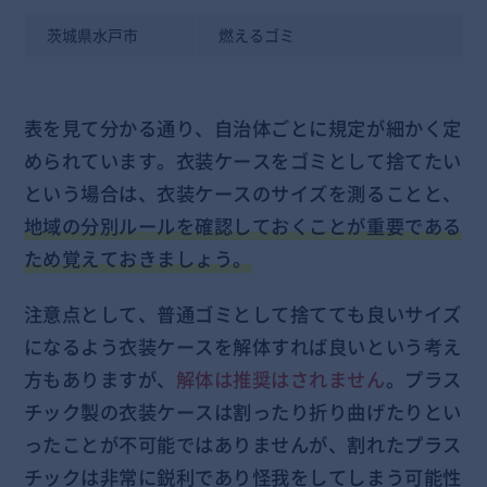
茨城県水戸市
燃えるゴミ
表を見て分かる通り、自治体ごとに規定が細かく定
められています。衣装ケースをゴミとして捨てたい
という場合は、衣装ケースのサイズを測ることと、
地域の分別ルールを確認しておくことが重要である
ため覚えておきましょう。
注意点として、普通ゴミとして捨てても良いサイズ
になるよう衣装ケースを解体すれば良いという考え
方もありますが、
解体は推奨はされません
。プラス
チック製の衣装ケースは割ったり折り曲げたりとい
ったことが不可能ではありませんが、割れたプラス
チックは非常に鋭利であり怪我をしてしまう可能性