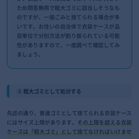
ため問答無用で粗大ゴミに該当しそうなも
のですが、一般ごみと捨てられる場合が多
いです。お住いの自治体で衣装ケースが品
目単位で分別方法が割り振られている可能
性がありますので、一度調べて確認してみ
ましょう。
② 粗大ゴミとして処分する
先述の通り、普通ゴミとして捨てられる衣装ケース
にはサイズ上限があります。
その上限を超える衣装
ケースは「粗大ゴミ」として捨てなければいけませ