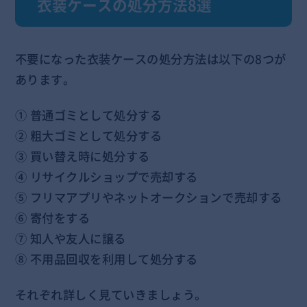
衣装ケースの処分方法8選
不要になった衣装ケースの処分方法は以下の8つが
あります。
① 普通ゴミとして処分する
② 粗大ゴミとして処分する
③ 買い替え時に処分する
④ リサイクルショップで売却する
⑤ フリマアプリやネットオークションで売却する
⑥ 寄付をする
⑦ 知人や友人に譲る
⑧ 不用品回収を利用して処分する
それぞれ詳しく見ていきましょう。