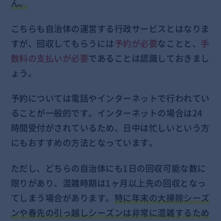
ん。
こちらも自治体の運営する行政サービスとはなりま
すが、回収してもらうには
予約が必要
なことと、
手
数料の支払いが必要
であることは認識しておきまし
ょう。
予約については電話やインターネットで行われてい
ることが一般的です。インターネットの場合は24
時間受付がされているため、日中は忙しいという方
にもおすすめの方法となっています。
ただし、どちらの自治体にも1日の回収可能な数に
限りがあり、混雑時期は1ヶ月以上先の回収となっ
てしまう場合があります。
特に年末の大掃除シーズ
ンや春先の引っ越しシーズンは非常に混雑するため