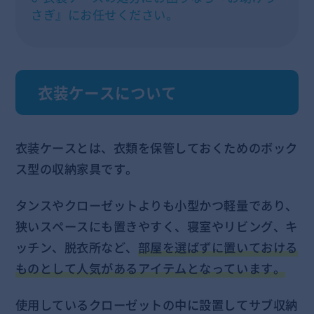
さぎ』にお任せください。
衣装ケースについて
衣装ケースとは、衣類を保管しておくためのボック
ス型の収納家具です。
タンスやクローゼットよりも小型かつ軽量であり、
狭いスペースにも置きやすく、寝室やリビング、キ
ッチン、脱衣所など、
部屋を選ばずに置いておける
ものとして人気があるアイテムとなっています。
使用しているクローゼットの中に設置してサブ収納