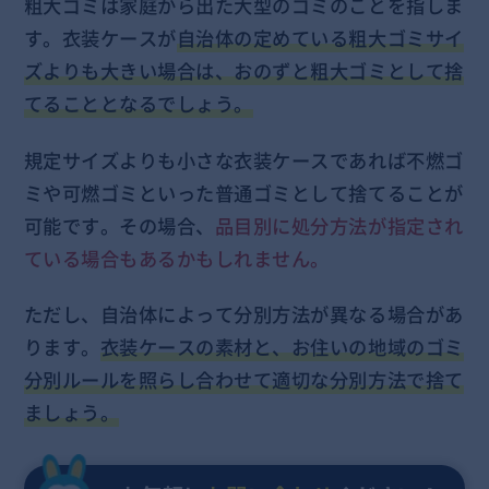
粗大ゴミは家庭から出た大型のゴミのことを指しま
す。衣装ケースが
自治体の定めている粗大ゴミサイ
ズよりも大きい場合は、おのずと粗大ゴミとして捨
てることとなるでしょう。
規定サイズよりも小さな衣装ケースであれば不燃ゴ
ミや可燃ゴミといった普通ゴミとして捨てることが
可能です。その場合、
品目別に処分方法が指定され
ている場合もあるかもしれません。
ただし、自治体によって分別方法が異なる場合があ
ります。
衣装ケースの素材と、お住いの地域のゴミ
分別ルールを照らし合わせて適切な分別方法で捨て
ましょう。