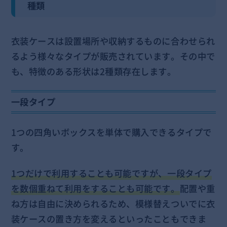
種類
衣装ケースは設置場所や収納するものに合わせられ
るよう様々なタイプが販売されています。その中で
も、特徴のある形状は2種類存在します。
一段タイプ
1つの四角いボックスを単体で購入できるタイプで
す。
1つだけで利用することも可能ですが、一段タイプ
を数個重ねて利用をすることも可能です。
配置や重
ね方は自由に決められるため、模様替えついでに衣
装ケースの置き方を変えるといったこともできま