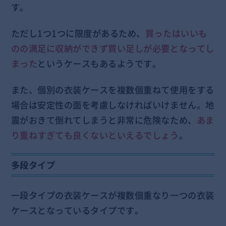
す。
ただし1つ1つに限度があるため、
買ったはいいも
のの満足に収納ができず買い足しが必要となってし
まった
というケースもあるようです。
また、個別の衣装ケースを複数個重ねて使用をする
場合は安定性の面を考慮しなければいけません。地
震がおきて倒れてしまうと非常に危険なため、
あま
り重ねすぎても良くないといえるでしょう
。
多段タイプ
一段タイプの衣装ケースが複数個重なり一つの衣装
ケースとなっているタイプです。