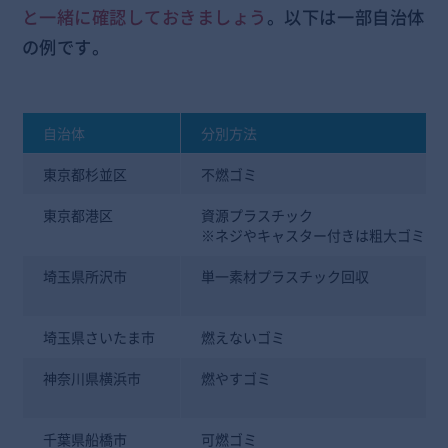
と一緒に確認しておきましょう
。以下は一部自治体
の例です。
自治体
分別方法
東京都杉並区
不燃ゴミ
東京都港区
資源プラスチック
※ネジやキャスター付きは粗大ゴミ
埼玉県所沢市
単一素材プラスチック回収
埼玉県さいたま市
燃えないゴミ
神奈川県横浜市
燃やすゴミ
千葉県船橋市
可燃ゴミ