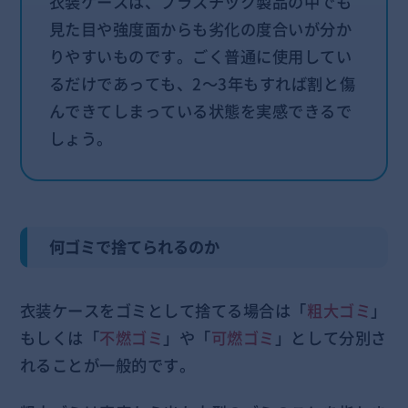
衣装ケースは、プラスチック製品の中でも
見た目や強度面からも劣化の度合いが分か
りやすいものです。ごく普通に使用してい
るだけであっても、2～3年もすれば割と傷
んできてしまっている状態を実感できるで
しょう。
何ゴミで捨てられるのか
衣装ケースをゴミとして捨てる場合は「
粗大ゴミ
」
もしくは「
不燃ゴミ
」や「
可燃ゴミ
」として分別さ
れることが一般的です。