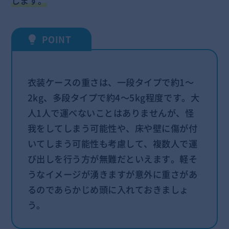
します。
衣装ケースの重さは、一段タイプで約1～
2kg、多段タイプで約4～5kg程度です。大
人1人で運べないことはありませんが、怪
我をしてしまう可能性や、床や壁に傷が付
いてしまう可能性も考慮して、複数人で運
び出しを行う方が無難だといえます。軽そ
うなイメージが湧きますが意外に重さがあ
るのであらかじめ頭に入れておきましょ
う。