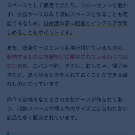
スペースとして使用できたり、クローゼットを置か
ずに衣装ケースのみで収納スペースを作ることも可
能であるため、
自由度の高い配置とインテリアが楽
しめることもポイントです。
また、衣装ケースという名称が付いているものの、
収納するものは衣服だけに限定されているわけでは
ない
ため、カバンや靴、タオル、おもちゃ、掃除用
具など、あらゆるものを入れておくことができる優
れものとなっています。
昨今では様々な大きさの衣装ケースが作られてお
り、収納スペースや押入れのサイズにとらわれない
商品も多く販売されています。