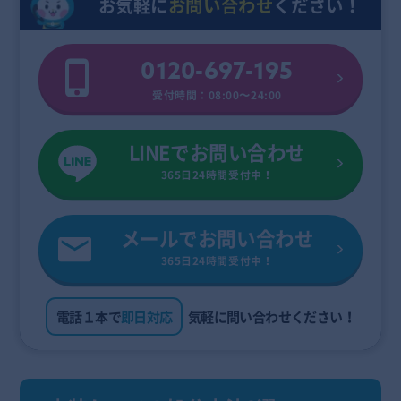
お気軽に
お問い合わせ
ください！
0120-697-195
受付時間：08:00〜24:00
LINEでお問い合わせ
365日24時間受付中！
メールでお問い合わせ
365日24時間受付中！
電話１本で
即日対応
気軽に問い合わせください！