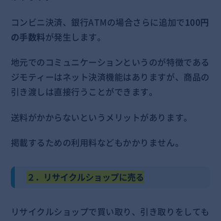
コンビニ決済、銀行ATMの場合さらに追加で
100円
の手数料
が発生します。
地元でのコミュニケーションというのが特徴である
ジモティーはネット決済機能はありますが、商品の
引き渡しは直接行うことができます。
送料がかからないというメリットがあります。
掲載するための利用料などもかかりません。
２．リサイクルショップに売る
リサイクルショップで買い取り、引き取りをしても