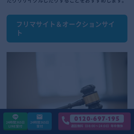
たりリサイクルしたりすることをおすすめします。
フリマサイト＆オークションサイ
ト
0120-697-195
24時間365日
24時間365日
通話無料《08:00〜24:00》年中無休
LINE受付
受付