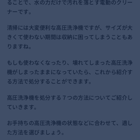
ることで、水の力だけで汚れを落とす電動のクリー
ナーです。
清掃には大変便利な高圧洗浄機ですが、サイズが大
きくて使わない期間は収納に困ってしまうこともあ
りますね。
もしも使わなくなったり、壊れてしまった高圧洗浄
機がしまったままになっていたら、これから紹介す
る方法で処分することができます。
高圧洗浄機を処分する７つの方法についてご紹介し
ていきます。
お手持ちの高圧洗浄機の状態などに合わせて、適し
た方法を選びましょう。