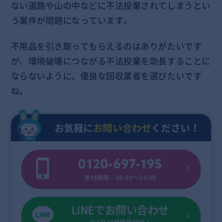
ない道路や山の中などに不法投棄されてしまうとい
う案件が問題になっています。
不用品を引き取ってもらえるのはありがたいです
が、環境破壊につながる不法投棄を助長することに
ならないように、優良な回収業者を選びたいです
ね。
お気軽に
お問い合わせ
ください！
0120-697-195
受付時間：08:00〜24:00
LINEでお問い合わせ