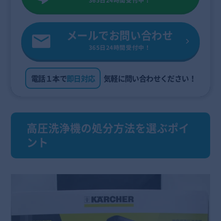
365日24時間受付中！
メールでお問い合わせ
365日24時間受付中！
電話１本で
即日対応
気軽に問い合わせください！
高圧洗浄機の処分方法を選ぶポイ
ント