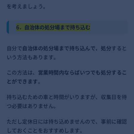
を考えましょう。
6．自治体の処分場まで持ち込む
自分で
自治体の処分場まで持ち込んで、処分
すると
いう方法もあります。
この方法は、
営業時間内ならばいつでも処分するこ
とができます
。
持ち込むための車と時間がいりますが、収集日を待
つ必要はありません。
ただし定休日には持ち込めませんので、事前に確認
しておくことをおすすめします。