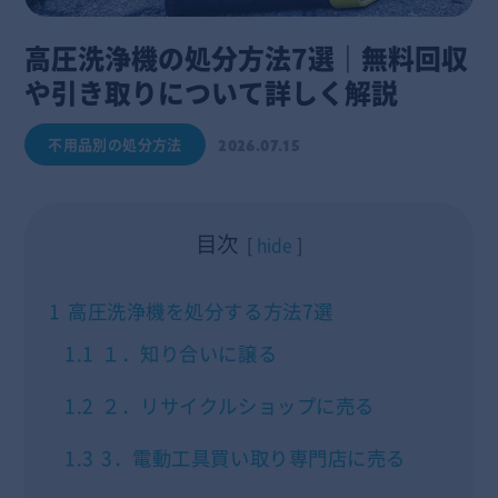
高圧洗浄機の処分方法7選｜無料回収
や引き取りについて詳しく解説
不用品別の処分方法
2026.07.15
目次
hide
1
高圧洗浄機を処分する方法7選
1.1
１．知り合いに譲る
1.2
２．リサイクルショップに売る
1.3
3．電動工具買い取り専門店に売る