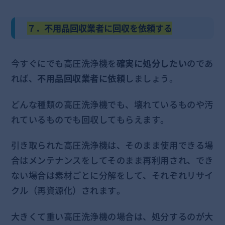
７．不用品回収業者に回収を依頼する
今すぐにでも高圧洗浄機を
確実に処分したい
のであ
れば、
不用品回収業者に依頼
しましょう。
どんな種類の高圧洗浄機でも、壊れているものや汚
れているものでも回収してもらえます。
引き取られた高圧洗浄機は、そのまま使用できる場
合はメンテナンスをしてそのまま再利用され、でき
ない場合は素材ごとに分解をして、それぞれリサイ
クル（再資源化）されます。
大きくて重い高圧洗浄機の場合は、処分するのが大