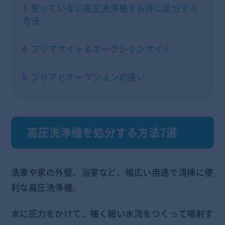
3
使っていない高圧洗浄機をお得に処分する
方法
4
フリマサイト＆オークションサイト
5
フリマとオークションの違い
高圧洗浄機を処分する方法7選
洗車や家の外壁、浴室など、幅広い用途で清掃に便
利な高圧洗浄機。
水に圧力をかけて、強く細い水流をつくって噴射す