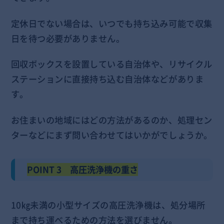
定休日でない場合は、いつでも持ち込み可能で収集
日を待つ必要がありません。
回収ボックスを設置している自治体や、リサイクル
ステーションに直接持ち込む自治体などがありま
す。
お住まいの地域にはどの方法があるのか、処理セン
ターなどにまず問い合わせてはいかがでしょうか。
POINT 3 高圧洗浄機の重さ
10㎏未満の小型サイズの高圧洗浄機は、処分場所
まで持ち運べるための方法を選びません。