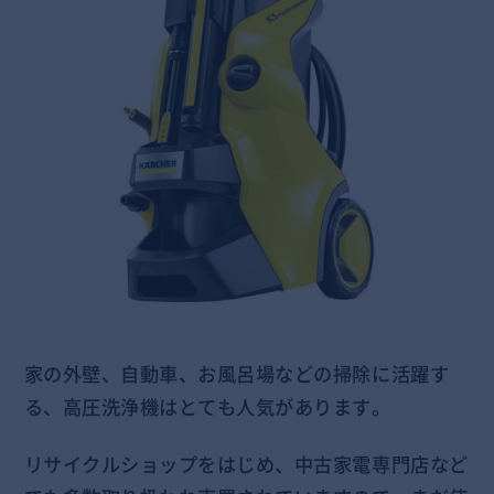
家の外壁、自動車、お風呂場などの掃除に活躍す
る、高圧洗浄機はとても人気があります。
リサイクルショップをはじめ、中古家電専門店など