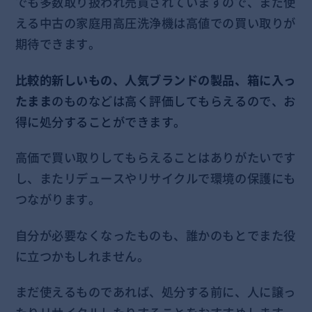
でも多数取り扱われ売買されていますので、まだ使
える中古の家庭用高圧洗浄機は高値での買い取りが
期待できます。
比較的新しいもの、人気ブランドの製品、箱に入っ
たまま
のものなどは高く評価してもらえるので、お
得に処分することができます。
高価で買い取りしてもらえることはありがたいです
し、またリデュースやリサイクルで環境の保護にも
つながります。
自分が必要なくなったものも、誰かのもとでまた役
に立つかもしれません。
まだ使えるものであれば、処分する前に、人に譲っ