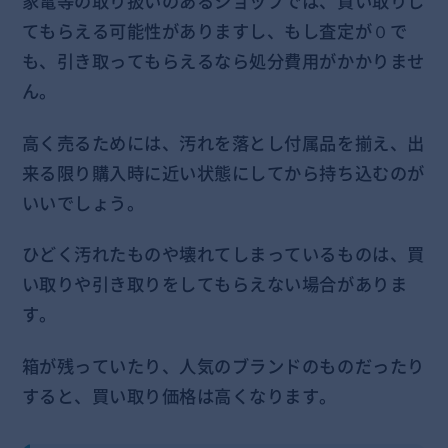
家電等の取り扱いのあるショップでは、買い取りし
てもらえる可能性がありますし、もし査定が０で
も、引き取ってもらえるなら処分費用がかかりませ
ん。
高く売るためには、汚れを落とし付属品を揃え、出
来る限り購入時に近い状態にしてから持ち込むのが
いいでしょう。
ひどく汚れたものや壊れてしまっているものは、買
い取りや引き取りをしてもらえない場合がありま
す。
箱が残っていたり、人気のブランドのものだったり
すると、買い取り価格は高くなります。