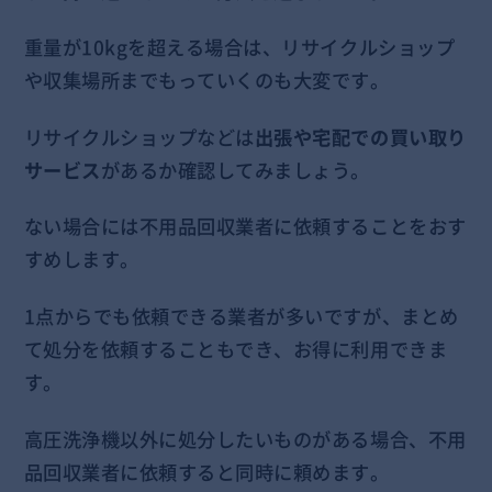
重量が10kgを超える場合は、リサイクルショップ
や収集場所までもっていくのも大変です。
リサイクルショップなどは
出張や宅配での買い取り
サービス
があるか確認してみましょう。
ない場合には不用品回収業者に依頼することをおす
すめします。
1点からでも依頼できる業者が多いですが、まとめ
て処分を依頼することもでき、お得に利用できま
す。
高圧洗浄機以外に処分したいものがある場合、不用
品回収業者に依頼すると同時に頼めます。