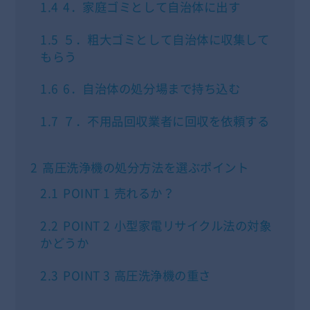
1.4
4．家庭ゴミとして自治体に出す
1.5
５．粗大ゴミとして自治体に収集して
もらう
1.6
6．自治体の処分場まで持ち込む
1.7
７．不用品回収業者に回収を依頼する
2
高圧洗浄機の処分方法を選ぶポイント
2.1
POINT 1 売れるか？
2.2
POINT 2 小型家電リサイクル法の対象
かどうか
2.3
POINT 3 高圧洗浄機の重さ