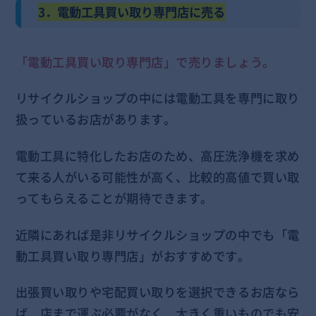
3．電動工具買い取り専門店に売る
「電動工具買い取り専門店」で売りましょう。
リサイクルショップの中には電動工具を専門に取り
扱っているお店があります。
電動工具に特化したお店のため、高圧洗浄機を求め
て来る人がいる可能性が高く、比較的高値で買い取
ってもらえることが期待できます。
近隣にあれば是非リサイクルショップの中でも「電
動工具買い取り専門店」がおすすめです。
出張買い取りや宅配買い取りを選択できるお店なら
ば、店まで運ぶ必要がなく、大きく重いものでも安