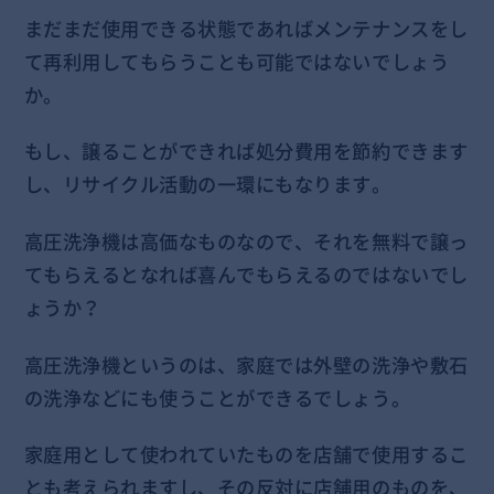
まだまだ使用できる状態であればメンテナンスをし
て再利用してもらうことも可能ではないでしょう
か。
もし、譲ることができれば処分費用を節約できます
し、リサイクル活動の一環にもなります。
高圧洗浄機は高価なものなので、それを無料で譲っ
てもらえるとなれば喜んでもらえるのではないでし
ょうか？
高圧洗浄機というのは、家庭では外壁の洗浄や敷石
の洗浄などにも使うことができるでしょう。
家庭用として使われていたものを店舗で使用するこ
とも考えられますし、その反対に店舗用のものを、