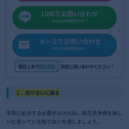
LINEでお問い合わせ
365日24時間受付中！
メールでお問い合わせ
365日24時間受付中！
電話１本で
即日対応
気軽に問い合わせください！
１．知り合いに譲る
早急に処分する必要がなければ、高圧洗浄機を欲し
いと思っている知り合いを探しましょう。