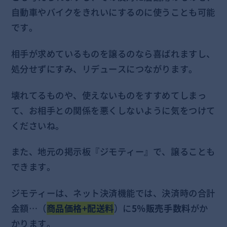
自動車やバイクをきれいにするのに使うことも可能
です。
相手が求めているものを譲るのなら喜ばれますし、
処分せずにすみ、リデュースにつながります。
壊れてるものや、使えないものをすすめてしまっ
て、お相手との関係を悪くしないように気をつけて
くださいね。
また、地元の掲示板『
ジモティー
』で、譲ることも
できます。
ジモティーは、ネット決済機能では、決済時の合計
金額…（
商品価格+配送料
）に
5％販売手数料
がか
かります。