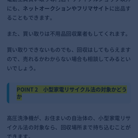
にも、
ネットオークションやフリマサイト
に出品す
ることもできます。
また、買い取りは不用品回収業者もしてくれます。
買い取りできないものでも、回収はしてもらえます
ので、売れるかわからない場合も相談してみるとい
いでしょう。
POINT 2 小型家電リサイクル法の対象かどう
か
高圧洗浄機が、お住
まいの自治体の、小型家電リサ
イクル法の対象なら、回収場所まで持ち込むこと
が
できます。