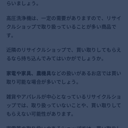
らいましょう。
高圧洗浄機は、一定の需要がありますので、リサイ
クルショップで取り扱っていることが多い商品で
す。
近隣のリサイクルショップで、買い取りしてもらえ
るなら持ち込んでみてはいかがでしょうか。
家電や家具、農機具
などの扱いがあるお店では買い
取り可能な場合が多いでしょう。
雑貨やアパレルが中心となっているリサイクルショ
ップでは、取り扱っていないことや、買い取りして
もらえない可能性があります。