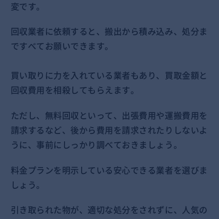
変です。
回収業者に依頼すると、搬出から積み込み、処分ま
ですべてお願いできます。
買い取りに力を入れている業者もあり、買取金額と
回収費用を相殺してもらえます。
ただし、無料回収といって、出張費用や運搬費用を
請求するなど、後から費用を請求されたりしないよ
うに、事前にしっかり調べておきましょう。
料金プランを明示している安心できる業者を選びま
しょう。
引き取られた物が、適切な処分をされずに、人気の