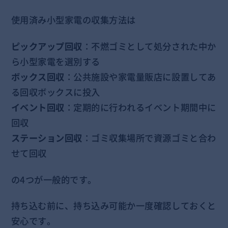
使用済み小型家電の収集方法は
ピックアップ回収
：不燃ゴミとして処分された中か
ら小型家電を選別する
ボックス回収
：公共施設や家電量販店に設置してあ
る回収ボックスに投入
イベント回収
：定期的に行われるイベント期間中に
回収
ステーション回収
：ゴミ収集場所で資源ゴミと合わ
せて回収
の4つが一般的です。
持ち込む前に、持ち込み可能か一度確認しておくと
安心です。