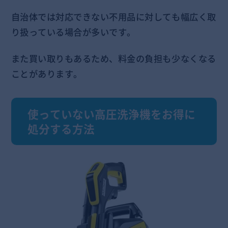
自治体では対応できない不用品に対しても幅広く取
り扱っている場合が多いです。
また買い取りもあるため、料金の負担も少なくなる
ことがあります。
使っていない高圧洗浄機をお得に
処分する方法