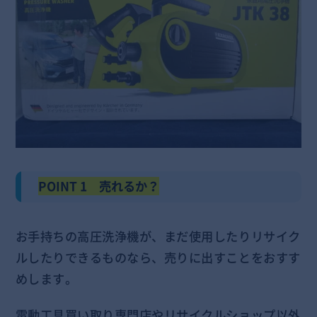
POINT 1 売れるか？
お手持ちの高圧洗浄機が、まだ使用したりリサイク
ルしたりできるものなら、売りに出すことをおすす
めします。
電動工具買い取り専門店やリサイクルショップ以外