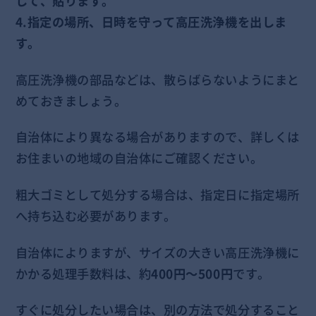
して、貼ります。
4.指定の場所、日時を守って高圧洗浄機を出しま
す。
高圧洗浄機の部品などは、散らばらないようにまと
めておきましょう。
自治体により異なる場合がありますので、詳しくは
お住まいの地域の自治体にご確認ください。
粗大ゴミとして処分する場合は、指定日に指定場所
へ持ち込む必要があります。
自治体によりますが、サイズの大きい高圧洗浄機に
かかる処理手数料は、約
400円～500円
です。
すぐに処分したい場合は、別の方法で処分すること