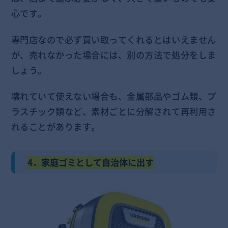
心です。
専門店なので必ず買い取ってくれるとはいえません
が、売れなかった場合には、別の方法で処分をしま
しょう。
壊れていて使えない場合も、金属部品やゴム類、プ
ラスチック類など、素材ごとに分解されて再利用さ
れることがあります。
4．家庭ゴミとして自治体に出す