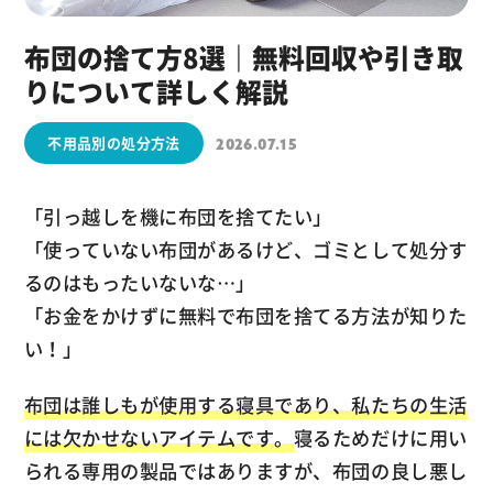
布団の捨て方8選｜無料回収や引き取
りについて詳しく解説
不用品別の処分方法
2026.07.15
「引っ越しを機に布団を捨てたい」
「使っていない布団があるけど、ゴミとして処分す
るのはもったいないな…」
「お金をかけずに無料で布団を捨てる方法が知りた
い！」
布団は誰しもが使用する寝具であり、私たちの生活
には欠かせないアイテムです。
寝るためだけに用い
られる専用の製品ではありますが、布団の良し悪し