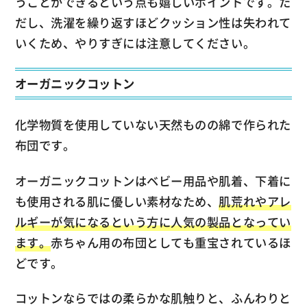
うことができるという点も嬉しいポイントです。た
だし、洗濯を繰り返すほどクッション性は失われて
いくため、やりすぎには注意してください。
オーガニックコットン
化学物質を使用していない天然ものの綿で作られた
布団です。
オーガニックコットンはベビー用品や肌着、下着に
も使用される肌に優しい素材なため、
肌荒れやアレ
ルギーが気になるという方に人気の製品となってい
ます。
赤ちゃん用の布団としても重宝されているほ
どです。
コットンならではの柔らかな肌触りと、ふんわりと