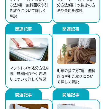
方法8選｜無料回収や引
分方法8選｜水抜きの方
き取りについて詳しく
法や費用を解説
解説
マットレスの処分方法6
毛布の捨て方7選｜無料
選｜無料回収や引き取
回収や引き取りについ
りについて詳しく解説
て詳しく解説