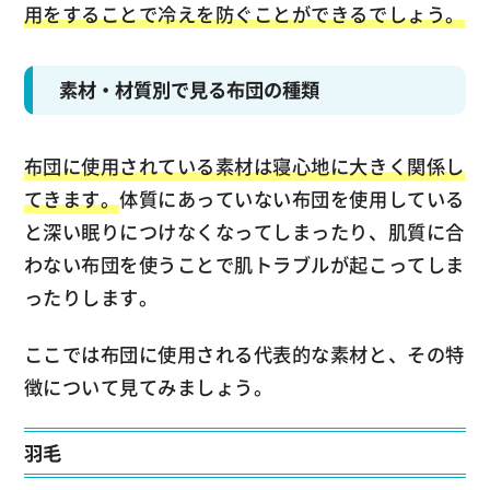
用をすることで冷えを防ぐことができるでしょう。
素材・材質別で見る布団の種類
布団に使用されている素材は寝心地に大きく関係し
てきます。
体質にあっていない布団を使用している
と深い眠りにつけなくなってしまったり、肌質に合
わない布団を使うことで肌トラブルが起こってしま
ったりします。
ここでは布団に使用される代表的な素材と、その特
徴について見てみましょう。
羽毛