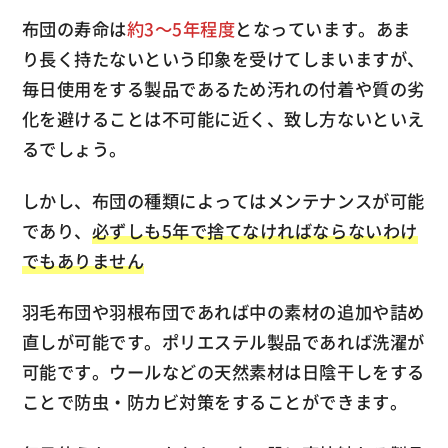
布団の寿命は
約3～5年程度
となっています。あま
り長く持たないという印象を受けてしまいますが、
毎日使用をする製品であるため汚れの付着や質の劣
化を避けることは不可能に近く、致し方ないといえ
るでしょう。
しかし、布団の種類によってはメンテナンスが可能
であり、
必ずしも5年で捨てなければならないわけ
でもありません
羽毛布団や羽根布団であれば中の素材の追加や詰め
直しが可能です。ポリエステル製品であれば洗濯が
可能です。ウールなどの天然素材は日陰干しをする
ことで防虫・防カビ対策をすることができます。