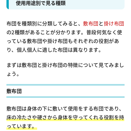
使用用途別で見る種類
布団を種類別に分類してみると、
敷布団
と
掛け布団
の2種類があることが分かります。普段何気なく使
っている敷布団や掛け布団もそれぞれの役割があ
り、個人個人に適した布団は異なります。
まずは敷布団と掛け布団の特徴について見てみまし
ょう。
敷布団
敷布団は身体の下に敷いて使用をする布団であり、
床の冷たさや硬さから身体を守ってくれる役割を持
っています。