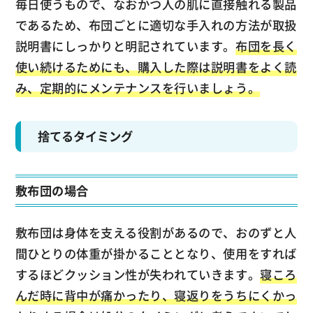
毎日使うもので、なおかつ人の肌に直接触れる製品
であるため、布団ごとに適切な手入れの方法が取扱
説明書にしっかりと明記されています。
布団を長く
使い続けるためにも、購入した際は説明書をよく読
み、定期的にメンテナンスを行いましょう。
捨てるタイミング
敷布団の場合
敷布団は身体を支える役割があるので、おのずと人
間ひとりの体重が掛かることとなり、使用をすれば
するほどクッション性が失われていきます。
寝ころ
んだ時に背中が痛かったり、寝返りをうちにくかっ