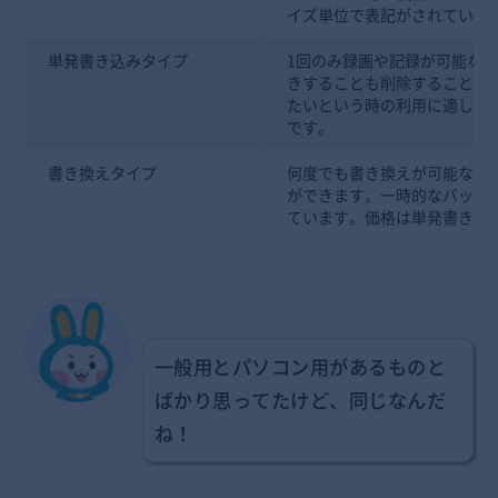
イズ単位で表記がされていま
単発書き込みタイプ
1回のみ録画や記録が可能なD
きすることも削除することも
たいという時の利用に適してい
です。
書き換えタイプ
何度でも書き換えが可能なDV
ができます。一時的なバック
ています。価格は単発書き込
一般用とパソコン用があるものと
ばかり思ってたけど、同じなんだ
ね！