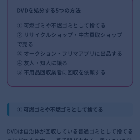
DVDを処分する5つの方法
① 可燃ゴミや不燃ゴミとして捨てる
② リサイクルショップ・中古買取ショップ
で売る
③ オークション・フリマアプリに出品する
④ 友人・知人に譲る
⑤ 不用品回収業者に回収を依頼する
① 可燃ゴミや不燃ゴミとして捨てる
DVDは自治体が回収している普通ゴミとして捨てる