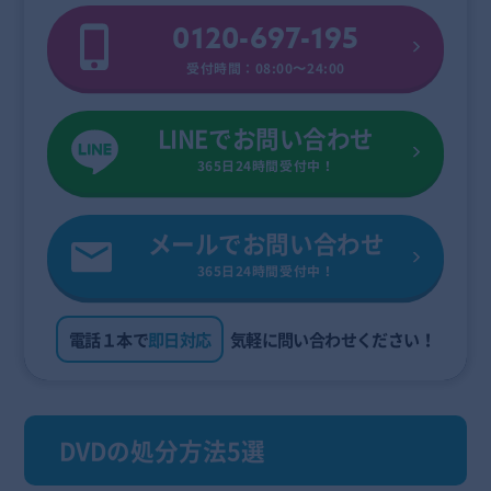
0120-697-195
受付時間：08:00〜24:00
LINEでお問い合わせ
365日24時間受付中！
メールでお問い合わせ
365日24時間受付中！
電話１本で
即日対応
気軽に問い合わせください！
DVDの処分方法5選