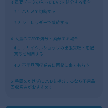
3
重要データの入ったDVDを処分する場合
3.1
ハサミで切断する
3.2
シュレッダーで破砕する
4
大量のDVDを処分・廃棄する場合
4.1
リサイクルショップの出張買取・宅配
買取を利用する
4.2
不用品回収業者に回収に来てもらう
5
手間をかけずにDVDを処分するなら不用品
回収業者がおすすめ！