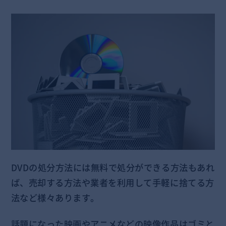
DVDの処分方法には無料で処分ができる方法もあれ
ば、売却する方法や業者を利用して手軽に捨てる方
法など様々あります。
話題になった映画やアニメなどの映像作品は
ゴミと