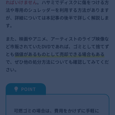
ればいけません
。ハサミでディスクに傷をつける方
法や専用のシュレッダーを利用する方法があります
が、詳細については本記事の後半で詳しく解説しま
す。
また、映画やアニメ、アーティストのライブ映像な
ど市販されていたDVDであれば、ゴミとして捨てず
とも
価値があるものとして売却できる場合もある
で、ぜひ他の処分方法についても確認してみてくだ
さい。
可燃ゴミの場合は、費用をかけずに手軽に