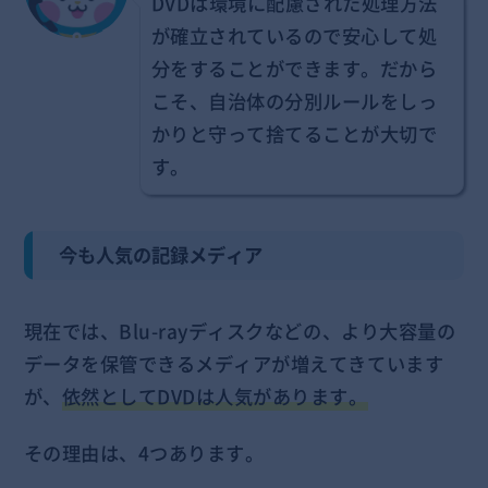
DVDは環境に配慮された処理方法
が確立されているので安心して処
分をすることができます。だから
こそ、自治体の分別ルールをしっ
かりと守って捨てることが大切で
す。
今も人気の記録メディア
現在では、Blu-rayディスクなどの、より大容量の
データを保管できるメディアが増えてきています
が、
依然としてDVDは人気があります。
その理由は、4つあります。