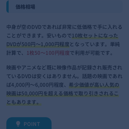
価格相場
中身が空のDVDであれば非常に低価格で手に入れる
ことができます。安いもので
10枚セットになった
DVDが500円～1,000円程度
となっています。単純
計算で、
1枚50～100円程度
で利用が可能です。
映画やアニメなど既に映像作品が記録され販売され
ているDVDは安くはありません。話題の映画であれ
ば4,000円～6,000円程度、
希少価値が高い人気の
映画は50,000円を超える価格で取り引きされるこ
ともあります。