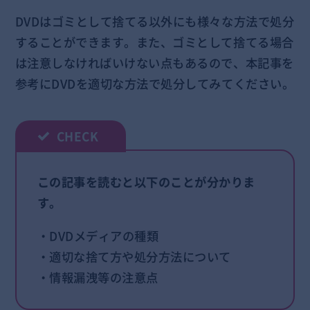
DVDはゴミとして捨てる以外にも様々な方法で処分
することができます。また、ゴミとして捨てる場合
は注意しなければいけない点もあるので、本記事を
参考にDVDを適切な方法で処分してみてください。
この記事を読むと以下のことが分かりま
す。
・DVDメディアの種類
・適切な捨て方や処分方法について
・情報漏洩等の注意点