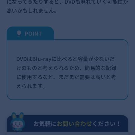
になってきたりすると、DVDも廃れていく可能性が
高いかもしれません。
DVDはBlu-rayに比べると容量が少ないだ
けのものと考えられるため、簡易的な記録
に使用するなど、まだまだ需要は高いと考
えられます。
お気軽に
お問い合わせ
ください！