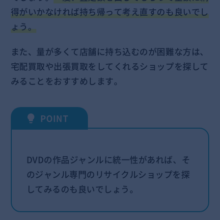
得がいかなければ持ち帰って考え直すのも良いでし
ょう。
また、量が多くて店舗に持ち込むのが困難な方は、
宅配買取や出張買取をしてくれるショップを探して
みることをおすすめします。
DVDの作品ジャンルに統一性があれば、そ
のジャンル専門のリサイクルショップを探
してみるのも良いでしょう。