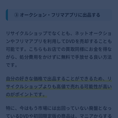
③ オークション・フリマアプリに出品する
リサイクルショップでなくとも、ネットオークショ
ンやフリマアプリを利用してDVDを売却することも
可能です。こちらもお店での買取同様にお金を得な
がら、処分費用をかけずに無料で手放せる良い方法
です。
自分の好きな価格で出品することができるため、リ
サイクルショップよりも高値で売れる可能性が高い
のがポイントです。
特に、今はもう市場には出回っていない廃盤となっ
ているDVDや初回限定版の商品は、マニアからする