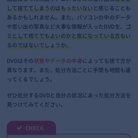
して捨ててしまうのはもったいない
と感じることも
あるかもしれません。また、パソコンの中のデータ
や思い出の写真など大事な情報が入ったDVDを、
ゴ
ミとして捨ててもよいのかと気になっている方もい
るのではないでしょうか。
DVDはその
状態やデータの中身
によっても捨て方が
異なります。また、処分方法ごとに手間も時間も違
ってくるでしょう。
ぜひ処分するDVDと自分の状況にあった処分方法を
見つけてみてください。