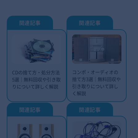
コンポ・オーディオの
CDの捨て方・処分方法
捨て方3選｜無料回収や
5選｜無料回収や引き取
引き取りについて詳し
りについて詳しく解説
く解説