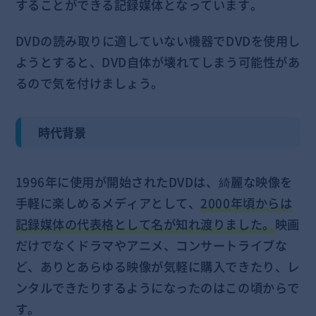
することができる記録媒体となっています。
DVDの読み取りに適していない機器でDVDを使用し
ようとすると、DVD自体が壊れてしまう可能性があ
るので気を付けましょう。
時代背景
1996年に使用が開始されたDVDは、綺麗な映像を
手軽に楽しめるメディアとして、
2000年頃からは
記録媒体の代表格として名が知れ渡りました。
映画
だけでなくドラマやアニメ、コンサートライブな
ど、ありとあらゆる映像が気軽に購入できたり、レ
ンタルできたりするようになったのはこの頃からで
す。