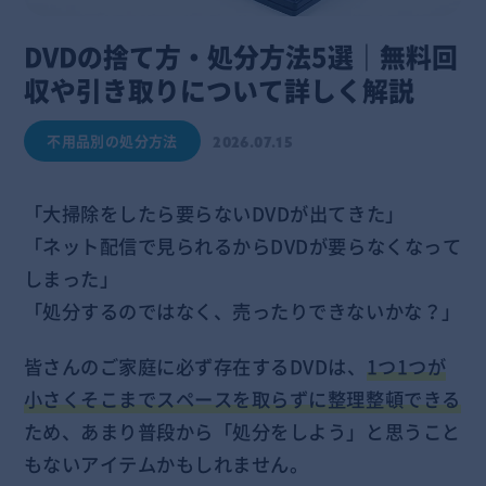
DVDの捨て方・処分方法5選｜無料回
収や引き取りについて詳しく解説
不用品別の処分方法
2026.07.15
「大掃除をしたら要らないDVDが出てきた」
「ネット配信で見られるからDVDが要らなくなって
しまった」
「処分するのではなく、売ったりできないかな？」
皆さんのご家庭に必ず存在するDVDは、
1つ1つが
小さくそこまでスペースを取らずに整理整頓できる
ため、あまり普段から「処分をしよう」と思うこと
もないアイテムかもしれません。