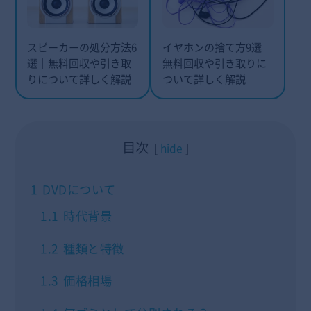
スピーカーの処分方法6
イヤホンの捨て方9選｜
選｜無料回収や引き取
無料回収や引き取りに
りについて詳しく解説
ついて詳しく解説
目次
hide
1
DVDについて
1.1
時代背景
1.2
種類と特徴
1.3
価格相場