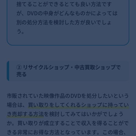
捨てることができるとても良い方法です
が、DVDの中身がどんなものかによっては
別の処分方法を検討した方が良いでしょ
う。
② リサイクルショップ・中古買取ショップで
売る
市販されていた映像作品のDVDを処分したいという
場合は、
買い取りをしてくれるショップに持ってい
き売却する方法
を検討してみてはいかがでしょう
か。買い取りが成立することで収入を得ることがで
きる非常にお得な方法となっています。この場合、