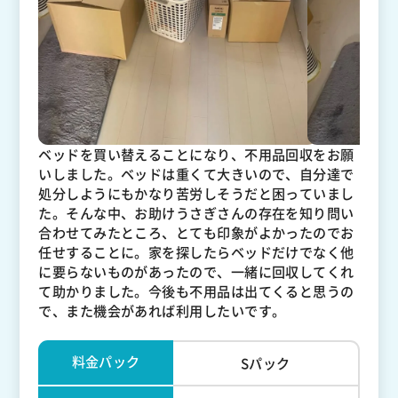
ベッドを買い替えることになり、不用品回収をお願
いしました。ベッドは重くて大きいので、自分達で
処分しようにもかなり苦労しそうだと困っていまし
た。そんな中、お助けうさぎさんの存在を知り問い
合わせてみたところ、とても印象がよかったのでお
任せすることに。家を探したらベッドだけでなく他
に要らないものがあったので、一緒に回収してくれ
て助かりました。今後も不用品は出てくると思うの
で、また機会があれば利用したいです。
料金パック
Sパック