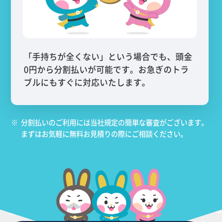
「手持ちが全くない」という場合でも、頭金
0円から分割払いが可能です。お急ぎのトラ
ブルにもすぐに対応いたします。
※
分割払いのご利用には当社規定の簡単な審査がございます。
まずはお気軽に無料お見積りの際にご相談ください。