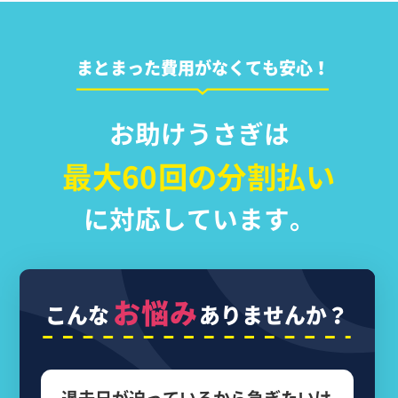
まとまった費用がなくても安心！
お助けうさぎは
最大60回の分割払い
に対応しています。
お悩み
こんな
ありませんか？