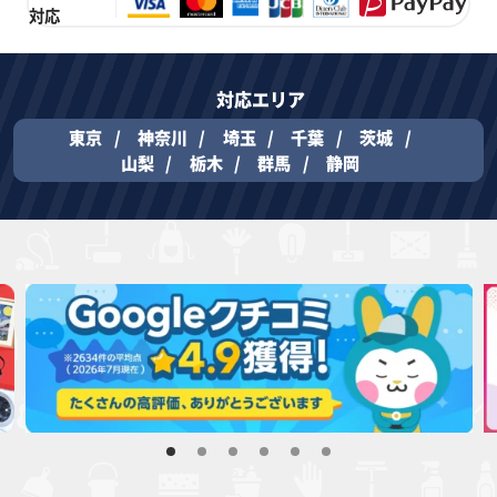
対応
対応エリア
東京
神奈川
埼玉
千葉
茨城
山梨
栃木
群馬
静岡