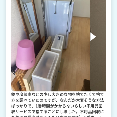
鏡や冷蔵庫などの少し大きめな物を捨てたくて捨て
方を調べていたのですが、なんだか大変そうな方法
ばっかりで、1番時間がかからないらしい不用品回
収サービスで捨てることにしました。不用品回収に