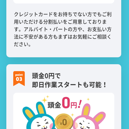
クレジットカードをお持ちでない方でもご利
用いただける分割払いをご用意しておりま
す。アルバイト・パートの方や、お支払い方
法に不安がある方もまずはお気軽にご相談く
ださい。
頭金0円で
即日作業スタートも可能！