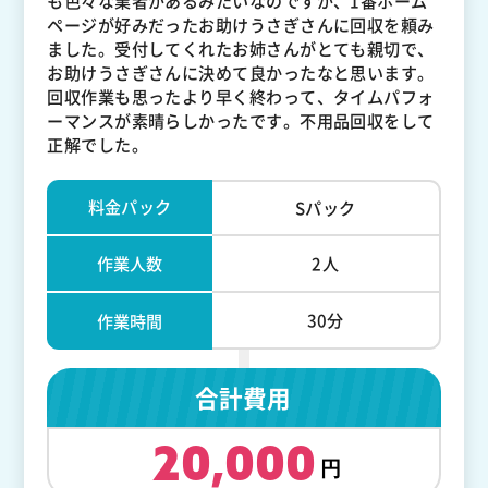
も色々な業者があるみたいなのですが、1番ホーム
ページが好みだったお助けうさぎさんに回収を頼み
ました。受付してくれたお姉さんがとても親切で、
お助けうさぎさんに決めて良かったなと思います。
回収作業も思ったより早く終わって、タイムパフォ
ーマンスが素晴らしかったです。不用品回収をして
正解でした。
料金パック
Sパック
作業人数
2人
30分
作業時間
合計費用
20,000