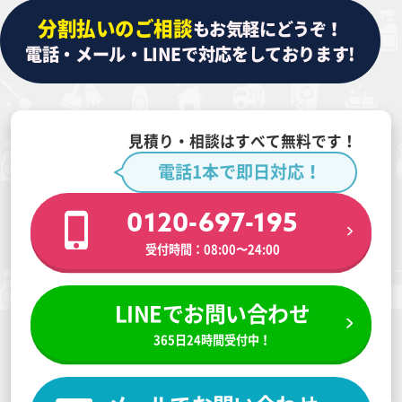
分割払いのご相談
もお気軽にどうぞ！
電話・メール・LINEで対応をしております!
見積り・相談はすべて無料です！
電話1本で即日対応！
0120-697-195
受付時間：08:00〜24:00
LINEでお問い合わせ
365日24時間受付中！