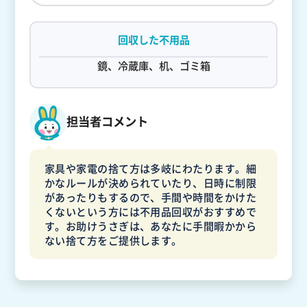
回収した不用品
鏡、冷蔵庫、机、ゴミ箱
担当者コメント
家具や家電の捨て方は多岐にわたります。細
かなルールが決められていたり、日時に制限
があったりもするので、手間や時間をかけた
くないという方には不用品回収がおすすめで
す。お助けうさぎは、あなたに手間暇かから
ない捨て方をご提供します。