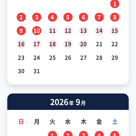
1
2
3
4
5
6
7
8
9
10
11
12
13
14
15
16
17
18
19
20
21
22
23
24
25
26
27
28
29
30
31
2026
9
年
月
日
月
火
水
木
金
土
1
2
3
4
5