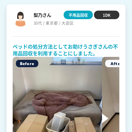
梨乃さん
不用品回収
1DK
30代 / 東京都 / 大田区
ベッドの処分方法としてお助けうさぎさんの不
用品回収を利用することにしました。