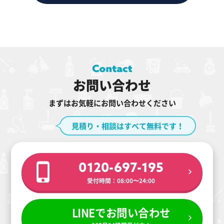
お問い合わせ
まずはお気軽にお問い合わせください
見積り・相談はすべて無料です！
0120-697-195
受付時間：08:00〜24:00
LINEでお問い合わせ