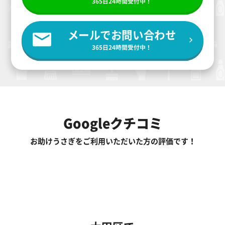
365日24時間受付中！
メールでお問い合わせ
365日24時間受付中！
Googleクチコミ
お助けうさぎをご利用いただいた方の評価です！