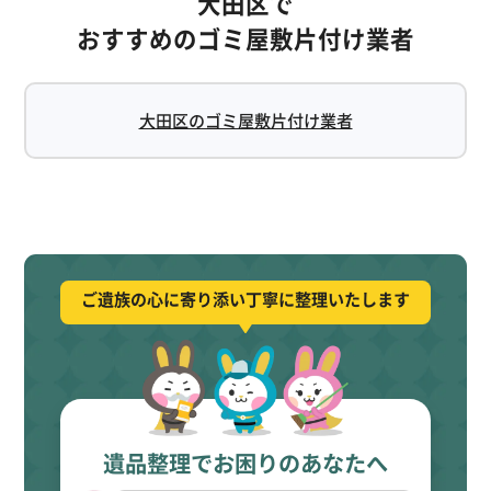
大田区で
おすすめのゴミ屋敷片付け業者
大田区のゴミ屋敷片付け業者
ご遺族の心に寄り添い丁寧に整理いたします
遺品整理でお困りのあなたへ