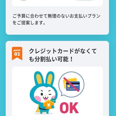
ご予算に合わせて無理のないお支払いプラン
をご提案します。
クレジットカードがなくて
も分割払い可能！