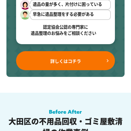
遺品の量が多く、片付けに困っている
早急に遺品整理をする必要がある
認定協会公認の専門家に
遺品整理のお悩みをご相談ください
詳しくはコチラ
大田区の不用品回収・ゴミ屋敷清