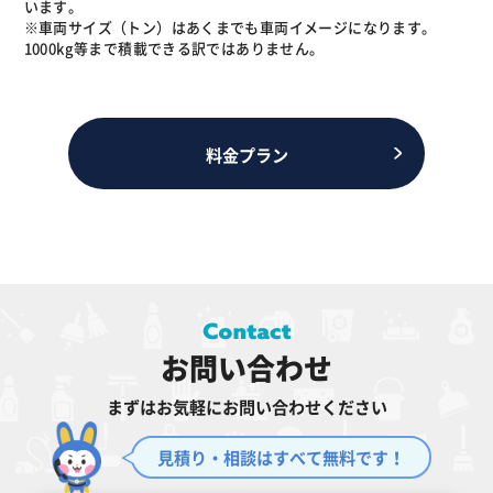
います。
※車両サイズ（トン）はあくまでも車両イメージになります。
1000kg等まで積載できる訳ではありません。
料金プラン
お問い合わせ
まずはお気軽にお問い合わせください
見積り・相談はすべて無料です！