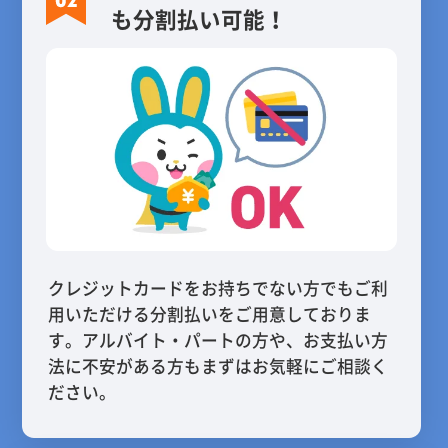
も分割払い可能！
クレジットカードをお持ちでない方でもご利
用いただける分割払いをご用意しておりま
す。アルバイト・パートの方や、お支払い方
法に不安がある方もまずはお気軽にご相談く
ださい。