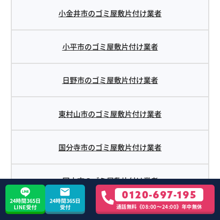
小金井市のゴミ屋敷片付け業者
小平市のゴミ屋敷片付け業者
日野市のゴミ屋敷片付け業者
東村山市のゴミ屋敷片付け業者
国分寺市のゴミ屋敷片付け業者
国立市のゴミ屋敷片付け業者
0120-697-195
24時間365日
24時間365日
通話無料《08:00〜24:00》年中無休
LINE受付
受付
福生市のゴミ屋敷片付け業者