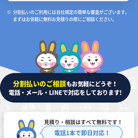
※
分割払いのご利用には当社規定の簡単な審査がございます。
まずはお気軽に無料お見積りの際にご相談ください。
分割払いのご相談
もお気軽にどうぞ！
電話・メール・LINEで対応をしております!
見積り・相談はすべて無料です！
電話1本で即日対応！