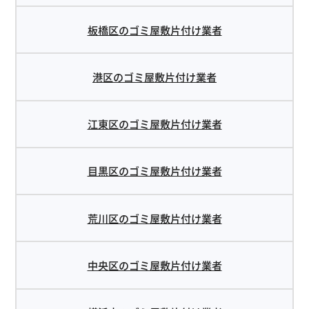
板橋区のゴミ屋敷片付け業者
港区のゴミ屋敷片付け業者
江東区のゴミ屋敷片付け業者
目黒区のゴミ屋敷片付け業者
荒川区のゴミ屋敷片付け業者
中央区のゴミ屋敷片付け業者