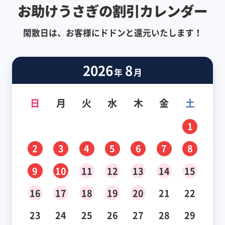
お助けうさぎの割引カレンダー
閑散日は、お客様にドドンと還元いたします！
2026
8
年
月
日
月
火
水
木
金
土
1
2
3
4
5
6
7
8
9
10
11
12
13
14
15
16
17
18
19
20
21
22
23
24
25
26
27
28
29