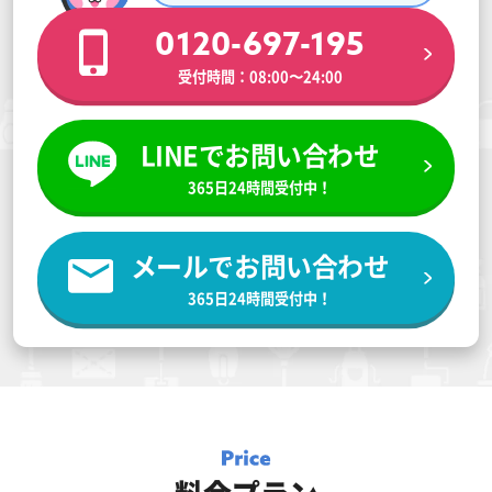
0120-697-195
受付時間：08:00〜24:00
LINEでお問い合わせ
365日24時間受付中！
メールでお問い合わせ
365日24時間受付中！