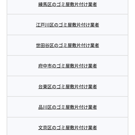
練馬区のゴミ屋敷片付け業者
江戸川区のゴミ屋敷片付け業者
世田谷区のゴミ屋敷片付け業者
府中市のゴミ屋敷片付け業者
台東区のゴミ屋敷片付け業者
品川区のゴミ屋敷片付け業者
文京区のゴミ屋敷片付け業者