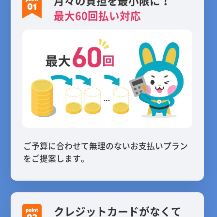
月々の負担を最小限に！
最大60回払い対応
ご予算に合わせて無理のないお支払いプラン
をご提案します。
クレジットカードがなくて