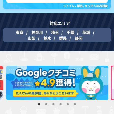
対応エリア
東京
神奈川
埼玉
千葉
茨城
山梨
栃木
群馬
静岡