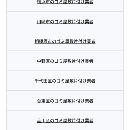
横浜市のゴミ屋敷片付け業者
川崎市のゴミ屋敷片付け業者
相模原市のゴミ屋敷片付け業者
中野区のゴミ屋敷片付け業者
千代田区のゴミ屋敷片付け業者
台東区のゴミ屋敷片付け業者
品川区のゴミ屋敷片付け業者