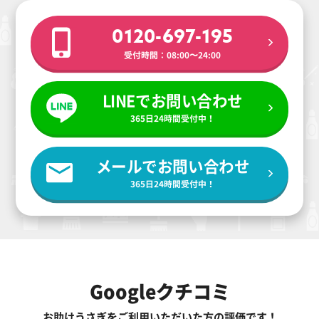
0120-697-195
受付時間：08:00〜24:00
LINEでお問い合わせ
365日24時間受付中！
メールでお問い合わせ
365日24時間受付中！
Googleクチコミ
お助けうさぎをご利用いただいた方の評価です！