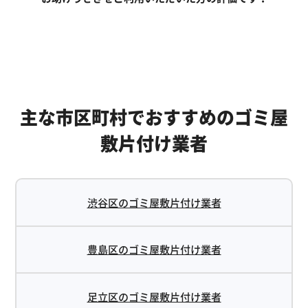
主な市区町村でおすすめのゴミ屋
敷片付け業者
渋谷区のゴミ屋敷片付け業者
豊島区のゴミ屋敷片付け業者
足立区のゴミ屋敷片付け業者