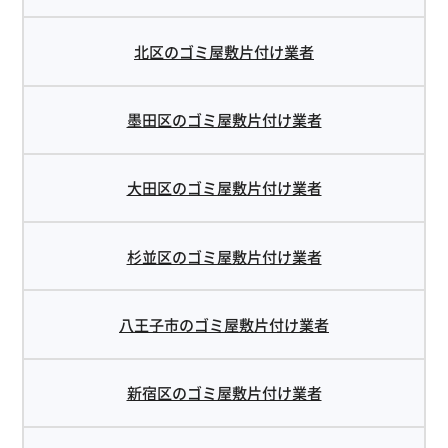
北区のゴミ屋敷片付け業者
墨田区のゴミ屋敷片付け業者
大田区のゴミ屋敷片付け業者
杉並区のゴミ屋敷片付け業者
八王子市のゴミ屋敷片付け業者
新宿区のゴミ屋敷片付け業者