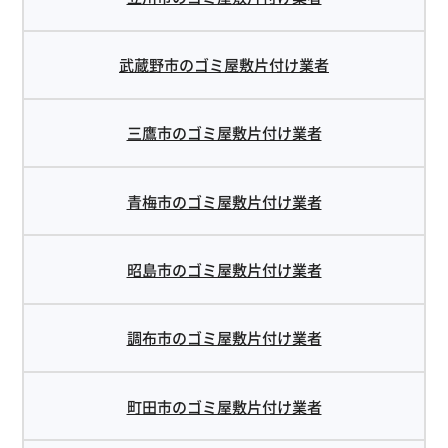
武蔵野市のゴミ屋敷片付け業者
三鷹市のゴミ屋敷片付け業者
青梅市のゴミ屋敷片付け業者
昭島市のゴミ屋敷片付け業者
調布市のゴミ屋敷片付け業者
町田市のゴミ屋敷片付け業者