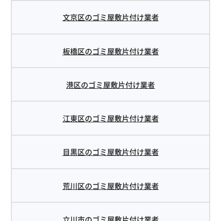
文京区のゴミ屋敷片付け業者
板橋区のゴミ屋敷片付け業者
港区のゴミ屋敷片付け業者
江東区のゴミ屋敷片付け業者
目黒区のゴミ屋敷片付け業者
荒川区のゴミ屋敷片付け業者
立川市のゴミ屋敷片付け業者