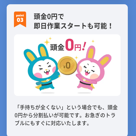
頭金0円で
即日作業スタートも可能！
「手持ちが全くない」という場合でも、頭金
0円から分割払いが可能です。お急ぎのトラ
ブルにもすぐに対応いたします。