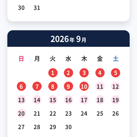
30
31
2026
9
年
月
日
月
火
水
木
金
土
1
2
3
4
5
6
7
8
9
10
11
12
13
14
15
16
17
18
19
20
21
22
23
24
25
26
27
28
29
30