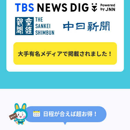
日程が合えば超お得！