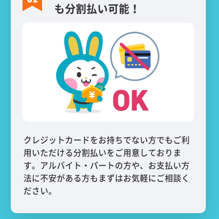
も分割払い可能！
クレジットカードをお持ちでない方でもご利
用いただける分割払いをご用意しておりま
す。アルバイト・パートの方や、お支払い方
法に不安がある方もまずはお気軽にご相談く
ださい。