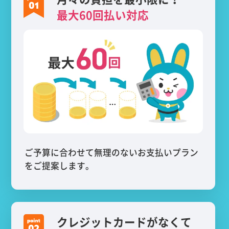
最大60回払い対応
ご予算に合わせて無理のないお支払いプラン
をご提案します。
クレジットカードがなくて