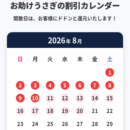
お助けうさぎの割引カレンダー
閑散日は、お客様にドドンと還元いたします！
2026
8
年
月
日
月
火
水
木
金
土
1
2
3
4
5
6
7
8
9
10
11
12
13
14
15
16
17
18
19
20
21
22
23
24
25
26
27
28
29