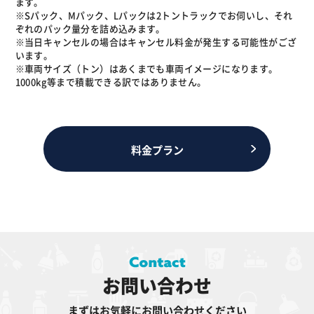
ます。
※Sパック、Mパック、Lパックは2トントラックでお伺いし、それ
ぞれのパック量分を詰め込みます。
※当日キャンセルの場合はキャンセル料金が発生する可能性がござ
います。
※車両サイズ（トン）はあくまでも車両イメージになります。
1000kg等まで積載できる訳ではありません。
料金プラン
お問い合わせ
まずはお気軽にお問い合わせください