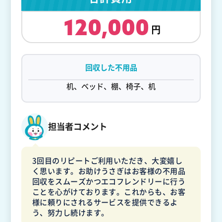
120,000
回収した不用品
机、ベッド、棚、椅子、机
担当者コメント
3回目のリピートご利用いただき、大変嬉し
く思います。お助けうさぎはお客様の不用品
回収をスムーズかつエコフレンドリーに行う
ことを心がけております。これからも、お客
様に頼りにされるサービスを提供できるよ
う、努力し続けます。