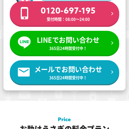
0120-697-195
受付時間：08:00〜24:00
LINEでお問い合わせ
365日24時間受付中！
メールでお問い合わせ
365日24時間受付中！
お助けうさぎの料金プラン