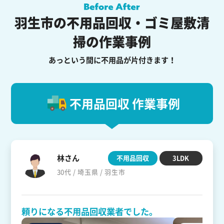
羽生市の不用品回収・ゴミ屋敷清
掃の作業事例
あっという間に不用品が片付きます！
不用品回収 作業事例
林さん
不用品回収
3LDK
30代 / 埼玉県 / 羽生市
頼りになる不用品回収業者でした。