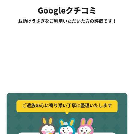
Googleクチコミ
お助けうさぎをご利用いただいた方の評価です！
ご遺族の心に寄り添い丁寧に整理いたします