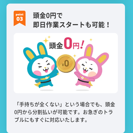
頭金0円で
即日作業スタートも可能！
「手持ちが全くない」という場合でも、頭金
0円から分割払いが可能です。お急ぎのトラ
ブルにもすぐに対応いたします。