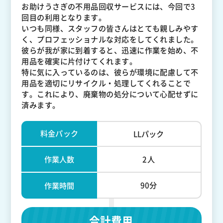
お助けうさぎの不用品回収サービスには、今回で3
回目の利用となります。
いつも同様、スタッフの皆さんはとても親しみやす
く、プロフェッショナルな対応をしてくれました。
彼らが我が家に到着すると、迅速に作業を始め、不
用品を確実に片付けてくれます。
特に気に入っているのは、彼らが環境に配慮して不
用品を適切にリサイクル・処理してくれることで
す。これにより、廃棄物の処分について心配せずに
済みます。
料金パック
LLパック
作業人数
2人
90分
作業時間
合計費用