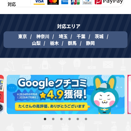
対応
対応エリア
東京
神奈川
埼玉
千葉
茨城
山梨
栃木
群馬
静岡