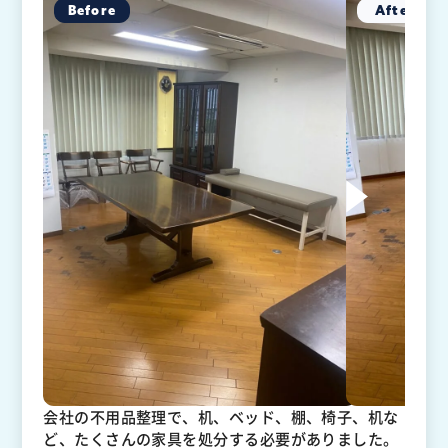
会社の不用品整理で、机、ベッド、棚、椅子、机な
ど、たくさんの家具を処分する必要がありました。