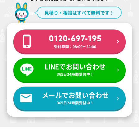
見積り・相談はすべて無料です！
0120-697-195
受付時間：08:00〜24:00
LINEでお問い合わせ
365日24時間受付中！
メールでお問い合わせ
365日24時間受付中！