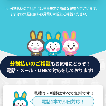
※
分割払いのご利用には当社規定の簡単な審査がございます。
まずはお気軽に無料お見積りの際にご相談ください。
分割払いのご相談
もお気軽にどうぞ！
電話・メール・LINEで対応をしております!
見積り・相談はすべて無料です！
電話1本で即日対応！