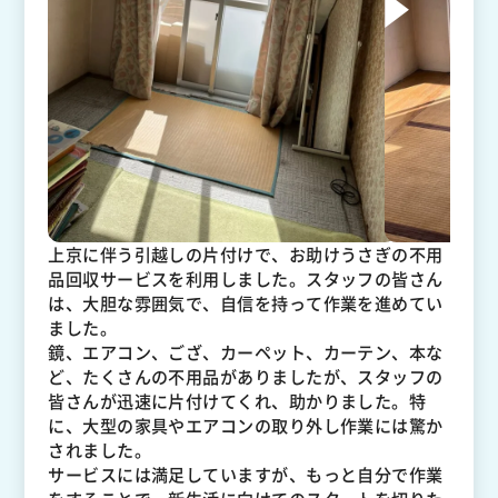
上京に伴う引越しの片付けで、お助けうさぎの不用
品回収サービスを利用しました。スタッフの皆さん
は、大胆な雰囲気で、自信を持って作業を進めてい
ました。
鏡、エアコン、ござ、カーペット、カーテン、本な
ど、たくさんの不用品がありましたが、スタッフの
皆さんが迅速に片付けてくれ、助かりました。特
に、大型の家具やエアコンの取り外し作業には驚か
されました。
サービスには満足していますが、もっと自分で作業