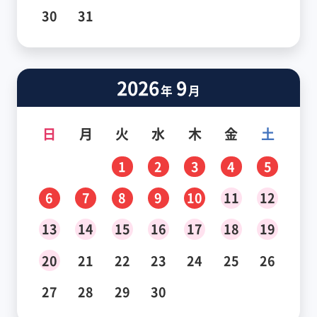
30
31
2026
9
年
月
日
月
火
水
木
金
土
1
2
3
4
5
6
7
8
9
10
11
12
13
14
15
16
17
18
19
20
21
22
23
24
25
26
27
28
29
30