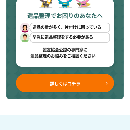
遺品整理でお困りのあなたへ
遺品の量が多く、片付けに困っている
早急に遺品整理をする必要がある
認定協会公認の専門家に
遺品整理のお悩みをご相談ください
詳しくはコチラ