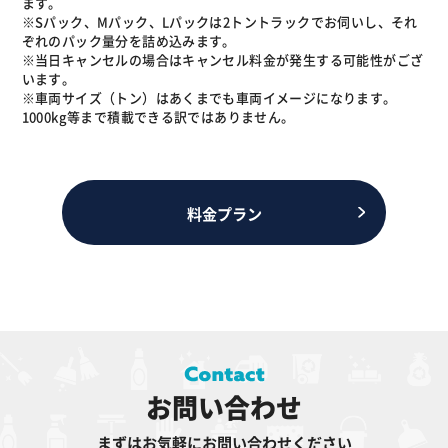
ます。
※Sパック、Mパック、Lパックは2トントラックでお伺いし、それ
ぞれのパック量分を詰め込みます。
※当日キャンセルの場合はキャンセル料金が発生する可能性がござ
います。
※車両サイズ（トン）はあくまでも車両イメージになります。
1000kg等まで積載できる訳ではありません。
料金プラン
お問い合わせ
まずはお気軽にお問い合わせください