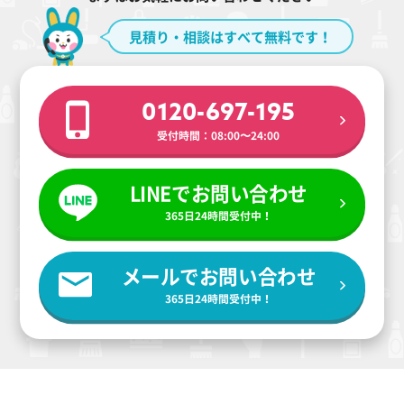
見積り・相談はすべて無料です！
0120-697-195
受付時間：08:00〜24:00
LINEでお問い合わせ
365日24時間受付中！
メールでお問い合わせ
365日24時間受付中！