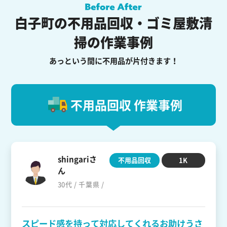
白子町の不用品回収・ゴミ屋敷清
掃の作業事例
あっという間に不用品が片付きます！
不用品回収 作業事例
shingariさ
不用品回収
1K
ん
30代 / 千葉県 /
スピード感を持って対応してくれるお助けうさ