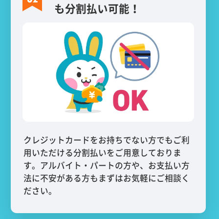
も分割払い可能！
クレジットカードをお持ちでない方でもご利
用いただける分割払いをご用意しておりま
す。アルバイト・パートの方や、お支払い方
法に不安がある方もまずはお気軽にご相談く
ださい。