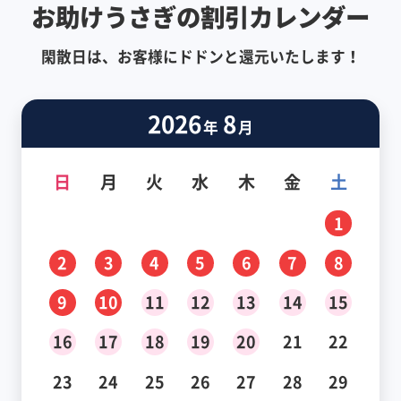
お助けうさぎの割引カレンダー
閑散日は、お客様にドドンと還元いたします！
2026
8
年
月
日
月
火
水
木
金
土
1
2
3
4
5
6
7
8
9
10
11
12
13
14
15
16
17
18
19
20
21
22
23
24
25
26
27
28
29