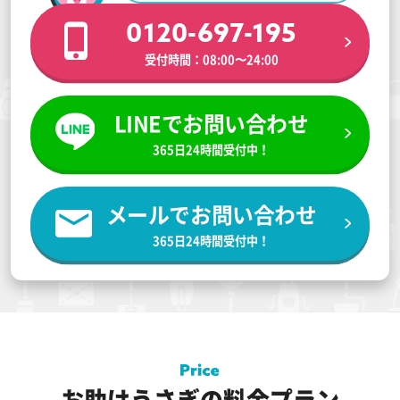
0120-697-195
受付時間：08:00〜24:00
LINEでお問い合わせ
365日24時間受付中！
メールでお問い合わせ
365日24時間受付中！
お助けうさぎの料金プラン