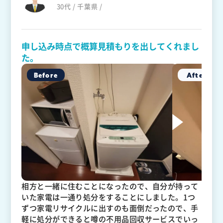
30代 / 千葉県 /
申し込み時点で概算見積もりを出してくれまし
た。
相方と一緒に住むことになったので、自分が持って
いた家電は一通り処分をすることにしました。1つ
ずつ家電リサイクルに出すのも面倒だったので、手
軽に処分ができると噂の不用品回収サービスでいっ