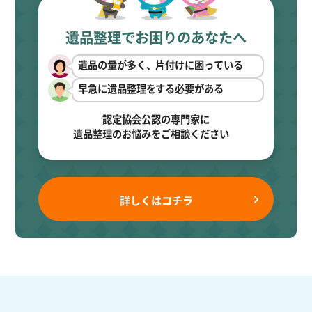
遺品整理でお困りのあなたへ
遺品の量が多く、片付けに困っている
早急に遺品整理をする必要がある
認定協会公認の専門家に
遺品整理のお悩みをご相談ください
詳しくはコチラ