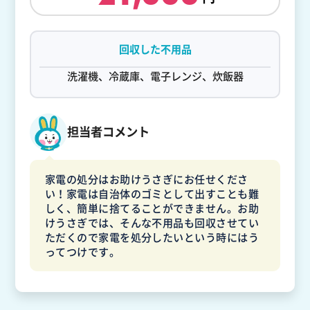
回収した不用品
洗濯機、冷蔵庫、電子レンジ、炊飯器
担当者コメント
家電の処分はお助けうさぎにお任せくださ
い！家電は自治体のゴミとして出すことも難
しく、簡単に捨てることができません。お助
けうさぎでは、そんな不用品も回収させてい
ただくので家電を処分したいという時にはう
ってつけです。