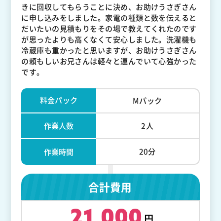
きに回収してもらうことに決め、お助けうさぎさん
に申し込みをしました。家電の種類と数を伝えると
だいたいの見積もりをその場で教えてくれたのです
が思ったよりも高くなくて安心しました。洗濯機も
冷蔵庫も重かったと思いますが、お助けうさぎさん
の頼もしいお兄さんは軽々と運んでいて心強かった
です。
料金パック
Mパック
作業人数
2人
20分
作業時間
合計費用
21,000