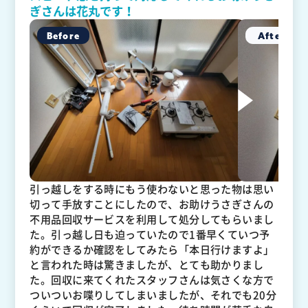
ぎさんは花丸です！
引っ越しをする時にもう使わないと思った物は思い
切って手放すことにしたので、お助けうさぎさんの
不用品回収サービスを利用して処分してもらいまし
た。引っ越し日も迫っていたので1番早くていつ予
約ができるか確認をしてみたら「本日行けますよ」
と言われた時は驚きましたが、とても助かりまし
た。回収に来てくれたスタッフさんは気さくな方で
ついついお喋りしてしまいましたが、それでも20分