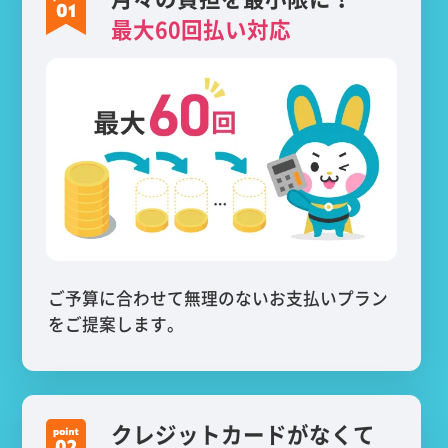
最大60回払い対応
ご予算に合わせて無理のないお支払いプラン
をご提案します。
クレジットカードがなくて