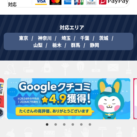
対応
対応エリア
東京
神奈川
埼玉
千葉
茨城
山梨
栃木
群馬
静岡