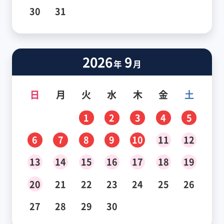
30
31
2026
9
年
月
日
月
火
水
木
金
土
1
2
3
4
5
6
7
8
9
10
11
12
13
14
15
16
17
18
19
20
21
22
23
24
25
26
27
28
29
30