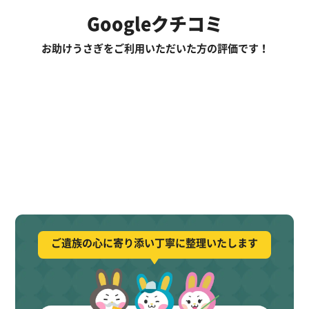
Googleクチコミ
お助けうさぎをご利用いただいた方の評価です！
ご遺族の心に寄り添い丁寧に整理いたします