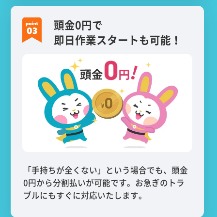
頭金0円で
即日作業スタートも可能！
「手持ちが全くない」という場合でも、頭金
0円から分割払いが可能です。お急ぎのトラ
ブルにもすぐに対応いたします。