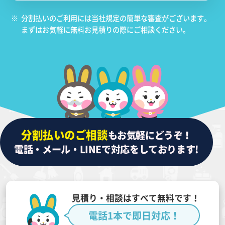
※
分割払いのご利用には当社規定の簡単な審査がございます。
まずはお気軽に無料お見積りの際にご相談ください。
分割払いのご相談
もお気軽にどうぞ！
電話・メール・LINEで対応をしております!
見積り・相談はすべて無料です！
電話1本で即日対応！