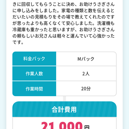
きに回収してもらうことに決め、お助けうさぎさん
に申し込みをしました。家電の種類と数を伝えると
だいたいの見積もりをその場で教えてくれたのです
が思ったよりも高くなくて安心しました。洗濯機も
冷蔵庫も重かったと思いますが、お助けうさぎさん
の頼もしいお兄さんは軽々と運んでいて心強かった
です。
料金パック
Mパック
作業人数
2人
20分
作業時間
合計費用
21,000