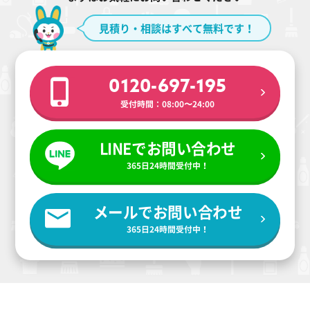
見積り・相談はすべて無料です！
0120-697-195
受付時間：08:00〜24:00
LINEでお問い合わせ
365日24時間受付中！
メールでお問い合わせ
365日24時間受付中！