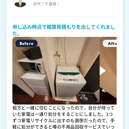
30代 / 千葉県 /
申し込み時点で概算見積もりを出してくれまし
た。
相方と一緒に住むことになったので、自分が持って
いた家電は一通り処分をすることにしました。1つ
ずつ家電リサイクルに出すのも面倒だったので、手
軽に処分ができると噂の不用品回収サービスでいっ