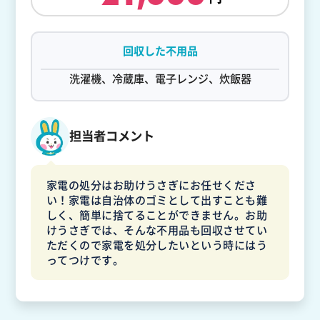
回収した不用品
洗濯機、冷蔵庫、電子レンジ、炊飯器
担当者コメント
家電の処分はお助けうさぎにお任せくださ
い！家電は自治体のゴミとして出すことも難
しく、簡単に捨てることができません。お助
けうさぎでは、そんな不用品も回収させてい
ただくので家電を処分したいという時にはう
ってつけです。