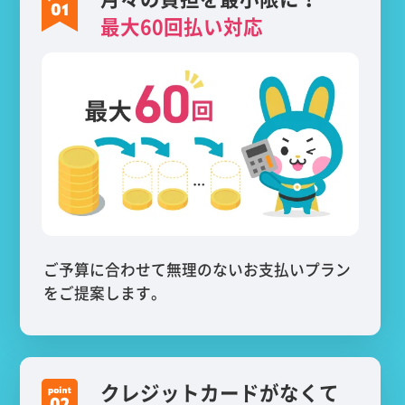
最大60回払い対応
ご予算に合わせて無理のないお支払いプラン
をご提案します。
クレジットカードがなくて