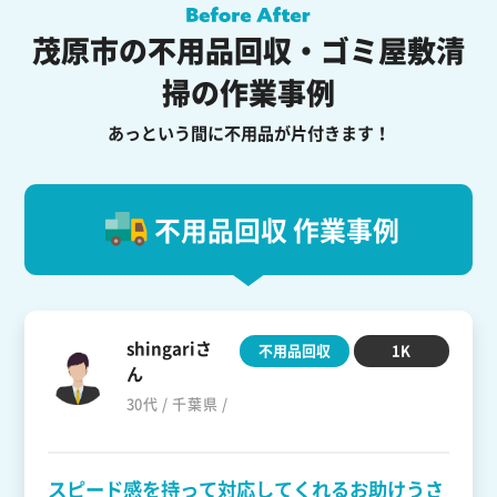
茂原市の不用品回収・ゴミ屋敷清
掃の作業事例
あっという間に不用品が片付きます！
不用品回収 作業事例
shingariさ
不用品回収
1K
ん
30代 / 千葉県 /
スピード感を持って対応してくれるお助けうさ