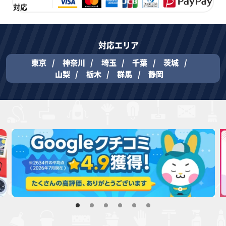
対応
対応エリア
東京
神奈川
埼玉
千葉
茨城
山梨
栃木
群馬
静岡