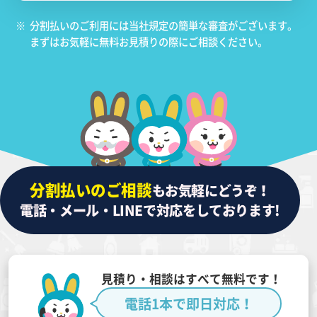
※
分割払いのご利用には当社規定の簡単な審査がございます。
まずはお気軽に無料お見積りの際にご相談ください。
分割払いのご相談
もお気軽にどうぞ！
電話・メール・LINEで対応をしております!
見積り・相談はすべて無料です！
電話1本で即日対応！