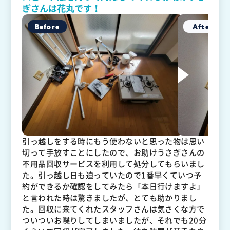
ぎさんは花丸です！
引っ越しをする時にもう使わないと思った物は思い
切って手放すことにしたので、お助けうさぎさんの
不用品回収サービスを利用して処分してもらいまし
た。引っ越し日も迫っていたので1番早くていつ予
約ができるか確認をしてみたら「本日行けますよ」
と言われた時は驚きましたが、とても助かりまし
た。回収に来てくれたスタッフさんは気さくな方で
ついついお喋りしてしまいましたが、それでも20分