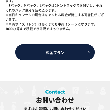
ます。
※Sパック、Mパック、Lパックは2トントラックでお伺いし、それ
ぞれのパック量分を詰め込みます。
※当日キャンセルの場合はキャンセル料金が発生する可能性がござ
います。
※車両サイズ（トン）はあくまでも車両イメージになります。
1000kg等まで積載できる訳ではありません。
料金プラン
お問い合わせ
まずはお気軽にお問い合わせください