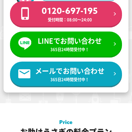
0120-697-195
受付時間：08:00〜24:00
LINEでお問い合わせ
365日24時間受付中！
メールでお問い合わせ
365日24時間受付中！
お助けうさぎの料金プラン