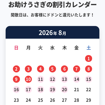
お助けうさぎの割引カレンダー
閑散日は、お客様にドドンと還元いたします！
2026
8
年
月
日
月
火
水
木
金
土
1
2
3
4
5
6
7
8
9
10
11
12
13
14
15
16
17
18
19
20
21
22
23
24
25
26
27
28
29