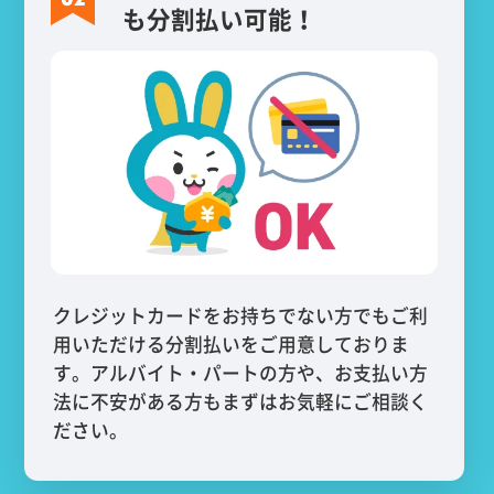
も分割払い可能！
クレジットカードをお持ちでない方でもご利
用いただける分割払いをご用意しておりま
す。アルバイト・パートの方や、お支払い方
法に不安がある方もまずはお気軽にご相談く
ださい。