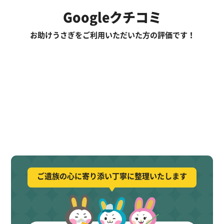
Googleクチコミ
お助けうさぎをご利用いただいた方の評価です！
ご遺族の心に寄り添い丁寧に整理いたします