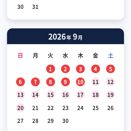
30
31
2026
9
年
月
日
月
火
水
木
金
土
1
2
3
4
5
6
7
8
9
10
11
12
13
14
15
16
17
18
19
20
21
22
23
24
25
26
27
28
29
30