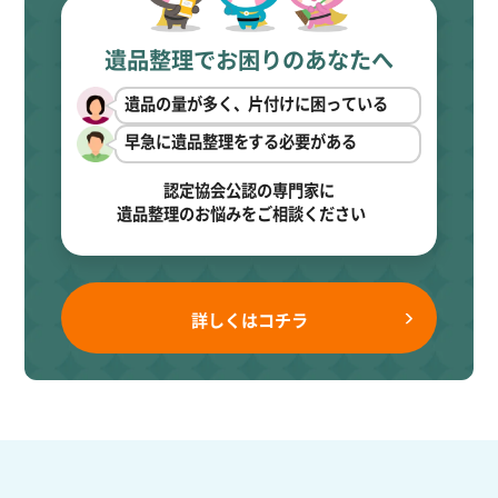
遺品整理でお困りのあなたへ
遺品の量が多く、片付けに困っている
早急に遺品整理をする必要がある
認定協会公認の専門家に
遺品整理のお悩みをご相談ください
詳しくはコチラ