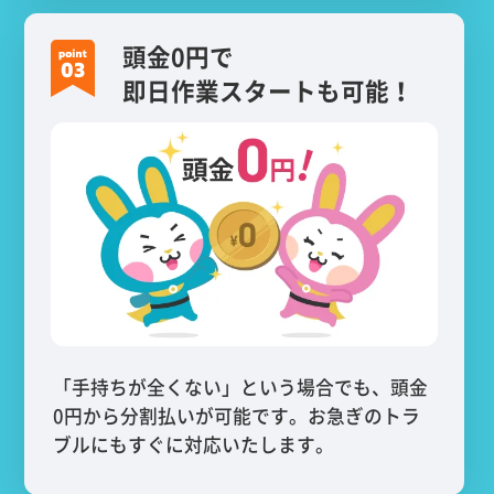
頭金0円で
即日作業スタートも可能！
「手持ちが全くない」という場合でも、頭金
0円から分割払いが可能です。お急ぎのトラ
ブルにもすぐに対応いたします。