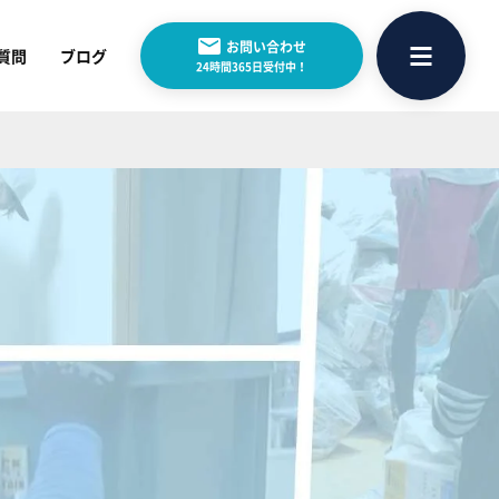
お問い合わせ
質問
ブログ
24時間365日受付中！