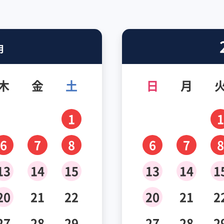
月
木
金
土
日
月
1
1
6
7
8
6
7
8
13
14
15
13
14
1
20
21
22
20
21
2
27
28
29
27
28
2