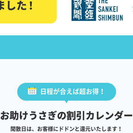
日程が合えば超お得！
お助けうさぎの割引カレンダー
閑散日は、お客様にドドンと還元いたします！