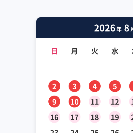
2026
8
年
日
月
火
水
2
3
4
5
9
10
11
12
16
17
18
19
23
24
25
26