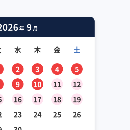
2026
9
年
月
火
水
木
金
土
2
3
4
5
9
10
11
12
5
16
17
18
19
2
23
24
25
26
9
30