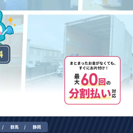
群馬
静岡