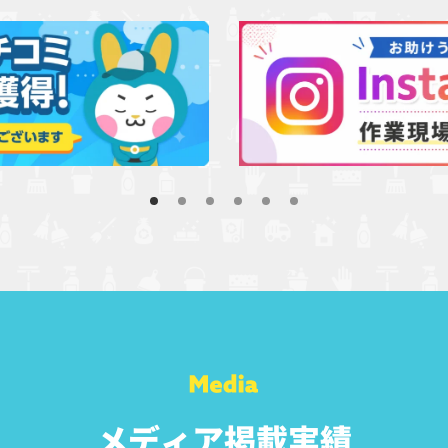
メディア掲載実績