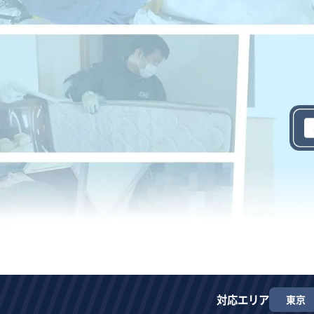
対応エリア
東京