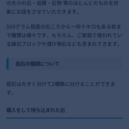
の大小の石・岩類・石物 等のほとんどのものを対
象にお話をさせていただきます。
500グラム程度の石ころから～何十キロもある岩ま
で種類は様々です。もちろん、ご家庭で使われてい
る縁石ブロックや漬け物石なども含まれてきます。
庭石の種類について
庭石は大きく分けて2種類に分けることができま
す。
購入をして持ち込まれた石