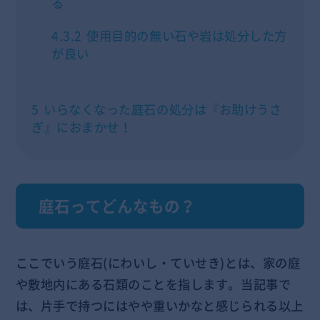
る
4.3.2
使用目的の無い石や岩は処分した方
が良い
5
いらなくなった庭石の処分は『お助けうさ
ぎ』におまかせ！
庭石ってどんなもの？
ここでいう庭石(にわいし・ていせき)とは、家の庭
や敷地内にある石類のことを指します。当記事で
は、片手で持つにはやや重いかなと感じられる以上