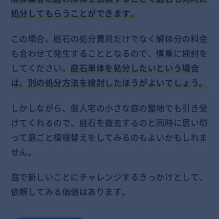
処分してもらうことができます。
この場合、庭石の処分費用だけでなく解体分の料金
も合わせて発生することとなるので、慎重に検討を
してください。
庭石単体を処分したいという場合
は、別の処分方法を検討したほうがよいでしょう。
しかしながら、個人宅の小さな庭の整地でも引き受
けてくれるので、庭石を撤去するのと同時に思い切
って庭ごと模様替えをしてみるのもよいかもしれま
せん。
庭で新しいことにチャレンジするきっかけとして、
依頼してみる価値はあります。