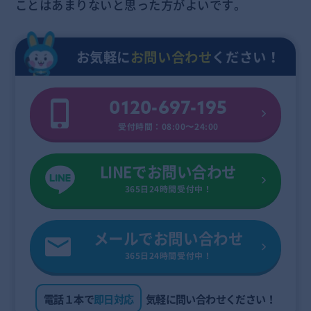
ことはあまりないと思った方がよいです。
お気軽に
お問い合わせ
ください！
0120-697-195
受付時間：08:00〜24:00
LINEでお問い合わせ
365日24時間受付中！
メールでお問い合わせ
365日24時間受付中！
電話１本で
即日対応
気軽に問い合わせください！