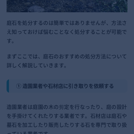
庭石を処分するのは簡単ではありませんが、方法さ
え知っておけば悩むことなく処分することが可能で
す。
まずここでは、庭石のおすすめの処分方法について
詳しく解説していきます。
① 造園業者や石材店に引き取りを依頼する
造園業者は庭園の木の剪定を行なったり、庭の設計
を手掛けてくれたりする業者です。石材店は庭石や
墓石を加工したり販売したりする石を専門で取り扱
っている業者です。