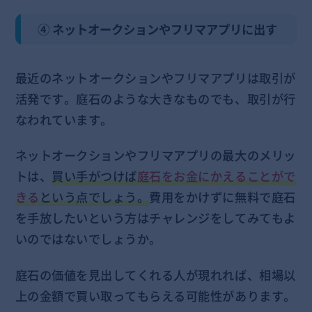
④ ネットオークションやフリマアプリに出す
最近のネットオークションやフリマアプリは取引が
活発です。庭石のような大きなものでも、取引が行
なわれています。
ネットオークションやフリマアプリの最大のメリッ
トは、
買い手がつけば
庭石をお金にかえることがで
きる
という点でしょう。
費用をかけずに無料で庭石
を手放したいという方はチャレンジをしてみてもよ
いのではないでしょうか。
庭石の価値を見出してくれる人が現れれば、相場以
上の金額で買い取ってもらえる可能性があります。