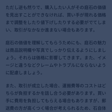
ただし逆も然りで、購入したい人がその庭石の価値
を見出すことができなければ、買い手が現れる価格
まで調整をしたり値下げしたりする必要がでてしま
い、取引がなかなか進まない場合もあります。
庭石の価値を理解してもらうためにも、庭石の魅力
は商品説明欄や写真でしっかり伝えるようにしまし
ょう。それらは価格に影響してきます。また、イメ
ージと違うなどクレームやトラブルにならないよう
に配慮しましょう。
また、取引が成立した場合、運搬費等のコストはど
ちらが負担するかを話し合う必要があります。買い
手に費用を負担してもらえる場合もありますが、郵
送費の方が高くつく場合が考えられるため、石自体