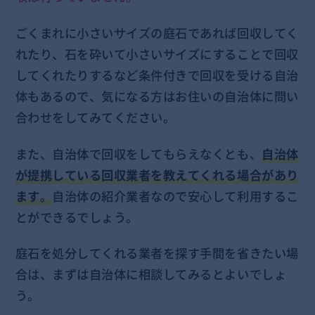
ごくまれに小さいサイズの庭石であれば回収してく
れたり、石を砕いて小さいサイズにすることで回収
してくれたりするなど条件付きで回収を受ける自治
体もあるので、気になる方はお住いの自治体に問い
合わせをしてみてください。
また、自治体で回収をしてもらえなくとも、
自治体
が提携している回収業者を教えてくれる場合があり
ます。
自治体の紹介業者なので安心して利用するこ
とができるでしょう。
庭石を処分してくれる業者を探す手間を省きたい場
合は、まずは自治体に相談してみるとよいでしょ
う。