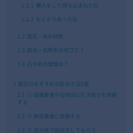
1.1.1
購入をして持ち込まれた石
1.1.2
もとからあった石
1.2
庭石・岩の材質
1.3
庭石・石物系は何ゴミ？
1.4
石や岩の価値は？
2
庭石のおすすめの処分方法6選
2.1
① 造園業者や石材店に引き取りを依頼
する
2.2
② 解体業者に依頼する
2.3
③ 自治体で回収をしてもらう