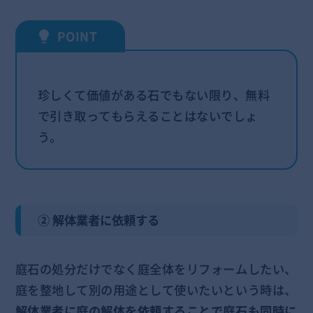
珍しくて価値がある石でもない限り、無料
で引き取ってもらえることはないでしょ
う。
② 解体業者に依頼する
庭石の処分だけでなく庭全体をリフォームしたい、
庭を整地して別の用途として使いたいという時は、
解体業者に庭の解体を依頼することで庭石も同時に