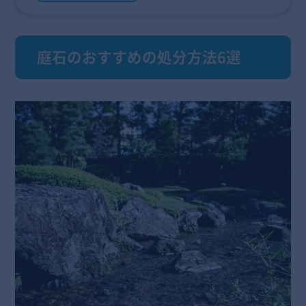
庭石のおすすめの処分方法6選