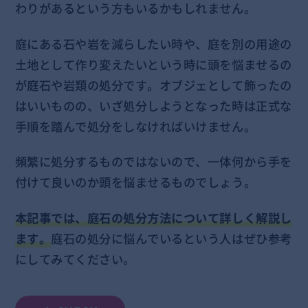
わりがあるという方もいるかもしれません。
庭にある石や岩を減らしたい時や、庭を別の用途の
土地として作り変えたいという時に頭を悩ませるの
が庭石や岩類の処分です。オブジェとして飾ったの
はいいものの、いざ処分しようとなった時は正式な
手順を踏んで処分をしなければいけません。
頻繁に処分するものではないので、一体何から手を
付けて良いのか頭を悩ませるものでしょう。
本記事では、庭石の処分方法について詳しく解説し
ます。
庭石の処分に悩んでいるという人はぜひ参考
にしてみてください。