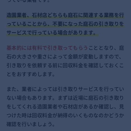
造園業者、石材店どちらも庭石に関連する業務を行
っていることから、不要になった庭石の引き取りを
サービスで行っている場合があります。
基本的には有料で引き取ってもらう
こととなり、庭
石の大きさや重さによって金額が変動しますので、
引き取りを依頼する前に回収料金を確認しておくこ
とをおすすめします。
また、業者によっては引き取りサービスを行ってい
ない場合もあります。まずは近場に庭石の引き取り
をしてくれる造園業者や石材店があるか確認し、見
つけた時は回収料金が納得のいくものなのかどうか
確認を行いましょう。