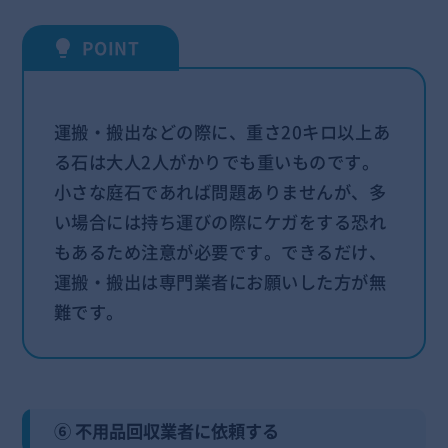
運搬・搬出などの際に、重さ20キロ以上あ
る石は大人2人がかりでも重いものです。
小さな庭石であれば問題ありませんが、多
い場合には持ち運びの際にケガをする恐れ
もあるため注意が必要です。できるだけ、
運搬・搬出は専門業者にお願いした方が無
難です。
⑥ 不用品回収業者に依頼する