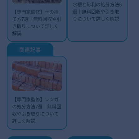
水槽と砂利の処分方法6
選｜無料回収や引き取
【専門家監修】土の捨
りについて詳しく解説
て方7選｜無料回収や引
き取りについて詳しく
解説
【専門家監修】レンガ
の処分方法7選｜無料回
収や引き取りについて
詳しく解説