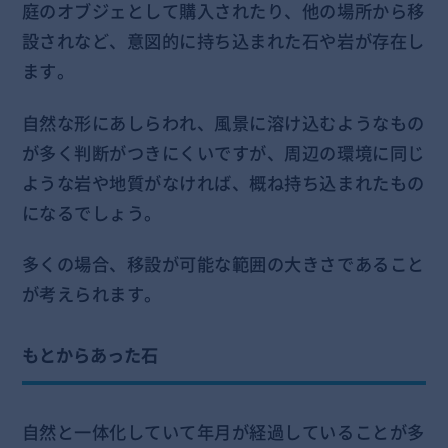
庭のオブジェとして購入されたり、他の場所から移
設されなど、意図的に持ち込まれた石や岩が存在し
ます。
自然な形にあしらわれ、風景に溶け込むようなもの
が多く判断がつきにくいですが、周辺の環境に同じ
ような岩や地質がなければ、概ね持ち込まれたもの
になるでしょう。
多くの場合、移設が可能な範囲の大きさであること
が考えられます。
もとからあった石
自然と一体化していて年月が経過していることが多