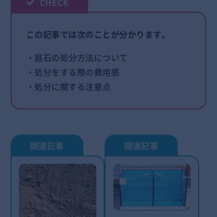
この記事では次のことが分かります。
・庭石の処分方法について
・処分をする際の費用感
・処分に関する注意点