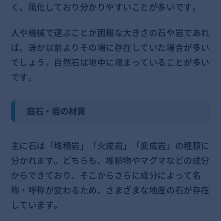
く、風化しており分かりやすいことが多いです。
人や機械で運ぶことが困難な大きさの石や岩であれ
ば、遥か以前よりその場に存在していた場合が多い
でしょう。自然石は地中に埋まっていることが多い
です。
庭石・岩の材質
主に石は「堆積岩」「火成岩」「変成岩」の種類に
分かれます。どちらも、堆積物やマグマなどの成分
からできており、そこからさらに成分によって名
称・呼称が変わるため、さまざまな地産の石が存在
しています。