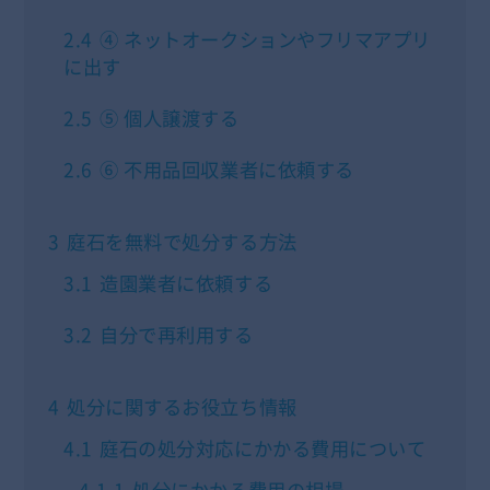
2.4
④ ネットオークションやフリマアプリ
に出す
2.5
⑤ 個人譲渡する
2.6
⑥ 不用品回収業者に依頼する
3
庭石を無料で処分する方法
3.1
造園業者に依頼する
3.2
自分で再利用する
4
処分に関するお役立ち情報
4.1
庭石の処分対応にかかる費用について
4.1.1
処分にかかる費用の相場