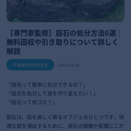
【専門家監修】庭石の処分方法6選｜
無料回収や引き取りについて詳しく
解説
不用品別の処分方法
2026.08.05
「庭石って簡単に処分できるの？」
「庭石を処分して庭を作り変えたい！」
「庭石って何ゴミ？」
庭石は、庭を美しく飾るオブジェのひとつです。快
適な庭を演出するために、庭石の個数や配置にこだ