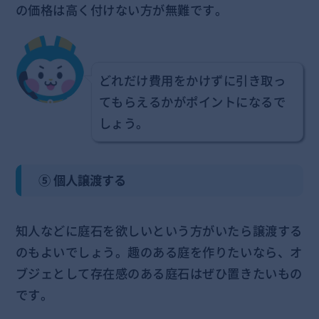
の価格は高く付けない方が無難です。
どれだけ費用をかけずに引き取っ
てもらえるかがポイントになるで
しょう。
⑤ 個人譲渡する
知人などに庭石を欲しいという方がいたら譲渡する
のもよいでしょう。趣のある庭を作りたいなら、オ
ブジェとして存在感のある庭石はぜひ置きたいもの
です。