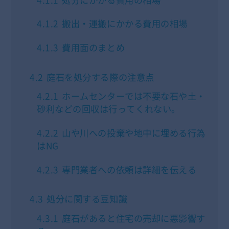
4.1.2
搬出・運搬にかかる費用の相場
4.1.3
費用面のまとめ
4.2
庭石を処分する際の注意点
4.2.1
ホームセンターでは不要な石や土・
砂利などの回収は行ってくれない。
4.2.2
山や川への投棄や地中に埋める行為
はNG
4.2.3
専門業者への依頼は詳細を伝える
4.3
処分に関する豆知識
4.3.1
庭石があると住宅の売却に悪影響す