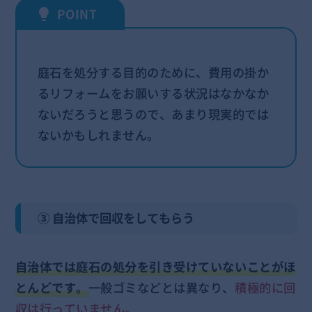
庭石を処分する目的のために、費用の掛か
るリフォームをお願いする状況はなかなか
ないだろうと思うので、あまり現実的では
ないかもしれません。
③ 自治体で回収をしてもらう
自治体では庭石の処分を引き受けていないことがほ
とんどです。
一般ゴミなどとは異なり、
積極的に回
収は行っていません。