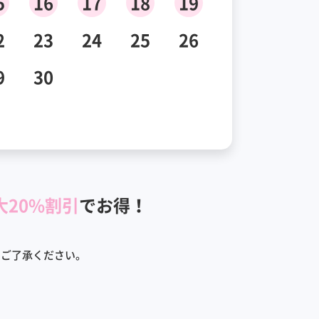
5
16
17
18
19
2
23
24
25
26
9
30
大20%割引
でお得！
めご了承ください。