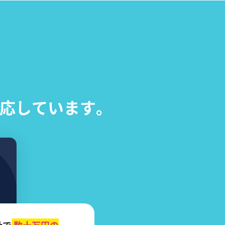
応しています。