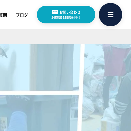
お問い合わせ
質問
ブログ
24時間365日受付中！