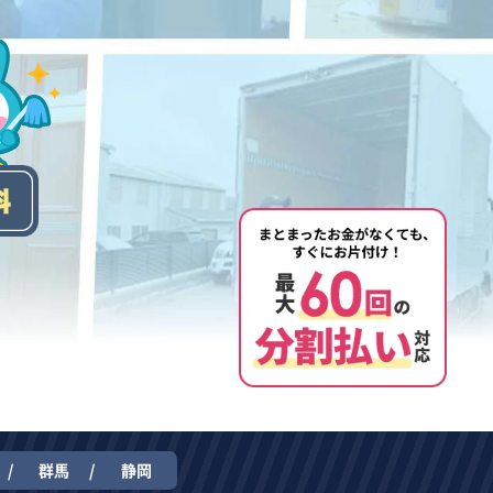
群馬
静岡