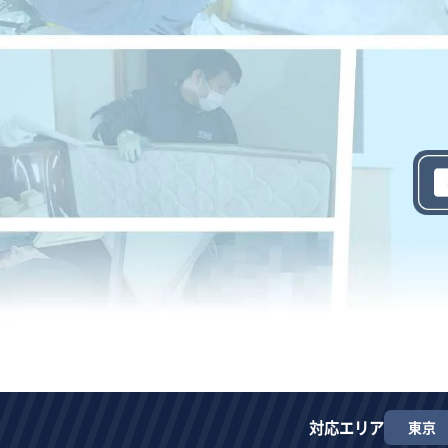
対応エリア
東京