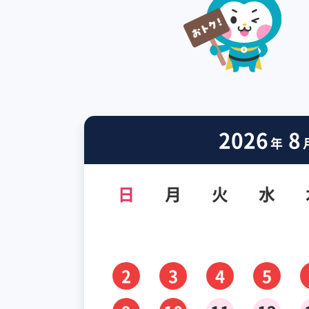
2026
8
年
日
月
火
水
2
3
4
5