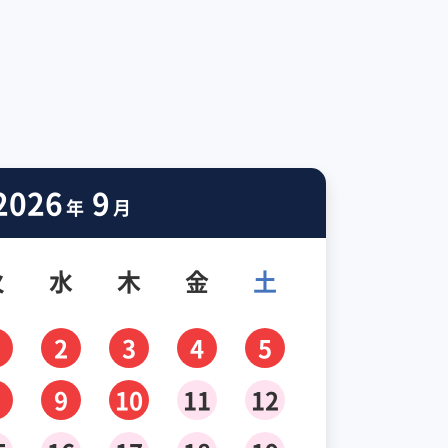
2026
9
年
月
火
水
木
金
土
2
3
4
5
9
10
11
12