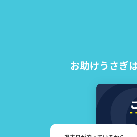
お助けうさぎ