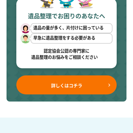
遺品整理でお困りのあなたへ
遺品の量が多く、片付けに困っている
早急に遺品整理をする必要がある
認定協会公認の専門家に
遺品整理のお悩みをご相談ください
詳しくはコチラ