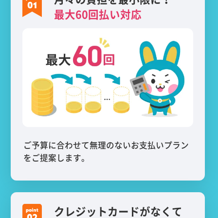
最大60回払い対応
ご予算に合わせて無理のないお支払いプラン
をご提案します。
クレジットカードがなくて