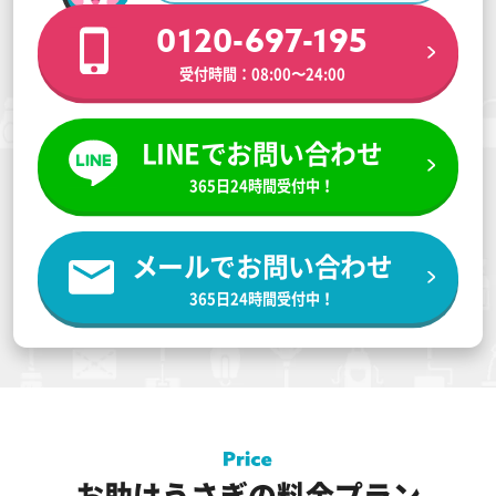
0120-697-195
受付時間：08:00〜24:00
LINEでお問い合わせ
365日24時間受付中！
メールでお問い合わせ
365日24時間受付中！
お助けうさぎの料金プラン