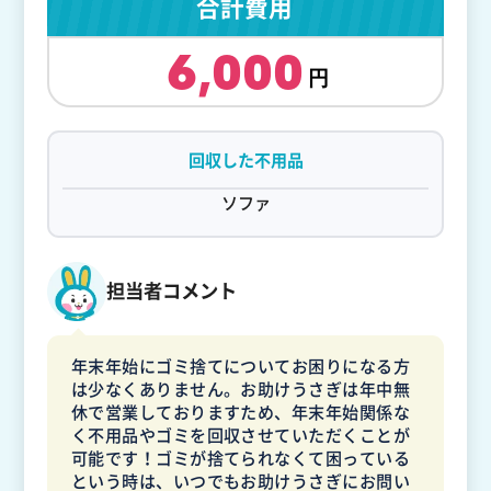
合計費用
6,000
回収した不用品
ソファ
担当者コメント
年末年始にゴミ捨てについてお困りになる方
は少なくありません。お助けうさぎは年中無
休で営業しておりますため、年末年始関係な
く不用品やゴミを回収させていただくことが
可能です！ゴミが捨てられなくて困っている
という時は、いつでもお助けうさぎにお問い