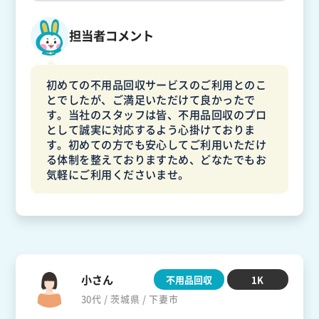
担当者コメント
初めての不用品回収サービスのご利用とのこ
とでしたが、ご満足いただけて良かったで
す。当社のスタッフは皆、不用品回収のプロ
として誠実に対応するよう心掛けておりま
す。初めての方でも安心してご利用いただけ
る体制を整えておりますため、どなたでもお
気軽にご利用くださいませ。
小さん
不用品回収
1K
30代 / 茨城県 / 下妻市