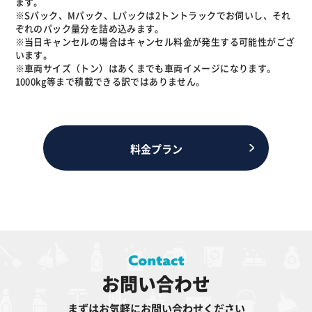
ます。
※Sパック、Mパック、Lパックは2トントラックでお伺いし、それ
ぞれのパック量分を詰め込みます。
※当日キャンセルの場合はキャンセル料金が発生する可能性がござ
います。
※車両サイズ（トン）はあくまでも車両イメージになります。
1000kg等まで積載できる訳ではありません。
料金プラン
お問い合わせ
まずはお気軽にお問い合わせください