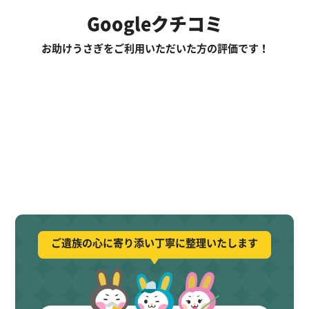
Googleクチコミ
お助けうさぎをご利用いただいた方の評価です！
ご遺族の心に寄り添い丁寧に整理いたします