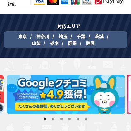
対応
対応エリア
東京
神奈川
埼玉
千葉
茨城
山梨
栃木
群馬
静岡