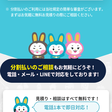
※
分割払いのご利用には当社規定の簡単な審査がございます。
まずはお気軽に無料お見積りの際にご相談ください。
分割払いのご相談
もお気軽にどうぞ！
電話・メール・LINEで対応をしております!
見積り・相談はすべて無料です！
電話1本で即日対応！