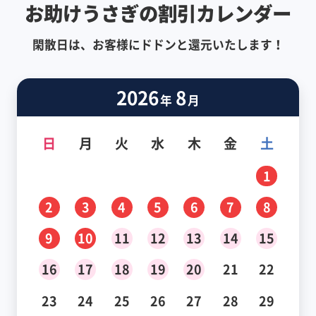
お助けうさぎの割引カレンダー
閑散日は、お客様にドドンと還元いたします！
2026
8
年
月
日
月
火
水
木
金
土
1
2
3
4
5
6
7
8
9
10
11
12
13
14
15
16
17
18
19
20
21
22
23
24
25
26
27
28
29