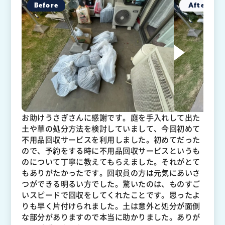
お助けうさぎさんに感謝です。庭を手入れして出た
土や草の処分方法を検討していまして、今回初めて
不用品回収サービスを利用しました。初めてだった
ので、予約をする時に不用品回収サービスというも
のについて丁寧に教えてもらえました。それがとて
もありがたかったです。回収員の方は元気にあいさ
つができる明るい方でした。驚いたのは、ものすご
いスピードで回収をしてくれたことです。思ったよ
りも早く片付けられました。土は意外と処分が面倒
な部分がありますので本当に助かりました。ありが