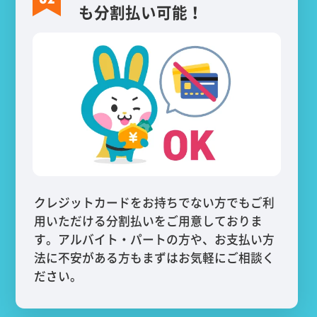
も分割払い可能！
クレジットカードをお持ちでない方でもご利
用いただける分割払いをご用意しておりま
す。アルバイト・パートの方や、お支払い方
法に不安がある方もまずはお気軽にご相談く
ださい。