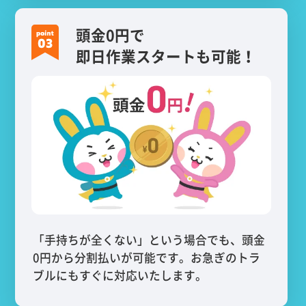
頭金0円で
即日作業スタートも可能！
「手持ちが全くない」という場合でも、頭金
0円から分割払いが可能です。お急ぎのトラ
ブルにもすぐに対応いたします。