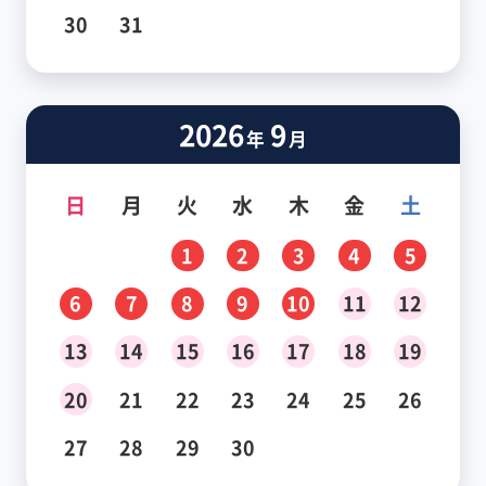
30
31
2026
9
年
月
日
月
火
水
木
金
土
1
2
3
4
5
6
7
8
9
10
11
12
13
14
15
16
17
18
19
20
21
22
23
24
25
26
27
28
29
30