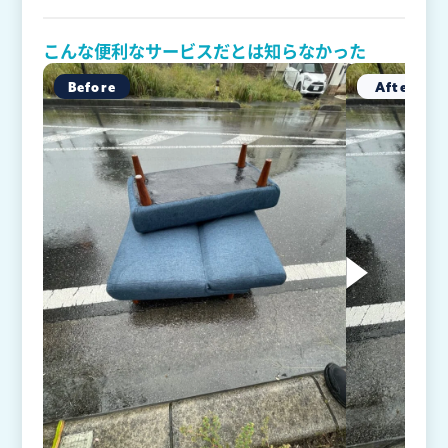
こんな便利なサービスだとは知らなかった