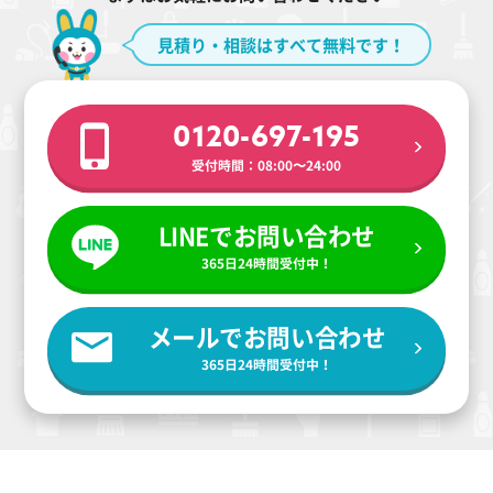
見積り・相談はすべて無料です！
0120-697-195
受付時間：08:00〜24:00
LINEでお問い合わせ
365日24時間受付中！
メールでお問い合わせ
365日24時間受付中！