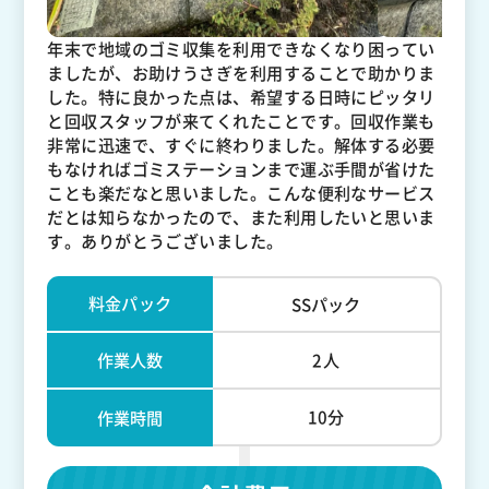
年末で地域のゴミ収集を利用できなくなり困ってい
ましたが、お助けうさぎを利用することで助かりま
した。特に良かった点は、希望する日時にピッタリ
と回収スタッフが来てくれたことです。回収作業も
非常に迅速で、すぐに終わりました。解体する必要
もなければゴミステーションまで運ぶ手間が省けた
ことも楽だなと思いました。こんな便利なサービス
だとは知らなかったので、また利用したいと思いま
す。ありがとうございました。
料金パック
SSパック
作業人数
2人
10分
作業時間