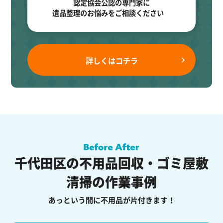
認定協会公認の専門家に
遺品整理のお悩みをご相談ください
詳しくはコチラ
千代田区の不用品回収・ゴミ屋敷
清掃の作業事例
あっという間に不用品が片付きます！