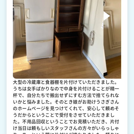
大型の冷蔵庫と食器棚を片付けていただきました。
うちは女手ばかりなので中身を片付けることが精一
杯で、自分たちで搬出せずにすむ方法で捨てられな
いかと悩みました。そのとき娘がお助けうさぎさん
のホームページを見つけてくれて、安心して頼めそ
うだからということで受付をさせていただきまし
た。不用品回収ということでお見積いただき、片付
け当日は頼もしいスタッフさんの方々がいらっしゃ