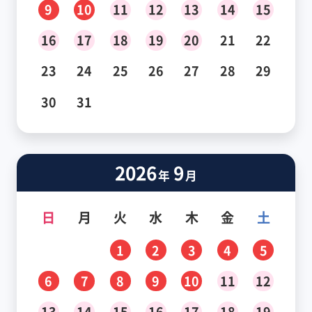
9
10
11
12
13
14
15
16
17
18
19
20
21
22
23
24
25
26
27
28
29
30
31
2026
9
年
月
日
月
火
水
木
金
土
1
2
3
4
5
6
7
8
9
10
11
12
13
14
15
16
17
18
19