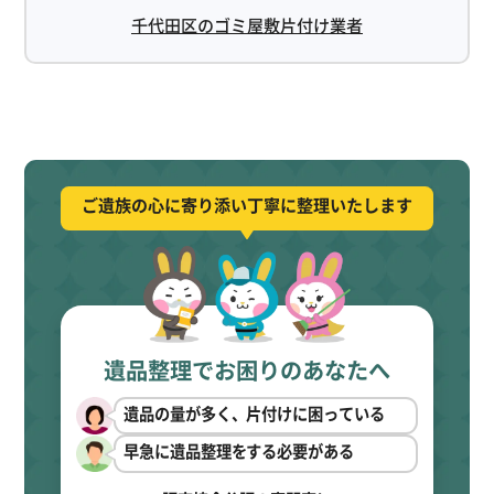
千代田区のゴミ屋敷片付け業者
ご遺族の心に寄り添い丁寧に整理いたします
遺品整理でお困りのあなたへ
遺品の量が多く、片付けに困っている
早急に遺品整理をする必要がある