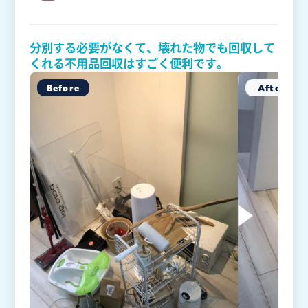
分別する必要がなくて、壊れた物でも回収して
くれる不用品回収はすごく便利です。