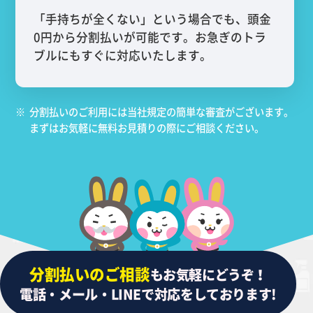
「手持ちが全くない」という場合でも、頭金
0円から分割払いが可能です。お急ぎのトラ
ブルにもすぐに対応いたします。
※
分割払いのご利用には当社規定の簡単な審査がございます。
まずはお気軽に無料お見積りの際にご相談ください。
分割払いのご相談
もお気軽にどうぞ！
電話・メール・LINEで対応をしております!