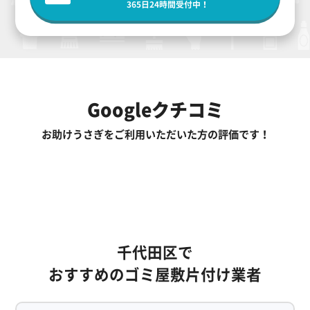
365日24時間受付中！
Googleクチコミ
お助けうさぎをご利用いただいた方の評価です！
千代田区で
おすすめのゴミ屋敷片付け業者