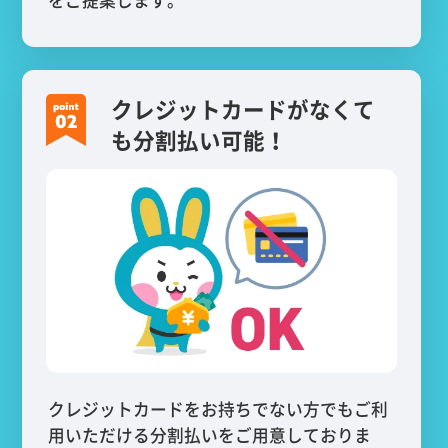
をご提案します。
クレジットカードがなくて
も分割払い可能！
クレジットカードをお持ちでない方でもご利
用いただける分割払いをご用意しておりま