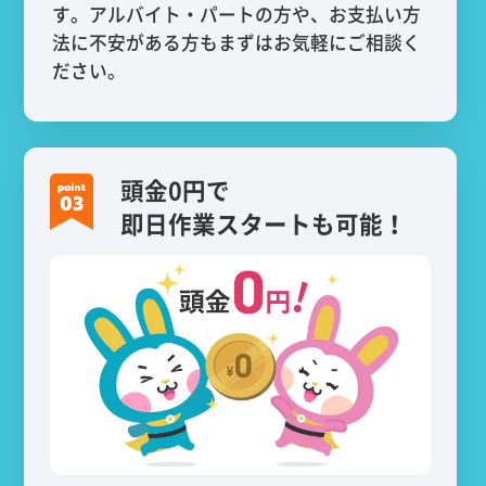
す。アルバイト・パートの方や、お支払い方
法に不安がある方もまずはお気軽にご相談く
ださい。
頭金0円で
即日作業スタートも可能！