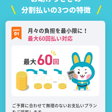
分割払いの3つの特徴
月々の負担を最小限に！
最大60回払い対応
ご予算に合わせて無理のないお支払いプラン