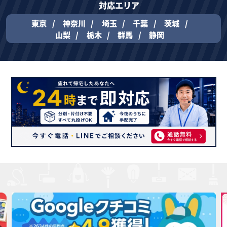
対応エリア
東京
神奈川
埼玉
千葉
茨城
山梨
栃木
群馬
静岡