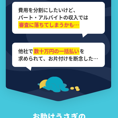
費用を分割にしたいけど、
パート・アルバイトの収入では
審査に落ちてしまうかも…
他社で
数十万円の
一括払い
を
求められて、
お片付けを断念した…
お助けうさぎの