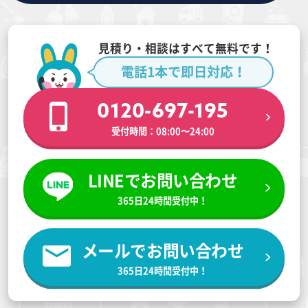
見積り・相談はすべて無料です！
電話1本で即日対応！
0120-697-195
受付時間：08:00〜24:00
LINEでお問い合わせ
365日24時間受付中！
メールでお問い合わせ
365日24時間受付中！