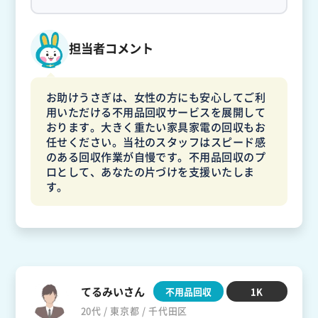
担当者コメント
お助けうさぎは、女性の方にも安心してご利
用いただける不用品回収サービスを展開して
おります。大きく重たい家具家電の回収もお
任せください。当社のスタッフはスピード感
のある回収作業が自慢です。不用品回収のプ
ロとして、あなたの片づけを支援いたしま
す。
てるみいさん
不用品回収
1K
20代 / 東京都 / 千代田区