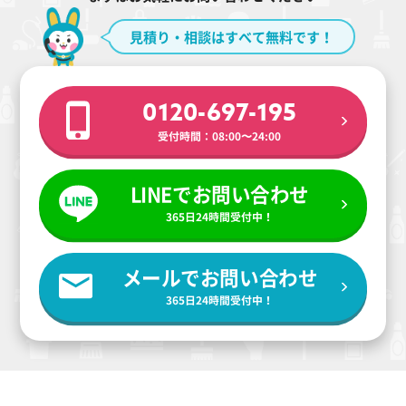
見積り・相談はすべて無料です！
0120-697-195
受付時間：08:00〜24:00
LINEでお問い合わせ
365日24時間受付中！
メールでお問い合わせ
365日24時間受付中！