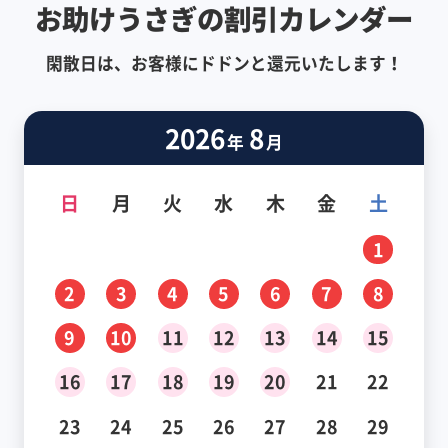
お助けうさぎの割引カレンダー
閑散日は、お客様にドドンと還元いたします！
2026
8
年
月
日
月
火
水
木
金
土
1
2
3
4
5
6
7
8
9
10
11
12
13
14
15
16
17
18
19
20
21
22
23
24
25
26
27
28
29