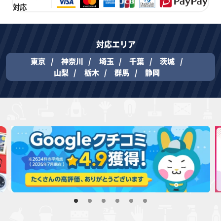
対応
対応エリア
東京
神奈川
埼玉
千葉
茨城
山梨
栃木
群馬
静岡