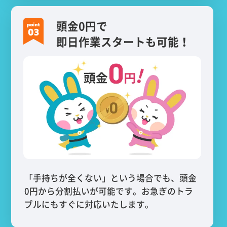
頭金0円で
即日作業スタートも可能！
「手持ちが全くない」という場合でも、頭金
0円から分割払いが可能です。お急ぎのトラ
ブルにもすぐに対応いたします。