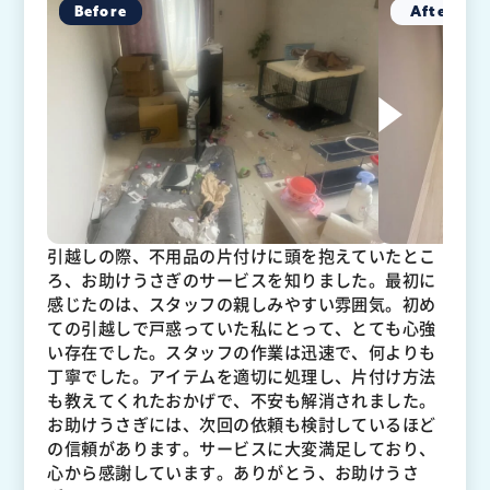
引越しの際、不用品の片付けに頭を抱えていたとこ
ろ、お助けうさぎのサービスを知りました。最初に
感じたのは、スタッフの親しみやすい雰囲気。初め
ての引越しで戸惑っていた私にとって、とても心強
い存在でした。スタッフの作業は迅速で、何よりも
丁寧でした。アイテムを適切に処理し、片付け方法
も教えてくれたおかげで、不安も解消されました。
お助けうさぎには、次回の依頼も検討しているほど
の信頼があります。サービスに大変満足しており、
心から感謝しています。ありがとう、お助けうさ