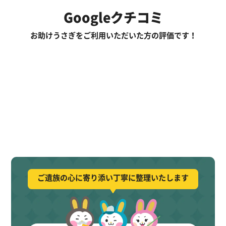
Googleクチコミ
お助けうさぎをご利用いただいた方の評価です！
ご遺族の心に寄り添い丁寧に整理いたします