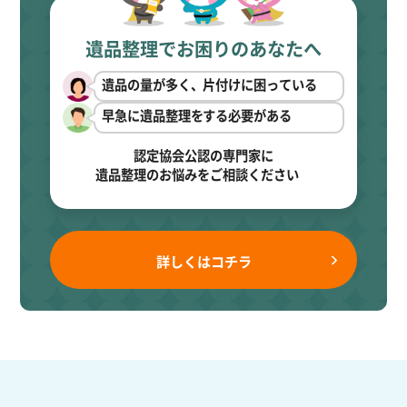
遺品整理でお困りのあなたへ
遺品の量が多く、片付けに困っている
早急に遺品整理をする必要がある
認定協会公認の専門家に
遺品整理のお悩みをご相談ください
詳しくはコチラ