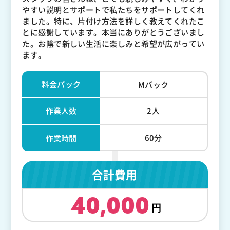
やすい説明とサポートで私たちをサポートしてくれ
ました。特に、片付け方法を詳しく教えてくれたこ
とに感謝しています。本当にありがとうございまし
た。お陰で新しい生活に楽しみと希望が広がってい
ます。
料金パック
Mパック
作業人数
2人
60分
作業時間
合計費用
40,000