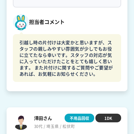
担当者コメント
引越し時の片付けは大変かと思いますが、ス
タッフの親しみやすい雰囲気が少しでもお役
に立てたなら幸いです。スタッフの対応が気
に入っていただけたことをとても嬉しく思い
ます。 また片付けに関するご質問やご要望が
あれば、お気軽にお知らせください。
澤田さん
不用品回収
1DK
30代 / 埼玉県 / 松伏町