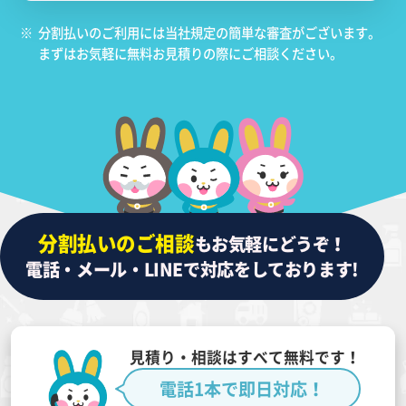
※
分割払いのご利用には当社規定の簡単な審査がございます。
まずはお気軽に無料お見積りの際にご相談ください。
分割払いのご相談
もお気軽にどうぞ！
電話・メール・LINEで対応をしております!
見積り・相談はすべて無料です！
電話1本で即日対応！