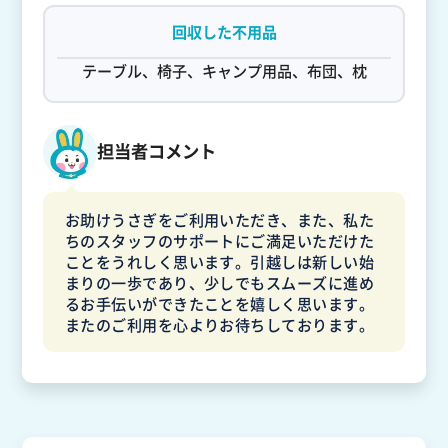
回収した不用品
テーブル、椅子、キャンプ用品、布団、枕
担当者コメント
お助けうさぎをご利用いただき、また、私た
ちのスタッフのサポートにご満足いただけた
ことをうれしく思います。引越しは新しい始
まりの一歩であり、少しでもスムーズに進め
るお手伝いができたことを嬉しく思います。
またのご利用を心よりお待ちしております。