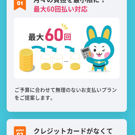
最大60回払い対応
ご予算に合わせて無理のないお支払いプラン
をご提案します。
クレジットカードがなくて