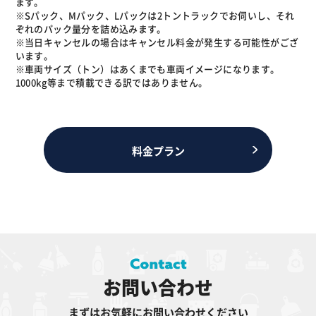
ます。
※Sパック、Mパック、Lパックは2トントラックでお伺いし、それ
ぞれのパック量分を詰め込みます。
※当日キャンセルの場合はキャンセル料金が発生する可能性がござ
います。
※車両サイズ（トン）はあくまでも車両イメージになります。
1000kg等まで積載できる訳ではありません。
料金プラン
お問い合わせ
まずはお気軽にお問い合わせください