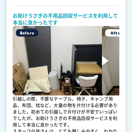
お助けうさぎの不用品回収サービスを利用して
本当に良かったです
引越しの際、不要なテーブル、椅子、キャンプ用
品、布団、枕など、大量の物を片付ける必要があり
ました。初めての引越しで片付けが不安でいっぱい
でしたが、お助けうさぎの不用品回収サービスを利
用して本当に良かったです。
スタッフの皆さんは、とても親しみやすく、わかり