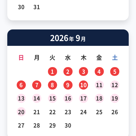
30
31
2026
9
年
月
日
月
火
水
木
金
土
1
2
3
4
5
6
7
8
9
10
11
12
13
14
15
16
17
18
19
20
21
22
23
24
25
26
27
28
29
30