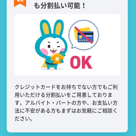
も分割払い可能！
クレジットカードをお持ちでない方でもご利
用いただける分割払いをご用意しておりま
す。アルバイト・パートの方や、お支払い方
法に不安がある方もまずはお気軽にご相談く
ださい。