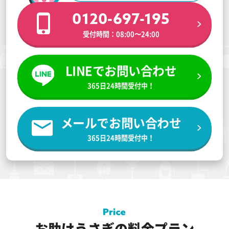
0120-697-195
受付時間：08:00〜24:00
LINEでお問い合わせ
365日24時間受付中！
メールでお問い合わせ
365日24時間受付中！
お助けうさぎの料金プラン