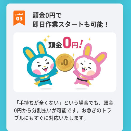
頭金0円で
即日作業スタートも可能！
「手持ちが全くない」という場合でも、頭金
0円から分割払いが可能です。お急ぎのトラ
ブルにもすぐに対応いたします。