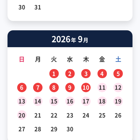
30
31
2026
9
年
月
日
月
火
水
木
金
土
1
2
3
4
5
6
7
8
9
10
11
12
13
14
15
16
17
18
19
20
21
22
23
24
25
26
27
28
29
30