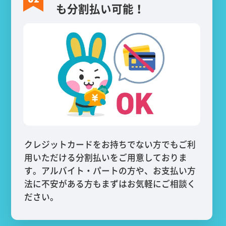
も分割払い可能！
クレジットカードをお持ちでない方でもご利
用いただける分割払いをご用意しておりま
す。アルバイト・パートの方や、お支払い方
法に不安がある方もまずはお気軽にご相談く
ださい。