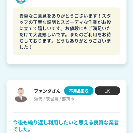
貴重なご意見をありがとうございます！スタ
ッフの丁寧な説明とスピーディな作業がお役
に立てて嬉しいです。お値段にもご満足いた
だけて大変嬉しいです。またのご利用をお待
ちしております。どうもありがとうございま
した！
ファンダさん
不用品回収
1K
50代 / 茨城県 / 那珂市
今後も繰り返し利用したいと思える良質な業者
でした。