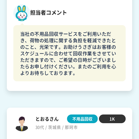
担当者コメント
当社の不用品回収サービスをご利用いただ
き、荷物の処理に関する負担を軽減できたと
のこと、光栄です。お助けうさぎはお客様の
スケジュールに合わせて回収作業をさせてい
ただきますので、ご希望の日時がございまし
たらお申し付けください。またのご利用を心
よりお待ちしております。
とおるさん
不用品回収
1K
30代 / 茨城県 / 那珂市