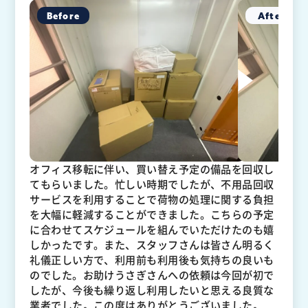
オフィス移転に伴い、買い替え予定の備品を回収し
てもらいました。忙しい時期でしたが、不用品回収
サービスを利用することで荷物の処理に関する負担
を大幅に軽減することができました。こちらの予定
に合わせてスケジュールを組んでいただけたのも嬉
しかったです。また、スタッフさんは皆さん明るく
礼儀正しい方で、利用前も利用後も気持ちの良いも
のでした。お助けうさぎさんへの依頼は今回が初で
したが、今後も繰り返し利用したいと思える良質な
業者でした。この度はありがとうございました。