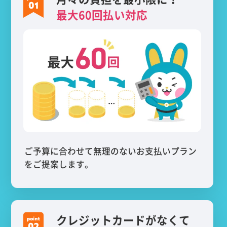
最大60回払い対応
ご予算に合わせて無理のないお支払いプラン
をご提案します。
クレジットカードがなくて