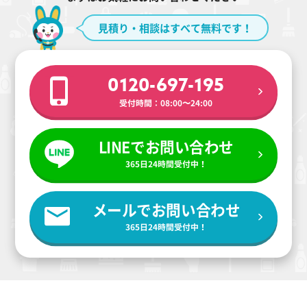
見積り・相談はすべて無料です！
0120-697-195
受付時間：08:00〜24:00
LINEでお問い合わせ
365日24時間受付中！
メールでお問い合わせ
365日24時間受付中！