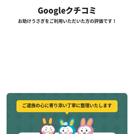
Googleクチコミ
お助けうさぎをご利用いただいた方の評価です！
ご遺族の心に寄り添い丁寧に整理いたします