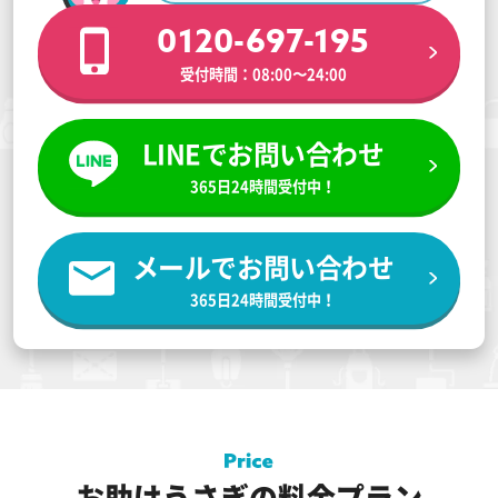
0120-697-195
受付時間：08:00〜24:00
LINEでお問い合わせ
365日24時間受付中！
メールでお問い合わせ
365日24時間受付中！
お助けうさぎの料金プラン