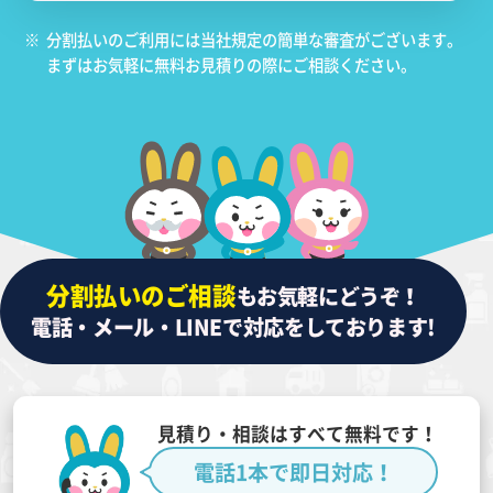
※
分割払いのご利用には当社規定の簡単な審査がございます。
まずはお気軽に無料お見積りの際にご相談ください。
分割払いのご相談
もお気軽にどうぞ！
電話・メール・LINEで対応をしております!
見積り・相談はすべて無料です！
電話1本で即日対応！