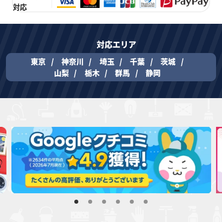
対応
対応エリア
東京
神奈川
埼玉
千葉
茨城
山梨
栃木
群馬
静岡