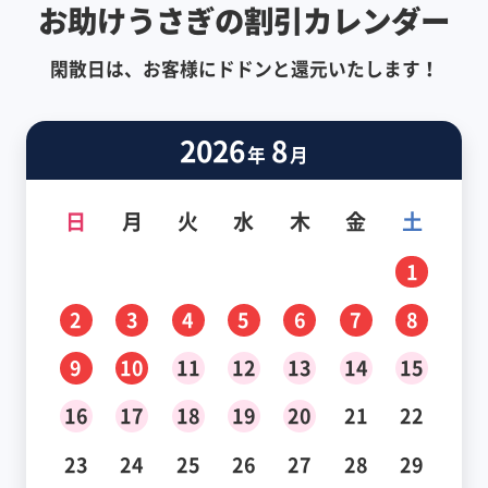
お助けうさぎの割引カレンダー
閑散日は、お客様にドドンと還元いたします！
2026
8
年
月
日
月
火
水
木
金
土
1
2
3
4
5
6
7
8
9
10
11
12
13
14
15
16
17
18
19
20
21
22
23
24
25
26
27
28
29