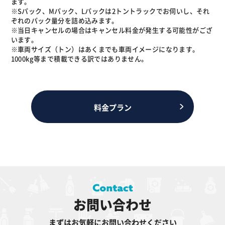
ます。
※Sパック、Mパック、Lパックは2トントラックでお伺いし、それ
ぞれのパック量分を詰め込みます。
※当日キャンセルの場合はキャンセル料金が発生する可能性がござ
います。
※車両サイズ（トン）はあくまでも車両イメージになります。
1000kg等まで積載できる訳ではありません。
料金プラン
お問い合わせ
まずはお気軽にお問い合わせください