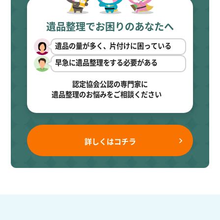
遺品整理でお困りのあなたへ
遺品の量が多く、片付けに困っている
早急に遺品整理をする必要がある
認定協会公認の専門家に
遺品整理のお悩みをご相談ください
詳しくはコチラ