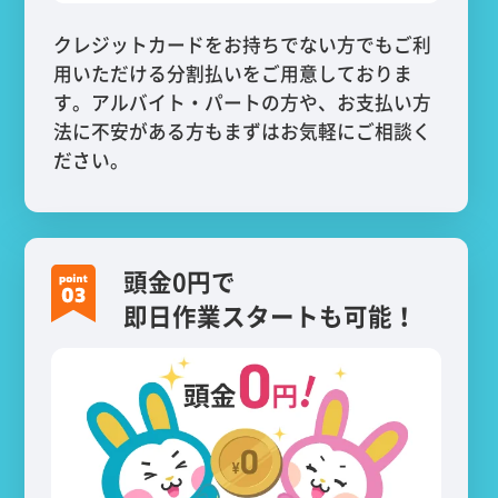
クレジットカードをお持ちでない方でもご利
用いただける分割払いをご用意しておりま
す。アルバイト・パートの方や、お支払い方
法に不安がある方もまずはお気軽にご相談く
ださい。
頭金0円で
即日作業スタートも可能！