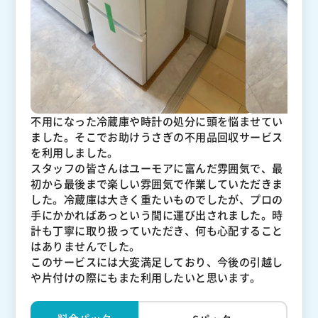
不用になった冷蔵庫や時計の処分に頭を悩ませてい
ました。そこでお助けうさぎの不用品回収サービス
を利用しました。
スタッフの皆さんはユーモアに富んだ雰囲気で、最
初から最後まで楽しい雰囲気で作業していただきま
した。冷蔵庫は大きく重たいものでしたが、プロの
手にかかればあっという間に運び出されました。時
計も丁寧に取り扱っていただき、何も心配すること
はありませんでした。
このサービスには大変満足しており、今後の引越し
や片付けの際にもまた利用したいと思います。