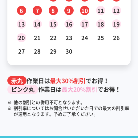
6
7
8
9
10
11
12
13
14
15
16
17
18
19
20
21
22
23
24
25
26
27
28
29
30
赤丸
作業日は
最大30%割引
でお得！
ピンク丸
作業日は
最大20%割引
でお得！
※
他の割引との併用不可となります。
※
割引率についてはお問合せいただいた日での最大の割引率
が適用となります。予めご了承ください。