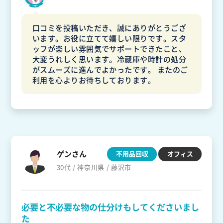
口コミを投稿いただき、誠にありがとうござ
います。お役に立てて嬉しい限りです。スタ
ッフが楽しい雰囲気でサポートできたこと、
大変うれしく思います。冷蔵庫や時計の処分
がスムーズに進んでよかったです。 またのご
利用を心よりお待ちしております。
ゲンさん
不用品回収
オフィス
30代 / 神奈川県 / 藤沢市
必要と不必要な物の仕分けもしてくださいまし
た