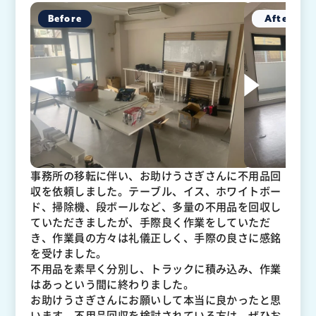
事務所の移転に伴い、お助けうさぎさんに不用品回
収を依頼しました。テーブル、イス、ホワイトボー
ド、掃除機、段ボールなど、多量の不用品を回収し
ていただきましたが、手際良く作業をしていただ
き、作業員の方々は礼儀正しく、手際の良さに感銘
を受けました。
不用品を素早く分別し、トラックに積み込み、作業
はあっという間に終わりました。
お助けうさぎさんにお願いして本当に良かったと思
います。不用品回収を検討されている方は、ぜひお