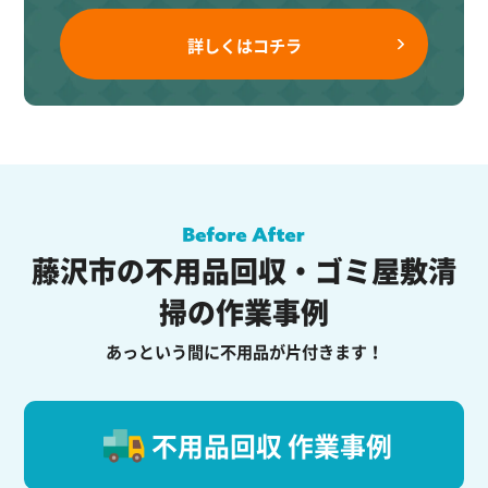
詳しくはコチラ
藤沢市の不用品回収・ゴミ屋敷清
掃の作業事例
あっという間に不用品が片付きます！
不用品回収 作業事例