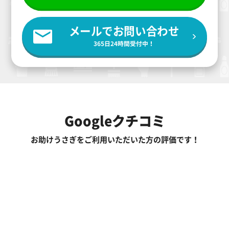
メールでお問い合わせ
365日24時間受付中！
Googleクチコミ
お助けうさぎをご利用いただいた方の評価です！