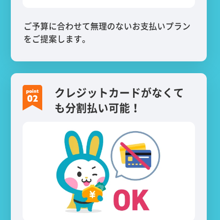
ご予算に合わせて無理のないお支払いプラン
をご提案します。
クレジットカードがなくて
も分割払い可能！