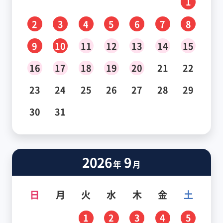
1
2
3
4
5
6
7
8
9
10
11
12
13
14
15
16
17
18
19
20
21
22
23
24
25
26
27
28
29
30
31
2026
9
年
月
日
月
火
水
木
金
土
1
2
3
4
5