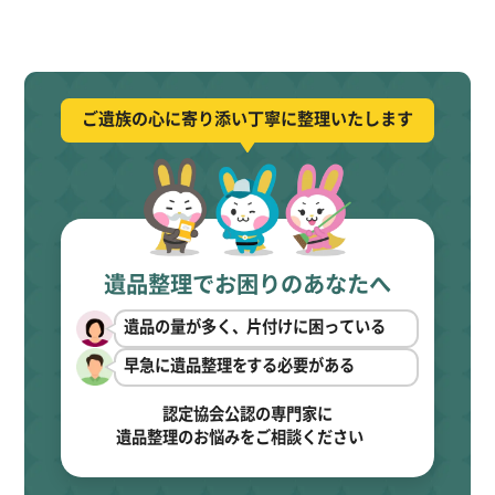
ご遺族の心に寄り添い丁寧に整理いたします
遺品整理でお困りのあなたへ
遺品の量が多く、片付けに困っている
早急に遺品整理をする必要がある
認定協会公認の専門家に
遺品整理のお悩みをご相談ください