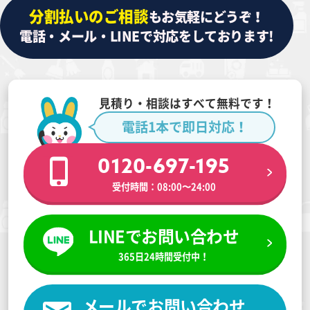
分割払いのご相談
もお気軽にどうぞ！
電話・メール・LINEで対応をしております!
見積り・相談はすべて無料です！
電話1本で即日対応！
0120-697-195
受付時間：08:00〜24:00
LINEでお問い合わせ
365日24時間受付中！
メールでお問い合わせ