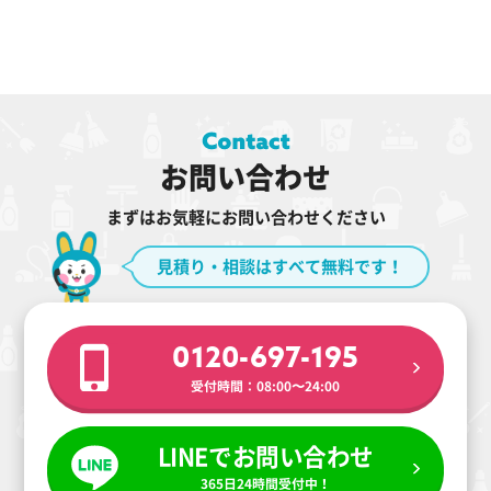
お問い合わせ
まずはお気軽にお問い合わせください
見積り・相談はすべて無料です！
0120-697-195
受付時間：08:00〜24:00
LINEでお問い合わせ
365日24時間受付中！