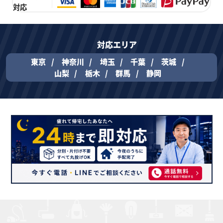
対応
対応エリア
東京
神奈川
埼玉
千葉
茨城
山梨
栃木
群馬
静岡