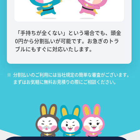
「手持ちが全くない」という場合でも、頭金
0円から分割払いが可能です。お急ぎのトラ
ブルにもすぐに対応いたします。
※
分割払いのご利用には当社規定の簡単な審査がございます。
まずはお気軽に無料お見積りの際にご相談ください。