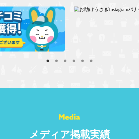
メディア掲載実績