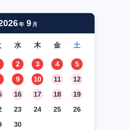
2026
9
年
月
火
水
木
金
土
2
3
4
5
9
10
11
12
5
16
17
18
19
2
23
24
25
26
9
30