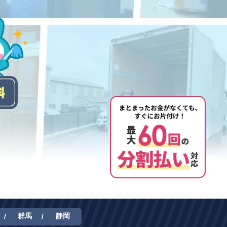
群馬
静岡