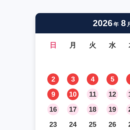
2026
8
年
日
月
火
水
2
3
4
5
9
10
11
12
16
17
18
19
23
24
25
26