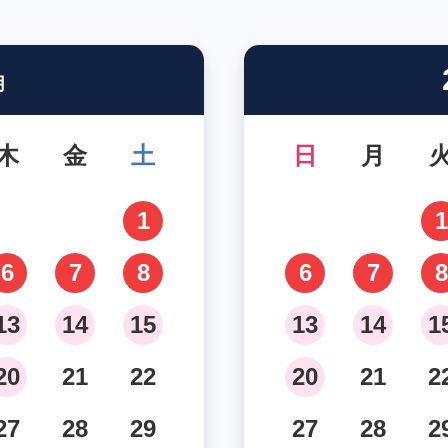
月
木
金
土
日
月
1
1
6
7
8
6
7
8
13
14
15
13
14
1
20
21
22
20
21
2
27
28
29
27
28
2