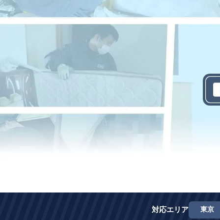
対応エリア
東京