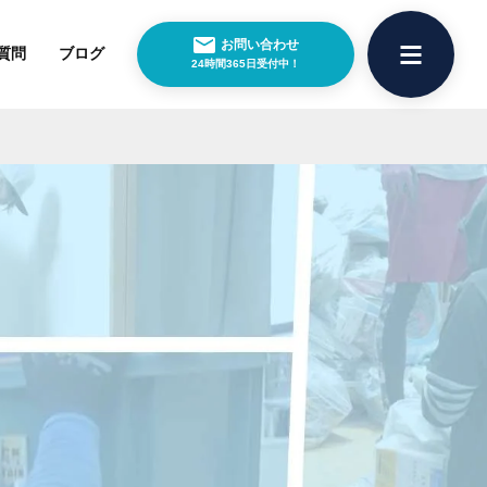
お問い合わせ
質問
ブログ
24時間365日受付中！