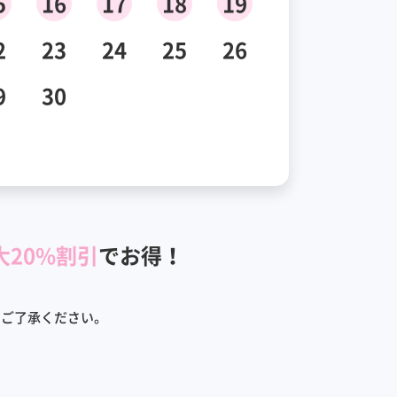
5
16
17
18
19
2
23
24
25
26
9
30
大20%割引
でお得！
めご了承ください。