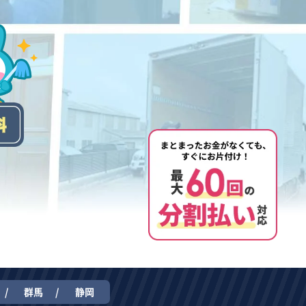
群馬
静岡