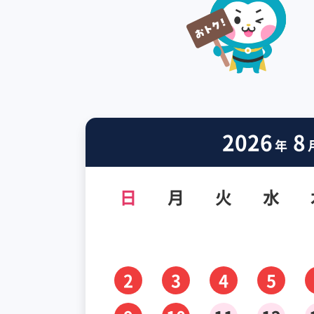
2026
8
年
日
月
火
水
2
3
4
5