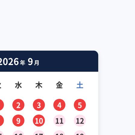
2026
9
年
月
火
水
木
金
土
2
3
4
5
9
10
11
12