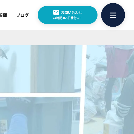
お問い合わせ
質問
ブログ
24時間365日受付中！