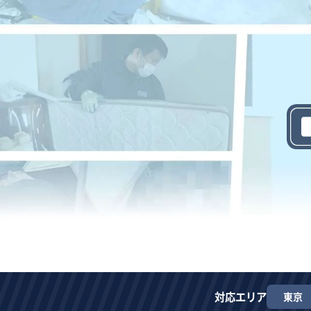
対応エリア
東京