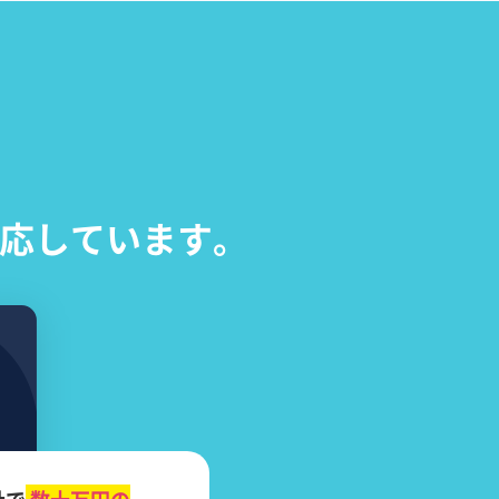
応しています。