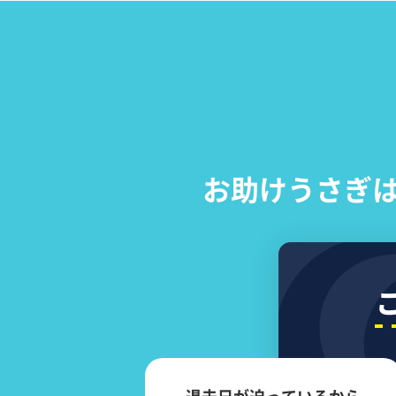
お助けうさぎ