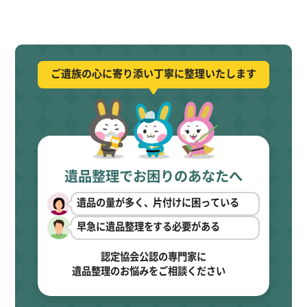
ご遺族の心に寄り添い丁寧に整理いたします
遺品整理でお困りのあなたへ
遺品の量が多く、片付けに困っている
早急に遺品整理をする必要がある
認定協会公認の専門家に
遺品整理のお悩みをご相談ください