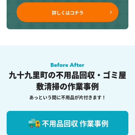
詳しくはコチラ
九十九里町の不用品回収・ゴミ屋
敷清掃の作業事例
あっという間に不用品が片付きます！
不用品回収 作業事例