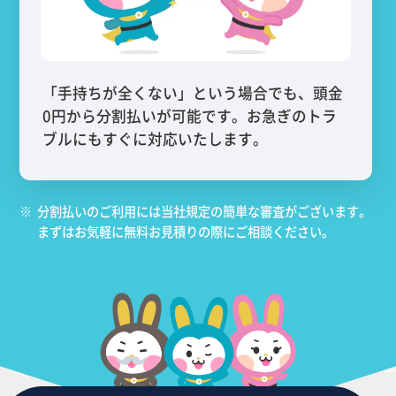
「手持ちが全くない」という場合でも、頭金
0円から分割払いが可能です。お急ぎのトラ
ブルにもすぐに対応いたします。
※
分割払いのご利用には当社規定の簡単な審査がございます。
まずはお気軽に無料お見積りの際にご相談ください。