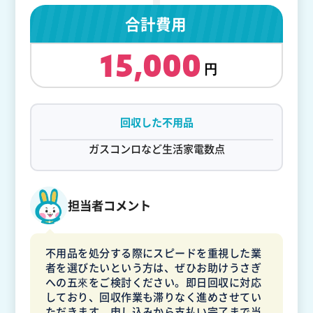
合計費用
15,000
回収した不用品
ガスコンロなど生活家電数点
担当者コメント
不用品を処分する際にスピードを重視した業
者を選びたいという方は、ぜひお助けうさぎ
への五來をご検討ください。即日回収に対応
しており、回収作業も滞りなく進めさせてい
ただきます。申し込みから支払い完了まで当