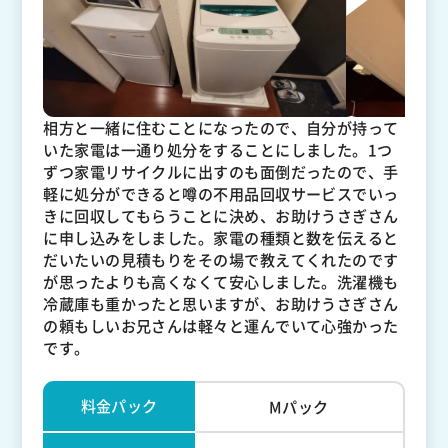
相方と一緒に住むことになったので、自分が持って
いた家電は一通り処分をすることにしました。1つ
ずつ家電リサイクルに出すのも面倒だったので、手
軽に処分ができると噂の不用品回収サービスでいっ
きに回収してもらうことに決め、お助けうさぎさん
に申し込みをしました。家電の種類と数を伝えると
だいたいの見積もりをその場で教えてくれたのです
が思ったよりも高くなくて安心しました。洗濯機も
冷蔵庫も重かったと思いますが、お助けうさぎさん
の頼もしいお兄さんは軽々と運んでいて心強かった
です。
料金パック
Mパック