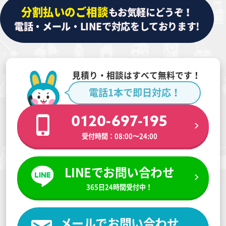
分割払いのご相談
もお気軽にどうぞ！
電話・メール・LINEで対応をしております!
見積り・相談はすべて無料です！
電話1本で即日対応！
0120-697-195
受付時間：08:00〜24:00
LINEでお問い合わせ
365日24時間受付中！
メールでお問い合わせ