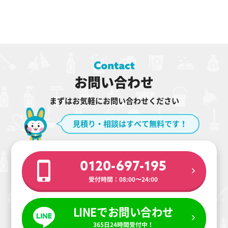
お問い合わせ
まずはお気軽にお問い合わせください
見積り・相談はすべて無料です！
0120-697-195
受付時間：08:00〜24:00
LINEでお問い合わせ
365日24時間受付中！