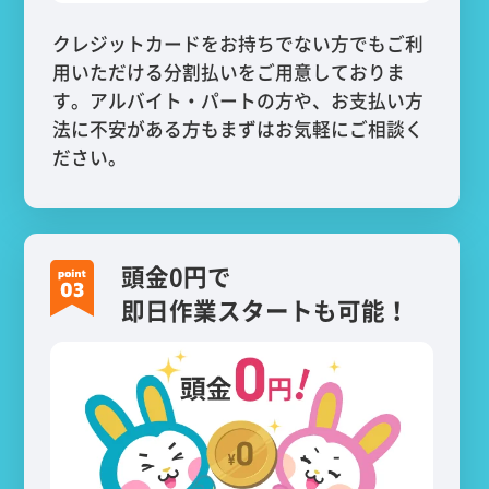
クレジットカードをお持ちでない方でもご利
用いただける分割払いをご用意しておりま
す。アルバイト・パートの方や、お支払い方
法に不安がある方もまずはお気軽にご相談く
ださい。
頭金0円で
即日作業スタートも可能！