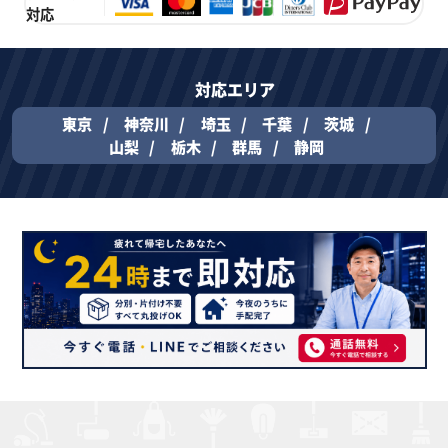
対応
対応エリア
東京
神奈川
埼玉
千葉
茨城
山梨
栃木
群馬
静岡