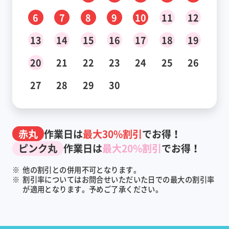
6
7
8
9
10
11
12
13
14
15
16
17
18
19
20
21
22
23
24
25
26
27
28
29
30
赤丸
作業日は
最大30%割引
でお得！
ピンク丸
作業日は
最大20%割引
でお得！
※
他の割引との併用不可となります。
※
割引率についてはお問合せいただいた日での最大の割引率
が適用となります。予めご了承ください。