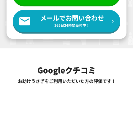
メールでお問い合わせ
365日24時間受付中！
Googleクチコミ
お助けうさぎをご利用いただいた方の評価です！