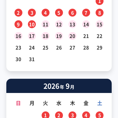
1
2
3
4
5
6
7
8
9
10
11
12
13
14
15
16
17
18
19
20
21
22
23
24
25
26
27
28
29
30
31
2026
9
年
月
日
月
火
水
木
金
土
1
2
3
4
5