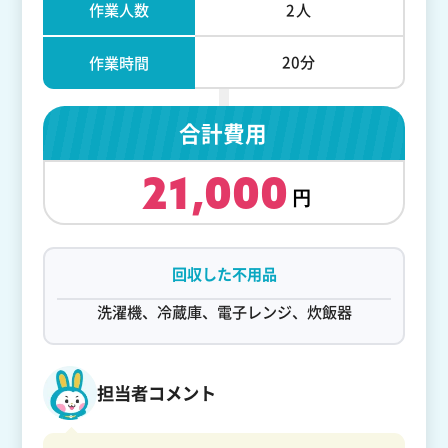
作業人数
2人
20分
作業時間
合計費用
21,000
回収した不用品
洗濯機、冷蔵庫、電子レンジ、炊飯器
担当者コメント