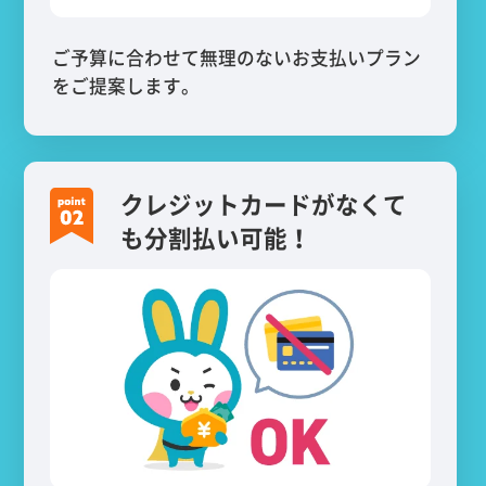
ご予算に合わせて無理のないお支払いプラン
をご提案します。
クレジットカードがなくて
も分割払い可能！