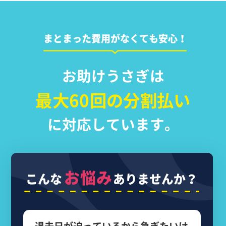
まとまった費用がなくても安心！
お助けうさぎは
最大60回の分割払い
に対応しています。
お悩み
こんな
ありませんか？