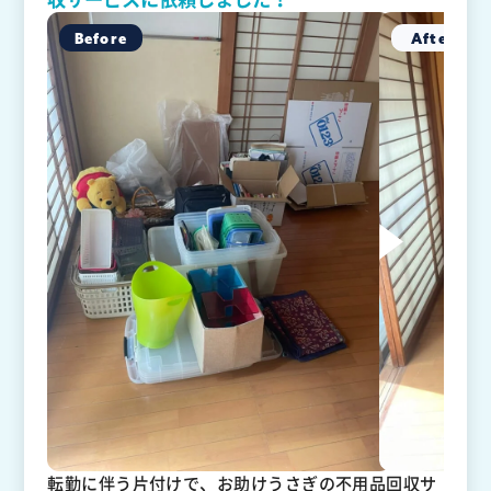
転勤に伴う片付けで、お助けうさぎの不用品回収サ