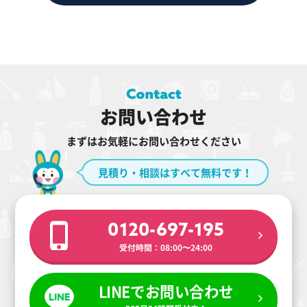
お問い合わせ
まずはお気軽にお問い合わせください
見積り・相談はすべて無料です！
0120-697-195
受付時間：08:00〜24:00
LINEでお問い合わせ