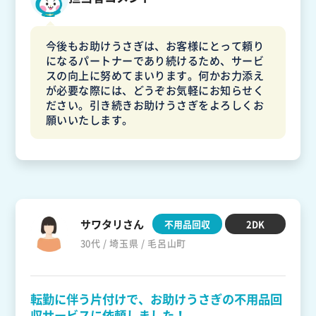
今後もお助けうさぎは、お客様にとって頼り
になるパートナーであり続けるため、サービ
スの向上に努めてまいります。何かお力添え
が必要な際には、どうぞお気軽にお知らせく
ださい。引き続きお助けうさぎをよろしくお
願いいたします。
サワタリさん
不用品回収
2DK
30代 / 埼玉県 / 毛呂山町
転勤に伴う片付けで、お助けうさぎの不用品回
収サービスに依頼しました！