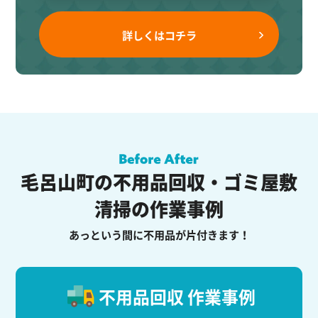
詳しくはコチラ
毛呂山町の不用品回収・ゴミ屋敷
清掃の作業事例
あっという間に不用品が片付きます！
不用品回収 作業事例