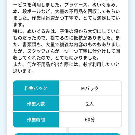
ービスを利用しました。プラケース、ぬいぐるみ、
本、段ボールなど、大量の不用品を回収してもらい
ました。作業は迅速かつ丁寧で、とても満足してい
ます。
特に、ぬいぐるみは、子供の頃から大切にしていた
ものだったので、捨てるのに抵抗がありました。ま
た、書類類も、大量で複雑な内容のものもありまし
たが、スタッフさんが一つ一つ丁寧に仕分けして回
収してくれたので、とても助かりました。
また、何か不用品が出た際には、必ず利用したいと
思います。
料金パック
Mパック
作業人数
2人
60分
作業時間