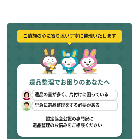
ご遺族の心に寄り添い丁寧に整理いたします
遺品整理でお困りのあなたへ
遺品の量が多く、片付けに困っている
早急に遺品整理をする必要がある
認定協会公認の専門家に
遺品整理のお悩みをご相談ください