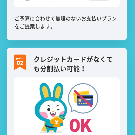
ご予算に合わせて無理のないお支払いプラン
をご提案します。
クレジットカードがなくて
も分割払い可能！