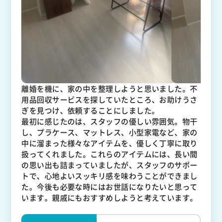
離婚を機に、家の中を整理しようと思いました。不
用品回収サービスを探していたところ、お助けうさ
ぎを見つけ、依頼することにしました。
最初に感じたのは、スタッフの優しい雰囲気。物干
し、プラケース、マットレス、小型家電など、家の
中に溜まった様々なアイテムを、優しく丁寧に取り
扱ってくれました。これらのアイテムには、長い間
の思い出も詰まっていましたが、スタッフのサポー
トで、心地よいスッキリ感を味わうことができまし
た。今後も必要な時にはお世話になりたいと思って
います。親戚にもおすすめしようと考えています。