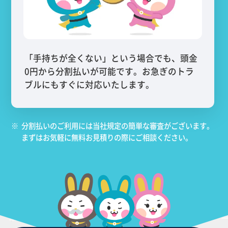
「手持ちが全くない」という場合でも、頭金
0円から分割払いが可能です。お急ぎのトラ
ブルにもすぐに対応いたします。
※
分割払いのご利用には当社規定の簡単な審査がございます。
まずはお気軽に無料お見積りの際にご相談ください。