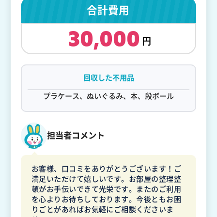
合計費用
30,000
回収した不用品
プラケース、ぬいぐるみ、本、段ボール
担当者コメント
お客様、口コミをありがとうございます！ご
満足いただけて嬉しいです。お部屋の整理整
頓がお手伝いできて光栄です。またのご利用
を心よりお待ちしております。今後ともお困
りごとがあればお気軽にご相談くださいま