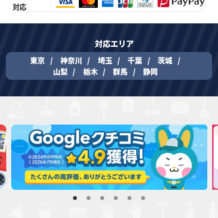
対応
対応エリア
東京
神奈川
埼玉
千葉
茨城
山梨
栃木
群馬
静岡