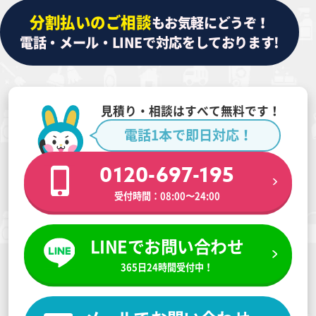
分割払いのご相談
もお気軽にどうぞ！
電話・メール・LINEで対応をしております!
見積り・相談はすべて無料です！
電話1本で即日対応！
0120-697-195
受付時間：08:00〜24:00
LINEでお問い合わせ
365日24時間受付中！