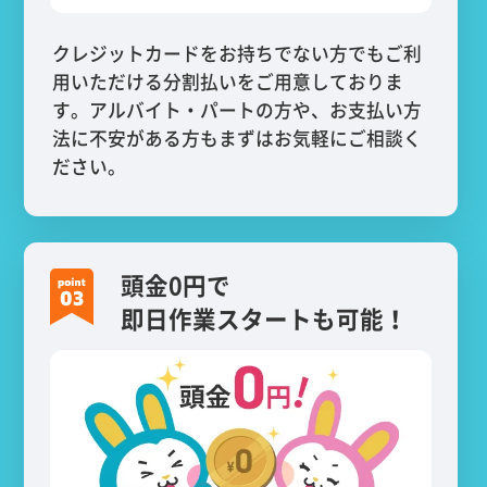
クレジットカードをお持ちでない方でもご利
用いただける分割払いをご用意しておりま
す。アルバイト・パートの方や、お支払い方
法に不安がある方もまずはお気軽にご相談く
ださい。
頭金0円で
即日作業スタートも可能！