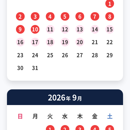
1
2
3
4
5
6
7
8
9
10
11
12
13
14
15
16
17
18
19
20
21
22
23
24
25
26
27
28
29
30
31
2026
9
年
月
日
月
火
水
木
金
土
1
2
3
4
5