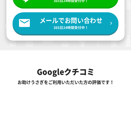
365日24時間受付中！
メールでお問い合わせ
365日24時間受付中！
Googleクチコミ
お助けうさぎをご利用いただいた方の評価です！