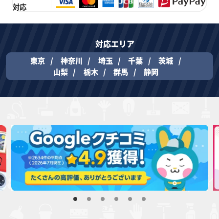
対応
対応エリア
東京
神奈川
埼玉
千葉
茨城
山梨
栃木
群馬
静岡