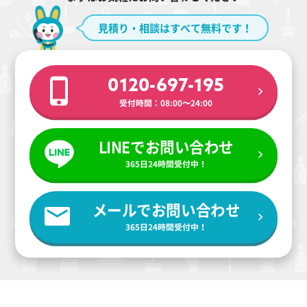
見積り・相談はすべて無料です！
0120-697-195
受付時間：08:00〜24:00
LINEでお問い合わせ
365日24時間受付中！
メールでお問い合わせ
365日24時間受付中！