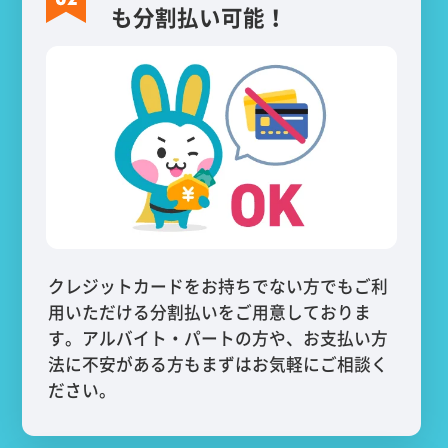
も分割払い可能！
クレジットカードをお持ちでない方でもご利
用いただける分割払いをご用意しておりま
す。アルバイト・パートの方や、お支払い方
法に不安がある方もまずはお気軽にご相談く
ださい。