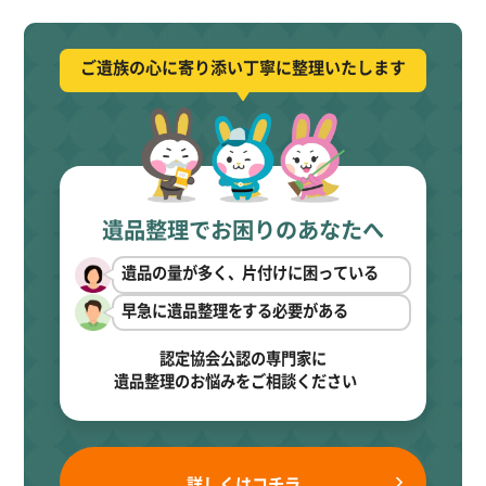
ご遺族の心に寄り添い丁寧に整理いたします
遺品整理でお困りのあなたへ
遺品の量が多く、片付けに困っている
早急に遺品整理をする必要がある
認定協会公認の専門家に
遺品整理のお悩みをご相談ください
詳しくはコチラ