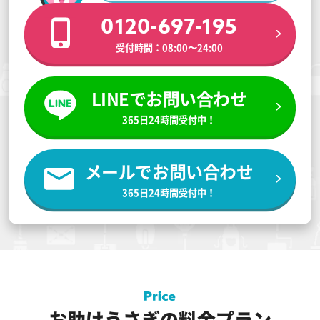
0120-697-195
受付時間：08:00〜24:00
LINEでお問い合わせ
365日24時間受付中！
メールでお問い合わせ
365日24時間受付中！
お助けうさぎの料金プラン