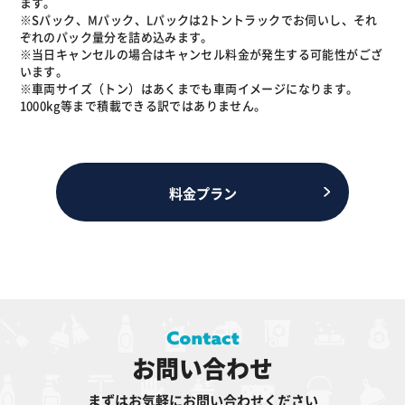
ます。
※Sパック、Mパック、Lパックは2トントラックでお伺いし、それ
ぞれのパック量分を詰め込みます。
※当日キャンセルの場合はキャンセル料金が発生する可能性がござ
います。
※車両サイズ（トン）はあくまでも車両イメージになります。
1000kg等まで積載できる訳ではありません。
料金プラン
お問い合わせ
まずはお気軽にお問い合わせください