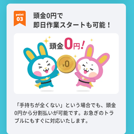
頭金0円で
即日作業スタートも可能！
「手持ちが全くない」という場合でも、頭金
0円から分割払いが可能です。お急ぎのトラ
ブルにもすぐに対応いたします。