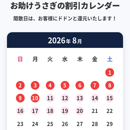
お助けうさぎの割引カレンダー
閑散日は、お客様にドドンと還元いたします！
2026
8
年
月
日
月
火
水
木
金
土
1
2
3
4
5
6
7
8
9
10
11
12
13
14
15
16
17
18
19
20
21
22
23
24
25
26
27
28
29