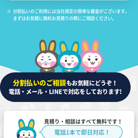
※
分割払いのご利用には当社規定の簡単な審査がございます。
まずはお気軽に無料お見積りの際にご相談ください。
分割払いのご相談
もお気軽にどうぞ！
電話・メール・LINEで対応をしております!
見積り・相談はすべて無料です！
電話1本で即日対応！