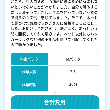
ところ、粗大ゴミの回収場所に運ぶために解体しな
いといけないことがわかりました。自分で解体する
には大変そうでしたし、工具を持っていなかったの
で買うのも面倒に感じていました。そこで、ネット
で見つけたお助けうさぎさんに依頼することにしま
した。お助けうさぎさんは手際がよく、あっという
間に回収してくれて驚きです。ベッド以外にもハン
ガーラックなど他の不用品も併せて回収してくれた
ので助かりました。
料金パック
Mパック
作業人数
2人
20分
作業時間
合計費用