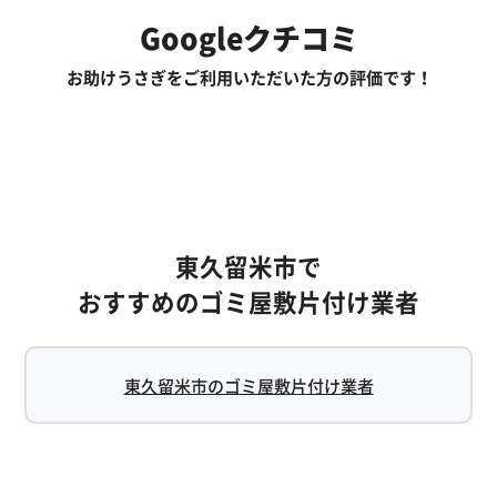
Googleクチコミ
お助けうさぎをご利用いただいた方の評価です！
東久留米市で
おすすめのゴミ屋敷片付け業者
東久留米市のゴミ屋敷片付け業者