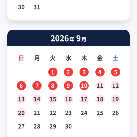
30
31
2026
9
年
月
日
月
火
水
木
金
土
1
2
3
4
5
6
7
8
9
10
11
12
13
14
15
16
17
18
19
20
21
22
23
24
25
26
27
28
29
30