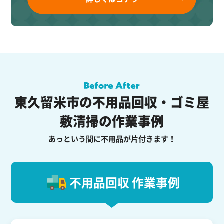
東久留米市の不用品回収・ゴミ屋
敷清掃の作業事例
あっという間に不用品が片付きます！
不用品回収 作業事例