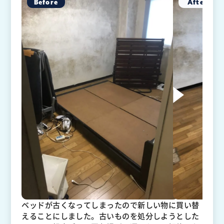
ベッドが古くなってしまったので新しい物に買い替
えることにしました。古いものを処分しようとした