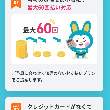
最大60回払い対応
ご予算に合わせて無理のないお支払いプラン
をご提案します。
クレジットカードがなくて