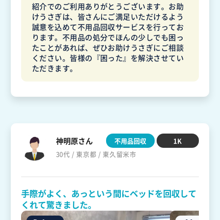
紹介でのご利用ありがとうございます。お助
けうさぎは、皆さんにご満足いただけるよう
誠意を込めて不用品回収サービスを行ってお
ります。不用品の処分でほんの少しでも困っ
たことがあれば、ぜひお助けうさぎにご相談
ください。皆様の『困った』を解決させてい
ただきます。
神明原さん
不用品回収
1K
30代 / 東京都 / 東久留米市
手際がよく、あっという間にベッドを回収して
くれて驚きました。