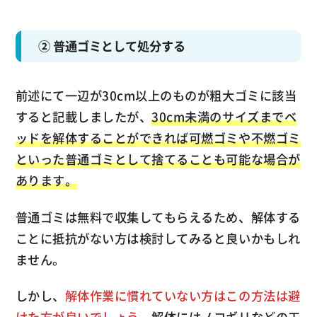
② 普通ゴミとして処分する
前述にて一辺が30cm以上のものが粗大ゴミに該当
すると記載しましたが、
30cm未満のサイズまでベ
ッドを解体することができれば可燃ゴミや不燃ゴミ
といった普通ゴミとして捨てることも可能な場合が
あります。
普通ゴミは無料で収集してもらえるため、解体する
ことに抵抗がない方は検討してみると良いかもしれ
ません。
しかし、
解体作業に慣れていない方はこの方法は避