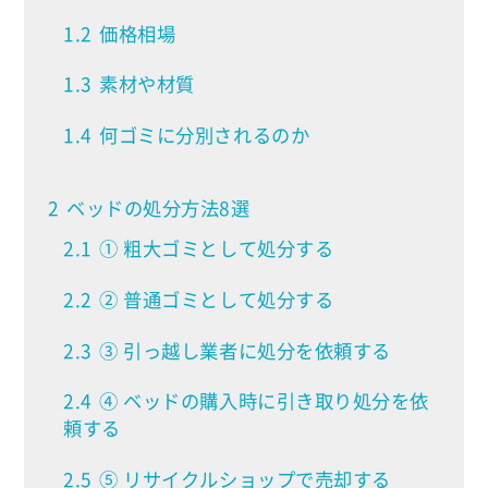
1.2
価格相場
1.3
素材や材質
1.4
何ゴミに分別されるのか
2
ベッドの処分方法8選
2.1
① 粗大ゴミとして処分する
2.2
② 普通ゴミとして処分する
2.3
③ 引っ越し業者に処分を依頼する
2.4
④ ベッドの購入時に引き取り処分を依
頼する
2.5
⑤ リサイクルショップで売却する