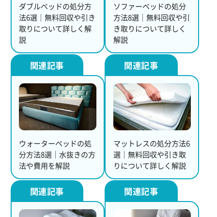
ダブルベッドの処分方
ソファーベッドの処分
法6選｜無料回収や引き
方法8選｜無料回収や引
取りについて詳しく解
き取りについて詳しく
説
解説
ウォーターベッドの処
マットレスの処分方法6
分方法8選｜水抜きの方
選｜無料回収や引き取
法や費用を解説
りについて詳しく解説