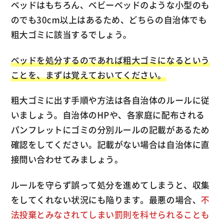
ベッドはもちろん、ベビーベッドのような小型のも
のでも30cm以上はあるため、どちらの自治体でも
粗大ゴミに該当するでしょう。
ベッドを処分するのであれば粗大ゴミになるという
ことを、まずは覚えておいてください。
粗大ゴミに出す手順や方法は各自治体のルールに従
いましょう。自治体のHPや、各家庭に配布される
パンフレットにゴミの分別ルールの記載があるため
確認をしてください。記載がない場合は自治体に直
接問い合わせてみましょう。
ルールを守らず誤って処分を進めてしまうと、収集
をしてくれない状況にも陥ります。最悪の場合、
不
法投棄とみなされてしまい罰則を科せられることも