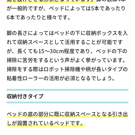
が一般的ですが、ベッドによっては5本であったり
6本であったりと様々です。
脚の長さによってはベッドの下に収納ボックスを入
れて収納スペースとして活用することが可能です
が、長くても15～30cm程度であり、ベッドの下の
掃除に苦労をするという声がよく挙がっています。
掃除をする際はロボット掃除機や柄が長いタイプの
粘着性ローラーの活用が必須となるでしょう。
収納付きタイプ
ベッドの底の部分に既に収納スペースとなる引き出
しが設置されているベッドです。