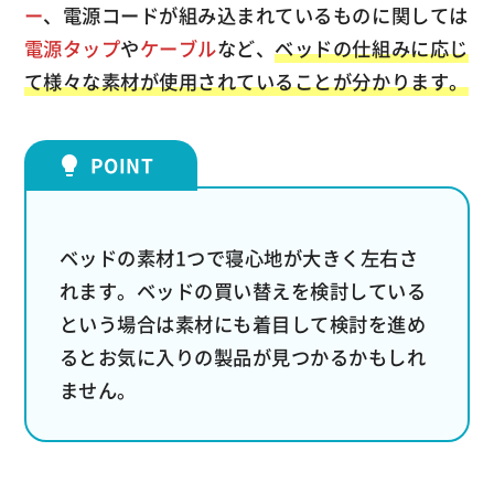
ー
、電源コードが組み込まれているものに関しては
電源タップ
や
ケーブル
など、
ベッドの仕組みに応じ
て様々な素材が使用されていることが分かります。
ベッドの素材1つで寝心地が大きく左右さ
れます。ベッドの買い替えを検討している
という場合は素材にも着目して検討を進め
るとお気に入りの製品が見つかるかもしれ
ません。