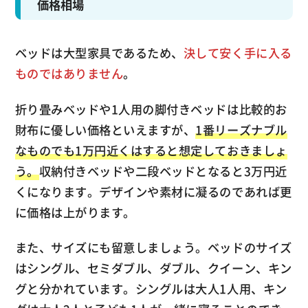
価格相場
ベッドは大型家具であるため、
決して安く手に入る
ものではありません
。
折り畳みベッドや1人用の脚付きベッドは比較的お
財布に優しい価格といえますが、
1番リーズナブル
なものでも1万円近くはすると想定しておきましょ
う。
収納付きベッドや二段ベッドとなると3万円近
くになります。デザインや素材に凝るのであれば更
に価格は上がります。
また、サイズにも留意しましょう。ベッドのサイズ
はシングル、セミダブル、ダブル、クイーン、キン
グと分かれています。シングルは大人1人用、キン