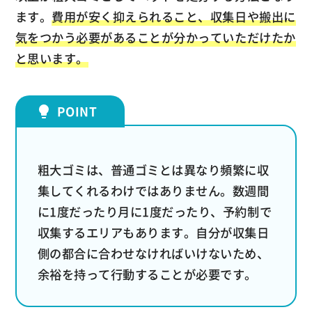
ます。
費用が安く抑えられること、収集日や搬出に
気をつかう必要があることが分かっていただけたか
と思います。
粗大ゴミは、普通ゴミとは異なり頻繁に収
集してくれるわけではありません。数週間
に1度だったり月に1度だったり、予約制で
収集するエリアもあります。自分が収集日
側の都合に合わせなければいけないため、
余裕を持って行動することが必要です。