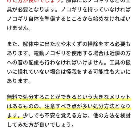
けた方が良いでしょう
。解体にはノコギリなどの工
具が必要となります。ノコギリを持っていなければ
ノコギリ自体を準備するところから始めなければい
けません。
また、解体中に出た埃や木くずの掃除をする必要も
あります。電動ノコギリを使用する場合は近隣の方
への音の配慮も行わなければいけません。工具の扱
いに慣れていない場合は怪我をする可能性も大いに
あります。
無料で処分することができるという大きなメリット
はあるものの、注意すべき点が多い処分方法となり
ます。
少しでも不安を覚える方は、他の方法を検討
してみた方が良いでしょう。