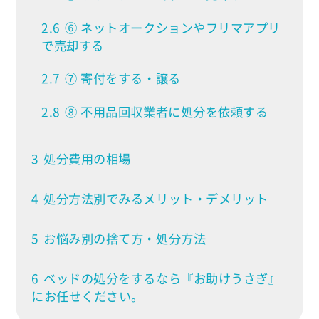
2.6
⑥ ネットオークションやフリマアプリ
で売却する
2.7
⑦ 寄付をする・譲る
2.8
⑧ 不用品回収業者に処分を依頼する
3
処分費用の相場
4
処分方法別でみるメリット・デメリット
5
お悩み別の捨て方・処分方法
6
ベッドの処分をするなら『お助けうさぎ』
にお任せください。