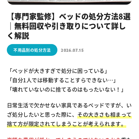
【専門家監修】ベッドの処分方法8選
｜無料回収や引き取りについて詳し
く解説
不用品別の処分方法
2026.07.15
「ベッドが大きすぎで処分に困っている」
「自分1人では移動することすらできない…」
「壊れていないのに捨てるのはもったいない！」
日常生活で欠かせない家具であるベッドですが、い
ざ処分したいと思った際に、
その大きさも相まって
捨て方が限定されてしまうことが考えられます。