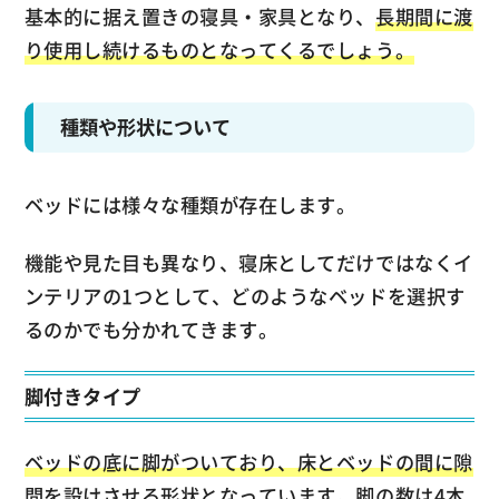
基本的に据え置きの寝具・家具となり、
長期間に渡
り使用し続けるものとなってくるでしょう。
種類や形状について
ベッドには様々な種類が存在します。
機能や見た目も異なり、寝床としてだけではなくイ
ンテリアの1つとして、どのようなベッドを選択す
るのかでも分かれてきます。
脚付きタイプ
ベッドの底に脚がついており、床とベッドの間に隙
間を設けさせる形状となっています。
脚の数は4本