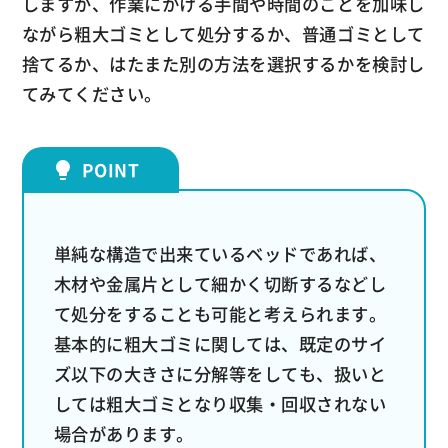
しますが、作業にかける手間や時間のことを加味し
ながら粗大ゴミとして処分するか、普通ゴミとして
捨てるか、はたまた別の方法を選択するかを検討し
てみてください。
単純な構造で出来ているベッドであれば、
木材や金属片として細かく切断するなどし
て処分をすることも可能と考えられます。
基本的に粗大ゴミに関しては、既定のサイ
ズ以下の大きさに分解等をしても、扱いと
しては粗大ゴミとなり収集・回収されない
場合があります。