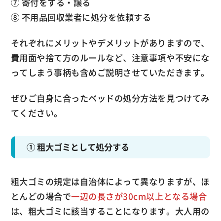
⑦ 寄付をする・譲る
⑧ 不用品回収業者に処分を依頼する
それぞれにメリットやデメリットがありますので、
費用面や捨て方のルールなど、注意事項や不安にな
ってしまう事柄も含めご説明させていただきます。
ぜひご自身に合ったベッドの処分方法を見つけてみ
てください。
① 粗大ゴミとして処分する
粗大ゴミの規定は自治体によって異なりますが、ほ
とんどの場合で
一辺の長さが30cm以上となる場合
は、粗大ゴミに該当することになります。大人用の