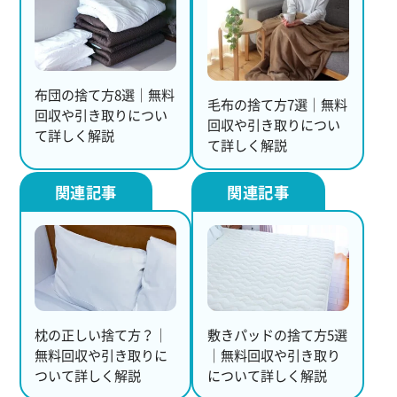
布団の捨て方8選｜無料
毛布の捨て方7選｜無料
回収や引き取りについ
回収や引き取りについ
て詳しく解説
て詳しく解説
枕の正しい捨て方？｜
敷きパッドの捨て方5選
無料回収や引き取りに
｜無料回収や引き取り
ついて詳しく解説
について詳しく解説