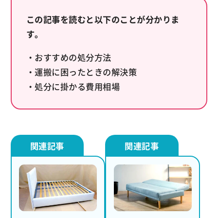
この記事を読むと以下のことが分かりま
す。
・おすすめの処分方法
・運搬に困ったときの解決策
・処分に掛かる費用相場