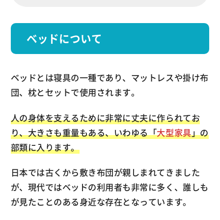
ベッドについて
ベッドとは寝具の一種であり、マットレスや掛け布
団、枕とセットで使用されます。
人の身体を支えるために非常に丈夫に作られてお
り、大きさも重量もある、いわゆる「
大型家具
」の
部類に入ります。
日本では古くから敷き布団が親しまれてきました
が、現代ではベッドの利用者も非常に多く、誰しも
が見たことのある身近な存在となっています。