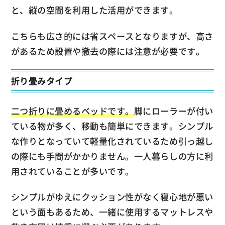
と、縦の空間を利用した活用ができます。
こちらも広さ的には省スペースとなりますが、高さ
があるため設置や撤去の際には注意が必要です。
折り畳みタイプ
二つ折りに畳めるベッドです。
脚にローラーが付い
ている物が多く、移動も簡単にできます。シンプル
な作りとなっていて軽量化されているため引っ越し
の際にも手間がかかりません。一人暮らしの方に利
用されていることが多いです。
シンプルがゆえにクッション性がなく寝心地が悪い
という面もあるため、一緒に使用するマットレスや