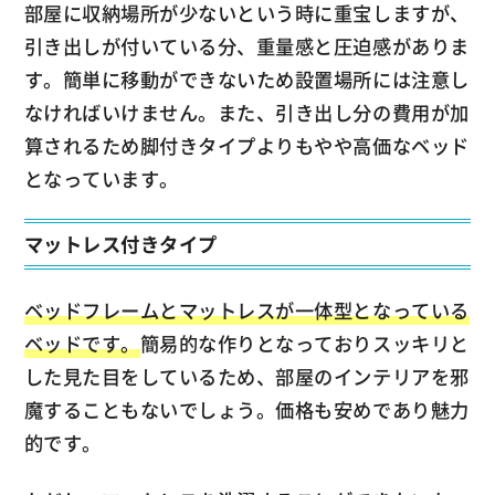
部屋に収納場所が少ないという時に重宝しますが、
引き出しが付いている分、重量感と圧迫感がありま
す。簡単に移動ができないため設置場所には注意し
なければいけません。また、引き出し分の費用が加
算されるため脚付きタイプよりもやや高価なベッド
となっています。
マットレス付きタイプ
ベッドフレームとマットレスが一体型となっている
ベッドです。
簡易的な作りとなっておりスッキリと
した見た目をしているため、部屋のインテリアを邪
魔することもないでしょう。価格も安めであり魅力
的です。