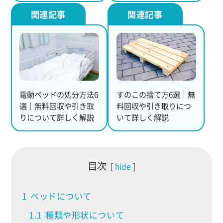
電動ベッドの処分方法6
すのこの捨て方6選｜無
選｜無料回収や引き取
料回収や引き取りにつ
りについて詳しく解説
いて詳しく解説
目次
hide
1
ベッドについて
1.1
種類や形状について