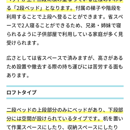
る「2段ベッド」となります。
付属の梯子や階段を
利用することで上段へ登ることができます。省スペ
ースで2人寝ることができるため、兄弟・姉妹で寝
られるように子供部屋で利用している家庭が多く見
受けられます。
広さとしては省スペースで済みますが、高さがある
ため設置や撤去する際の持ち運びには苦労する面も
あります。
ロフトタイプ
二段ベッドの上段部分のみにベッドがあり、下段部
分には空間が設けられているタイプです。
机を置い
て作業スペースにしたり、収納スペースにしたり