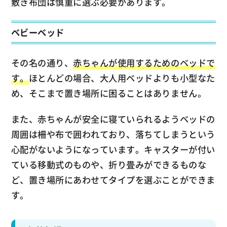
敷き布団は慎重に選ぶ必要があります。
ベビーベッド
その名の通り、
赤ちゃんが使用するためのベッドで
す。
ほとんどの場合、大人用ベッドよりも小型なた
め、そこまで置き場所に困ることはありません。
また、赤ちゃんが安全に寝ていられるようベッドの
周囲は柵や布で囲われており、落ちてしまうという
心配がないようになっています。キャスターが付い
ている移動式のものや、折り畳みができるものな
ど、置き場所にあわせてタイプを選ぶことができま
す。