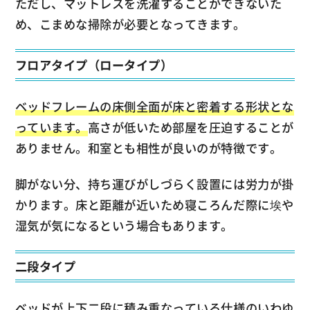
ただし、マットレスを洗濯することができないた
め、こまめな掃除が必要となってきます。
フロアタイプ（ロータイプ）
ベッドフレームの床側全面が床と密着する形状とな
っています。
高さが低いため部屋を圧迫することが
ありません。和室とも相性が良いのが特徴です。
脚がない分、持ち運びがしづらく設置には労力が掛
かります。床と距離が近いため寝ころんだ際に埃や
湿気が気になるという場合もあります。
二段タイプ
ベッドが上下二段に積み重なっている仕様の
いわゆ