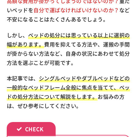
高額な費用が掛かってしまうのではないのか？
重た
いベッドを
自分で運ばなければいけないのか？
など
不安になることはたくさんあるでしょう。
しかし、
ベッドの処分には思っている以上に選択の
幅があります。
費用を抑えてる方法や、運搬の手間
が掛からない方法など、自身の状況にあわせて処分
方法を選ぶことが可能です。
本記事では、
シングルベッドやダブルベッドなどの
一般的なベッドフレーム全般に焦点を当てて、ベッ
ドの処分方法について解説をします。
お悩みの方
は、ぜひ参考にしてください。