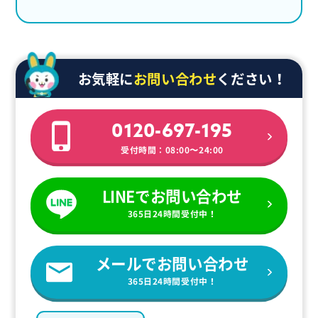
お気軽に
お問い合わせ
ください！
0120-697-195
受付時間：08:00〜24:00
LINEでお問い合わせ
365日24時間受付中！
メールでお問い合わせ
365日24時間受付中！