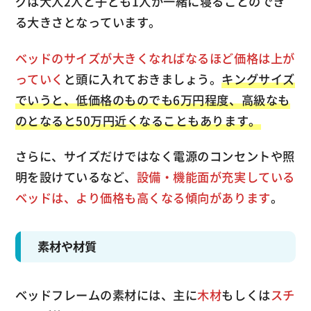
グは大人2人と子ども1人が一緒に寝ることのでき
る大きさとなっています。
ベッドのサイズが大きくなればなるほど価格は上が
っていく
と頭に入れておきましょう。
キングサイズ
でいうと、低価格のものでも6万円程度、高級なも
のとなると50万円近くなることもあります。
さらに、サイズだけではなく電源のコンセントや照
明を設けているなど、
設備・機能面が充実している
ベッドは、より価格も高くなる傾向があります
。
素材や材質
ベッドフレームの素材には、主に
木材
もしくは
スチ