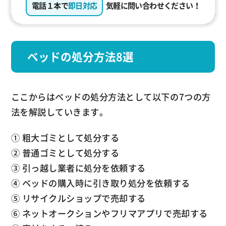
電話１本で
即日対応
気軽に問い合わせください！
ベッドの処分方法8選
ここからはベッドの処分方法として以下の7つの方
法を解説していきます。
① 粗大ゴミとして処分する
② 普通ゴミとして処分する
③ 引っ越し業者に処分を依頼する
④ ベッドの購入時に引き取り処分を依頼する
⑤ リサイクルショップで売却する
⑥ ネットオークションやフリマアプリで売却する