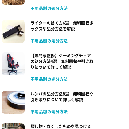
不用品別の処分方法
ライターの捨て方6選｜無料回収ボ
ックスや処分方法を解説
不用品別の処分方法
【専門家監修】ゲーミングチェア
の処分方法4選｜無料回収や引き取
りについて詳しく解説
不用品別の処分方法
ルンバの処分方法8選｜無料回収や
引き取りについて詳しく解説
不用品別の処分方法
探し物・なくしたものを見つける