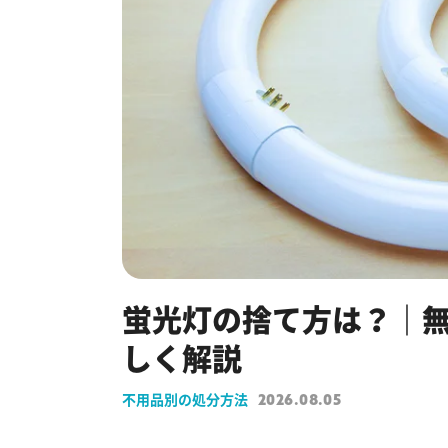
蛍光灯の捨て方は？｜
しく解説
不用品別の処分方法
2026.08.05