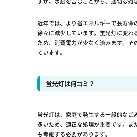
すが、水銀を含むことから、適切な処
近年では、より省エネルギーで長寿命の
徐々に減少しています。蛍光灯に変わる
ため、消費電力が少なく済みます。そ
ています。
蛍光灯は何ゴミ？
蛍光灯は、家庭で発生する一般的なご
多いため、適正な処理が重要です。ま
も考慮する必要があります。