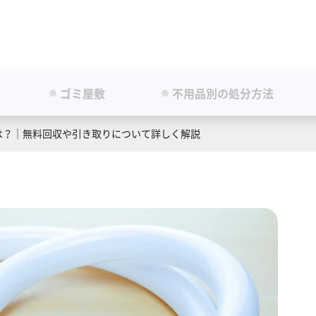
ゴミ屋敷
不用品別の処分方法
は？｜無料回収や引き取りについて詳しく解説