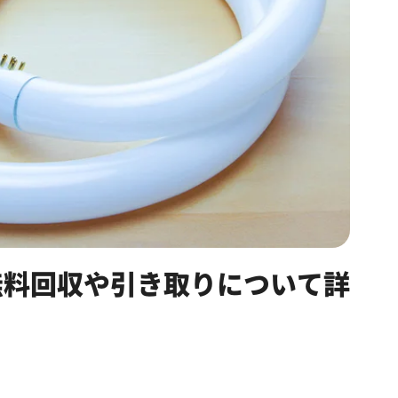
無料回収や引き取りについて詳