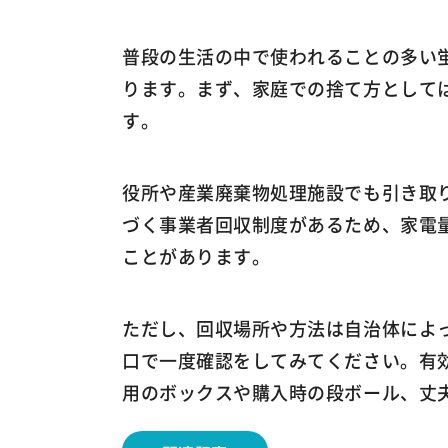
普段の生活の中で使われることの多い
ります。まず、家庭での捨て方として
す。
役所や産業廃棄物処理施設でも引き取
づく事業者回収制度があるため、家電
ことがあります。
ただし、回収場所や方法は自治体によ
口で一度確認をしてみてください。有
用のボックスや購入時の段ボール、丈