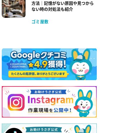
方法｜記憶がない原因や見つから
ない時の対処法も紹介
ゴミ屋敷