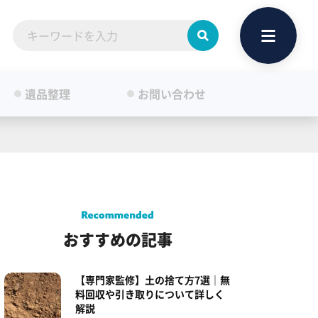
遺品整理
お問い合わせ
おすすめの記事
【専門家監修】土の捨て方7選｜無
料回収や引き取りについて詳しく
解説