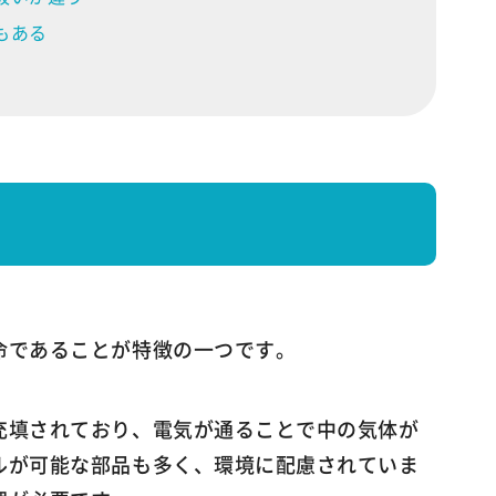
もある
命であることが特徴の一つです。
充填されており、電気が通ることで中の気体が
ルが可能な部品も多く、環境に配慮されていま