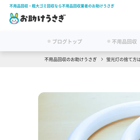
不用品回収・粗大ゴミ回収なら不用品回収業者のお助けうさぎ
ブログトップ
不用品回収
不用品回収のお助けうさぎ
蛍光灯の捨て方