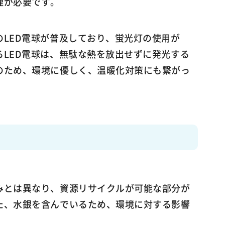
理が必要です。
LED電球が普及しており、蛍光灯の使用が
LED電球は、無駄な熱を放出せずに発光する
のため、環境に優しく、温暖化対策にも繋がっ
みとは異なり、資源リサイクルが可能な部分が
た、水銀を含んでいるため、環境に対する影響