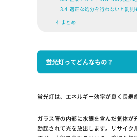
3.4
適正な処分を行わないと罰則
4
まとめ
蛍光灯ってどんなもの？
蛍光灯は、エネルギー効率が良く長寿
ガラス管の内部に水銀を含んだ気体が
励起されて光を放出します。リサイク