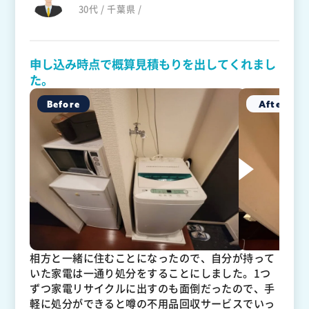
30代 / 千葉県 /
申し込み時点で概算見積もりを出してくれまし
た。
相方と一緒に住むことになったので、自分が持って
いた家電は一通り処分をすることにしました。1つ
ずつ家電リサイクルに出すのも面倒だったので、手
軽に処分ができると噂の不用品回収サービスでいっ