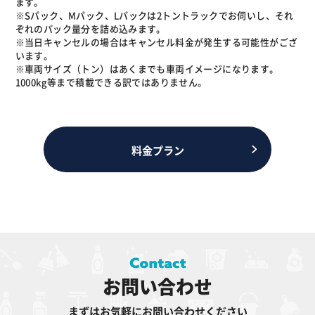
ます。
※Sパック、Mパック、Lパックは2トントラックでお伺いし、それ
ぞれのパック量分を詰め込みます。
※当日キャンセルの場合はキャンセル料金が発生する可能性がござ
います。
※車両サイズ（トン）はあくまでも車両イメージになります。
1000kg等まで積載できる訳ではありません。
料金プラン
お問い合わせ
まずはお気軽にお問い合わせください