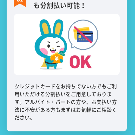
も分割払い可能！
クレジットカードをお持ちでない方でもご利
用いただける分割払いをご用意しておりま
す。アルバイト・パートの方や、お支払い方
法に不安がある方もまずはお気軽にご相談く
ださい。