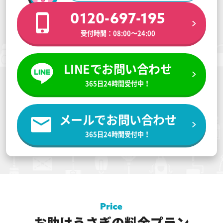
0120-697-195
受付時間：08:00〜24:00
LINEでお問い合わせ
365日24時間受付中！
メールでお問い合わせ
365日24時間受付中！
お助けうさぎの料金プラン