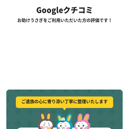
Googleクチコミ
お助けうさぎをご利用いただいた方の評価です！
ご遺族の心に寄り添い丁寧に整理いたします