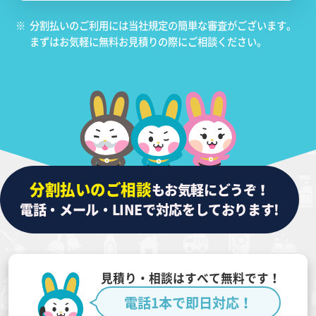
※
分割払いのご利用には当社規定の簡単な審査がございます。
まずはお気軽に無料お見積りの際にご相談ください。
分割払いのご相談
もお気軽にどうぞ！
電話・メール・LINEで対応をしております!
見積り・相談はすべて無料です！
電話1本で即日対応！