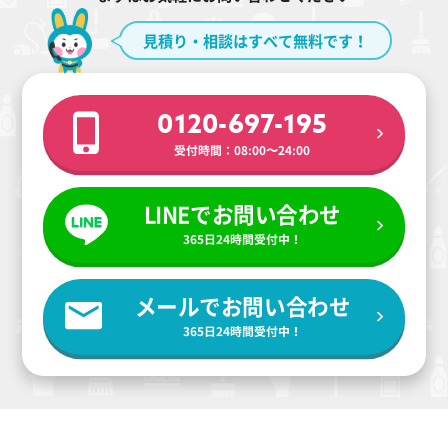
見積り・相談はすべて無料です！
0120-697-195
受付時間：08:00〜24:00
LINEでお問い合わせ
365日24時間受付中！
メールでお問い合わせ
365日24時間受付中！