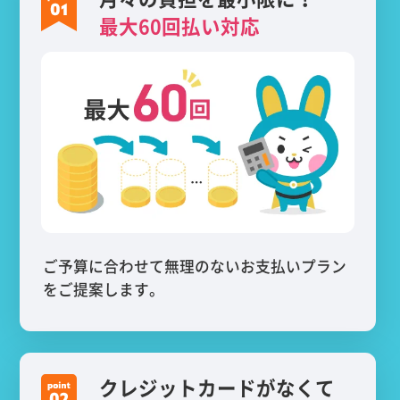
最大60回払い対応
ご予算に合わせて無理のないお支払いプラン
をご提案します。
クレジットカードがなくて