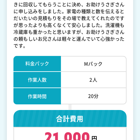
きに回収してもらうことに決め、お助けうさぎさん
に申し込みをしました。家電の種類と数を伝えると
だいたいの見積もりをその場で教えてくれたのです
が思ったよりも高くなくて安心しました。洗濯機も
冷蔵庫も重かったと思いますが、お助けうさぎさん
の頼もしいお兄さんは軽々と運んでいて心強かった
です。
料金パック
Mパック
作業人数
2人
20分
作業時間
合計費用
21,000