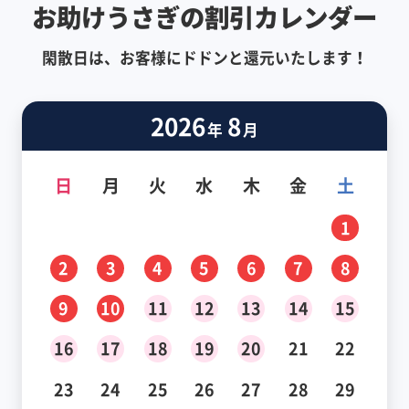
お助けうさぎの割引カレンダー
閑散日は、お客様にドドンと還元いたします！
2026
8
年
月
日
月
火
水
木
金
土
1
2
3
4
5
6
7
8
9
10
11
12
13
14
15
16
17
18
19
20
21
22
23
24
25
26
27
28
29