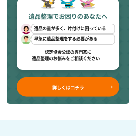
遺品整理でお困りのあなたへ
遺品の量が多く、片付けに困っている
早急に遺品整理をする必要がある
認定協会公認の専門家に
遺品整理のお悩みをご相談ください
詳しくはコチラ