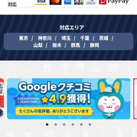
対応
対応エリア
東京
神奈川
埼玉
千葉
茨城
山梨
栃木
群馬
静岡