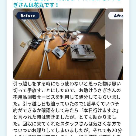
ぎさんは花丸です！
引っ越しをする時にもう使わないと思った物は思い
切って手放すことにしたので、お助けうさぎさんの
不用品回収サービスを利用して処分してもらいまし
た。引っ越し日も迫っていたので1番早くていつ予
約ができるか確認をしてみたら「本日行けますよ」
と言われた時は驚きましたが、とても助かりまし
た。回収に来てくれたスタッフさんは気さくな方で
ついついお喋りしてしまいましたが、それでも20分