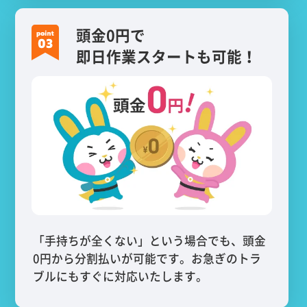
頭金0円で
即日作業スタートも可能！
「手持ちが全くない」という場合でも、頭金
0円から分割払いが可能です。お急ぎのトラ
ブルにもすぐに対応いたします。