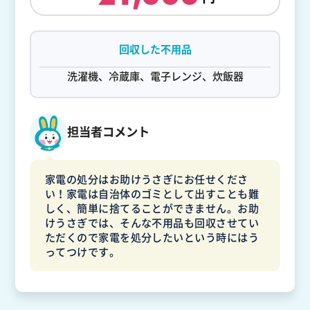
回収した不用品
洗濯機、冷蔵庫、電子レンジ、炊飯器
担当者コメント
家電の処分はお助けうさぎにお任せくださ
い！家電は自治体のゴミとして出すことも難
しく、簡単に捨てることができません。お助
けうさぎでは、そんな不用品も回収させてい
ただくので家電を処分したいという時にはう
ってつけです。