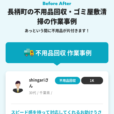
長柄町の不用品回収・ゴミ屋敷清
掃の作業事例
あっという間に不用品が片付きます！
不用品回収 作業事例
shingariさ
不用品回収
1K
ん
30代 / 千葉県 /
スピード感を持って対応してくれるお助けうさ