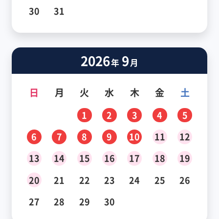
30
31
2026
9
年
月
日
月
火
水
木
金
土
1
2
3
4
5
6
7
8
9
10
11
12
13
14
15
16
17
18
19
20
21
22
23
24
25
26
27
28
29
30