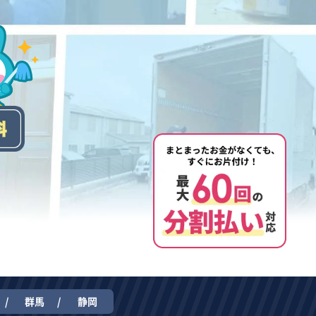
群馬
静岡