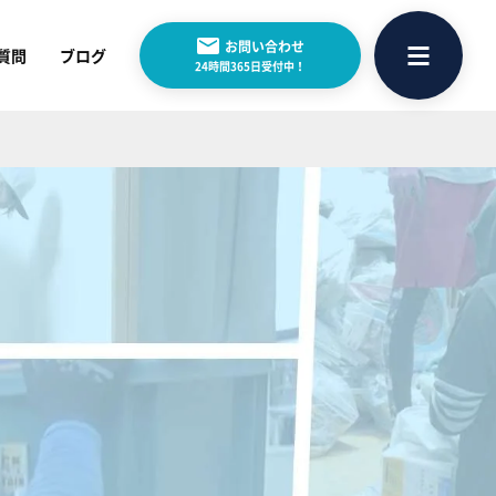
お問い合わせ
質問
ブログ
24時間365日受付中！