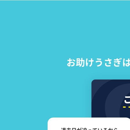
お助けうさぎ