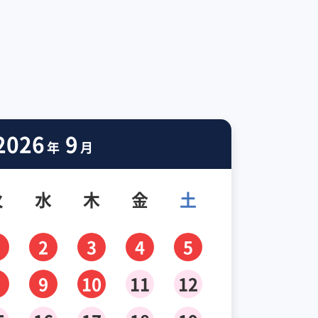
2026
9
年
月
火
水
木
金
土
2
3
4
5
9
10
11
12