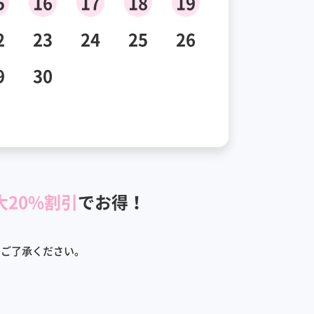
5
16
17
18
19
2
23
24
25
26
9
30
大20%割引
でお得！
めご了承ください。