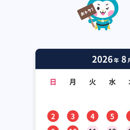
2026
8
年
日
月
火
水
2
3
4
5