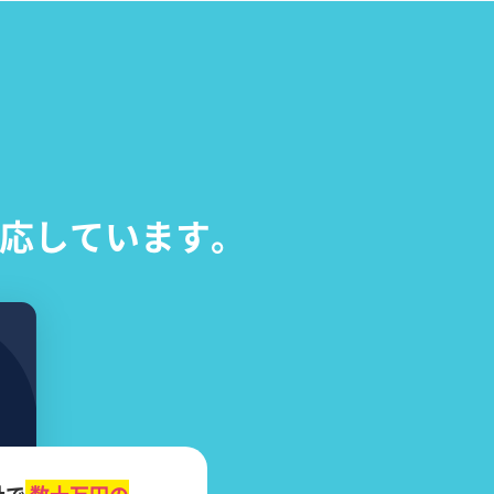
応しています。