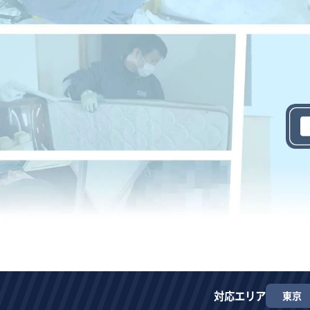
対応エリア
東京