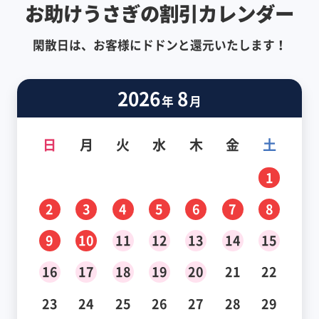
お助けうさぎの割引カレンダー
閑散日は、お客様にドドンと還元いたします！
2026
8
年
月
日
月
火
水
木
金
土
1
2
3
4
5
6
7
8
9
10
11
12
13
14
15
16
17
18
19
20
21
22
23
24
25
26
27
28
29