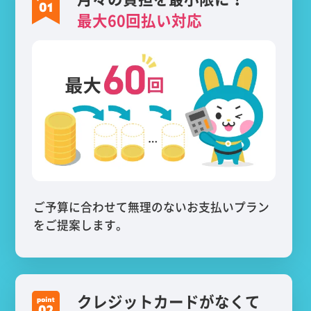
最大60回払い対応
ご予算に合わせて無理のないお支払いプラン
をご提案します。
クレジットカードがなくて