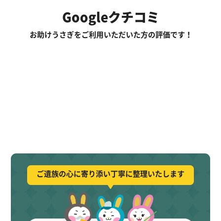
Googleクチコミ
お助けうさぎをご利用いただいた方の評価です！
ご遺族の心に寄り添い丁寧に整理いたします