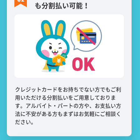
も分割払い可能！
クレジットカードをお持ちでない方でもご利
用いただける分割払いをご用意しておりま
す。アルバイト・パートの方や、お支払い方
法に不安がある方もまずはお気軽にご相談く
ださい。