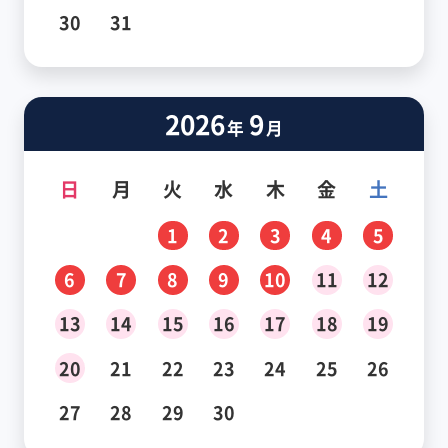
30
31
2026
9
年
月
日
月
火
水
木
金
土
1
2
3
4
5
6
7
8
9
10
11
12
13
14
15
16
17
18
19
20
21
22
23
24
25
26
27
28
29
30