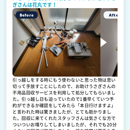
ぎさんは花丸です！
引っ越しをする時にもう使わないと思った物は思い
切って手放すことにしたので、お助けうさぎさんの
不用品回収サービスを利用して処分してもらいまし
た。引っ越し日も迫っていたので1番早くていつ予
約ができるか確認をしてみたら「本日行けますよ」
と言われた時は驚きましたが、とても助かりまし
た。回収に来てくれたスタッフさんは気さくな方で
ついついお喋りしてしまいましたが、それでも20分