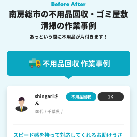
南房総市の不用品回収・ゴミ屋敷
清掃の作業事例
あっという間に不用品が片付きます！
不用品回収 作業事例
shingariさ
不用品回収
1K
ん
30代 / 千葉県 /
スピード感を持って対応してくれるお助けうさ