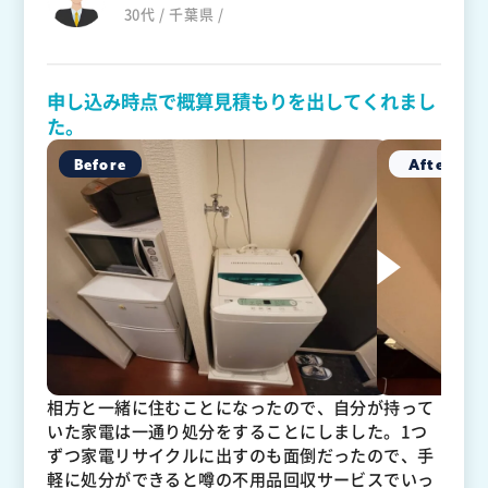
30代 / 千葉県 /
申し込み時点で概算見積もりを出してくれまし
た。
相方と一緒に住むことになったので、自分が持って
いた家電は一通り処分をすることにしました。1つ
ずつ家電リサイクルに出すのも面倒だったので、手
軽に処分ができると噂の不用品回収サービスでいっ