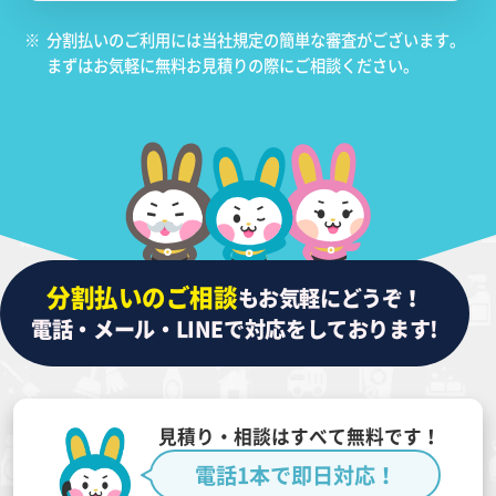
※
分割払いのご利用には当社規定の簡単な審査がございます。
まずはお気軽に無料お見積りの際にご相談ください。
分割払いのご相談
もお気軽にどうぞ！
電話・メール・LINEで対応をしております!
見積り・相談はすべて無料です！
電話1本で即日対応！