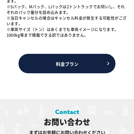
ます。
※Sパック、Mパック、Lパックは2トントラックでお伺いし、それ
ぞれのパック量分を詰め込みます。
※当日キャンセルの場合はキャンセル料金が発生する可能性がござ
います。
※車両サイズ（トン）はあくまでも車両イメージになります。
1000kg等まで積載できる訳ではありません。
料金プラン
お問い合わせ
まずはお気軽にお問い合わせください