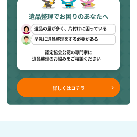
遺品整理でお困りのあなたへ
遺品の量が多く、片付けに困っている
早急に遺品整理をする必要がある
認定協会公認の専門家に
遺品整理のお悩みをご相談ください
詳しくはコチラ