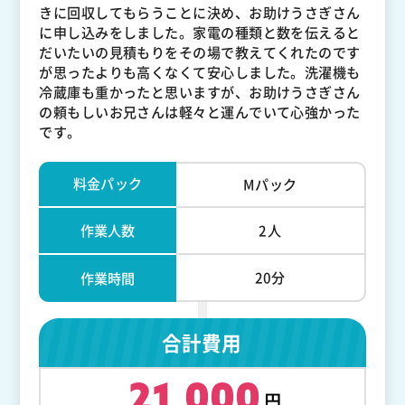
きに回収してもらうことに決め、お助けうさぎさん
に申し込みをしました。家電の種類と数を伝えると
だいたいの見積もりをその場で教えてくれたのです
が思ったよりも高くなくて安心しました。洗濯機も
冷蔵庫も重かったと思いますが、お助けうさぎさん
の頼もしいお兄さんは軽々と運んでいて心強かった
です。
料金パック
Mパック
作業人数
2人
20分
作業時間
合計費用
21,000