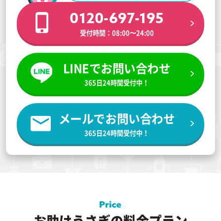
0120-697-195
受付時間：08:00〜24:00
LINEでお問い合わせ
365日24時間受付中！
メールでお問い合わせ
365日24時間受付中！
お助けうさぎの料金プラン