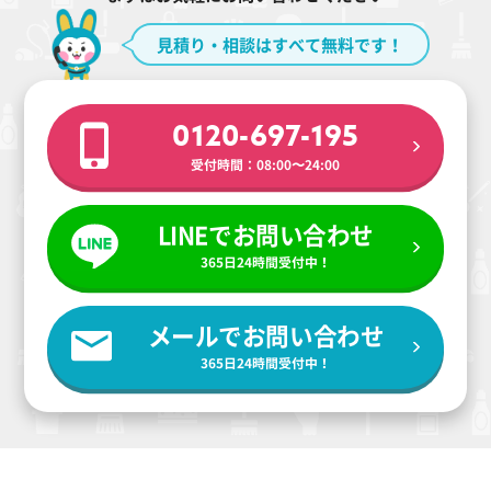
見積り・相談はすべて無料です！
0120-697-195
受付時間：08:00〜24:00
LINEでお問い合わせ
365日24時間受付中！
メールでお問い合わせ
365日24時間受付中！