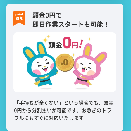
頭金0円で
即日作業スタートも可能！
「手持ちが全くない」という場合でも、頭金
0円から分割払いが可能です。お急ぎのトラ
ブルにもすぐに対応いたします。