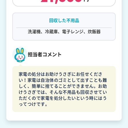
回収した不用品
洗濯機、冷蔵庫、電子レンジ、炊飯器
担当者コメント
家電の処分はお助けうさぎにお任せくださ
い！家電は自治体のゴミとして出すことも難
しく、簡単に捨てることができません。お助
けうさぎでは、そんな不用品も回収させてい
ただくので家電を処分したいという時にはう
ってつけです。