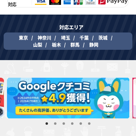
対応
対応エリア
東京
神奈川
埼玉
千葉
茨城
山梨
栃木
群馬
静岡