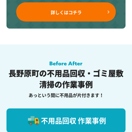
詳しくはコチラ
長野原町の不用品回収・ゴミ屋敷
清掃の作業事例
あっという間に不用品が片付きます！
不用品回収 作業事例