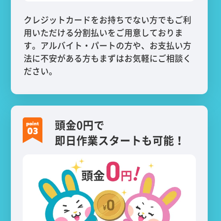
クレジットカードをお持ちでない方でもご利
用いただける分割払いをご用意しておりま
す。アルバイト・パートの方や、お支払い方
法に不安がある方もまずはお気軽にご相談く
ださい。
頭金0円で
即日作業スタートも可能！