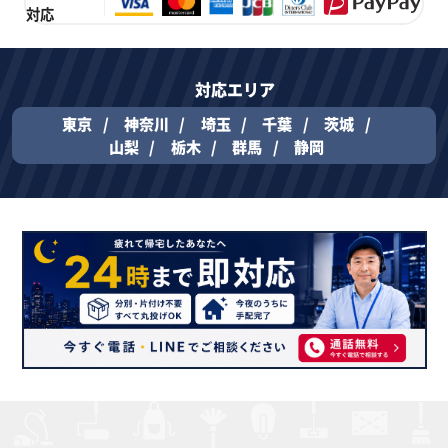
対応
対応エリア
東京
神奈川
埼玉
千葉
茨城
山梨
栃木
群馬
静岡