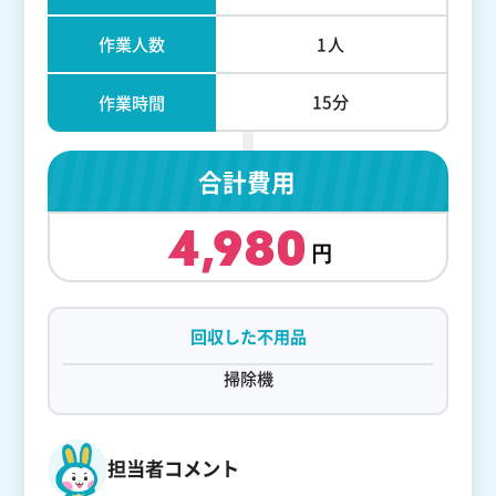
作業人数
1人
15分
作業時間
合計費用
4,980
回収した不用品
掃除機
担当者コメント