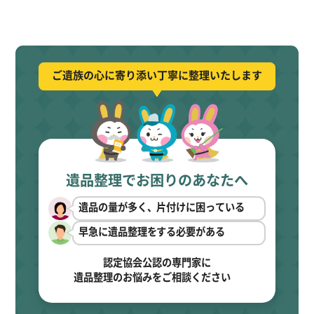
ご遺族の心に寄り添い丁寧に整理いたします
遺品整理でお困りのあなたへ
遺品の量が多く、片付けに困っている
早急に遺品整理をする必要がある
認定協会公認の専門家に
遺品整理のお悩みをご相談ください