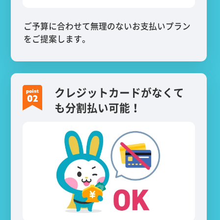
ご予算に合わせて無理のないお支払いプラン
をご提案します。
クレジットカードがなくて
も分割払い可能！