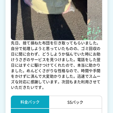
先日、捨て損ねた布団を引き取ってもらいました。
自分で処理しようと思っていたものの、ゴミ回収の
日に間に合わず、どうしようか悩んでいた時にお助
けうさぎのサービスを見つけました。電話をした翌
日にはすぐに駆けつけてくれたので、本当に助かり
ました。めんどくさがりな性格なので、時間や手間
をかけずに済んで大変助かりました。迅速でスムー
ズな対応に感謝しています。次回もまた利用させて
いただきたいです。
料金パック
SSパック