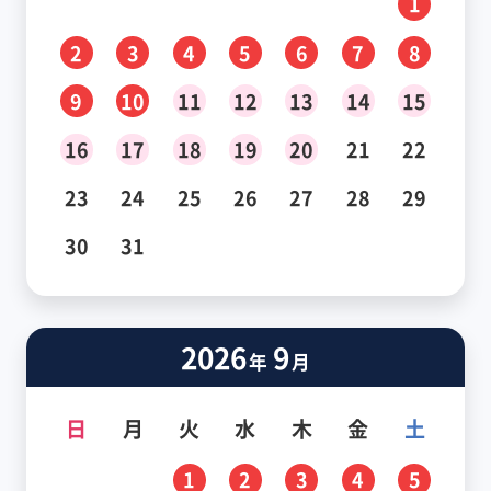
1
2
3
4
5
6
7
8
9
10
11
12
13
14
15
16
17
18
19
20
21
22
23
24
25
26
27
28
29
30
31
2026
9
年
月
日
月
火
水
木
金
土
1
2
3
4
5