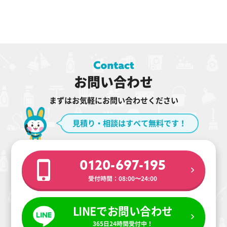
お問い合わせ
まずはお気軽にお問い合わせください
見積り・相談はすべて無料です！
0120-697-195
受付時間：08:00〜24:00
LINEでお問い合わせ
365日24時間受付中！