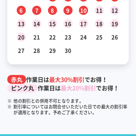
6
7
8
9
10
11
12
13
14
15
16
17
18
19
20
21
22
23
24
25
26
27
28
29
30
赤丸
作業日は
最大30%割引
でお得！
ピンク丸
作業日は
最大20%割引
でお得！
※
他の割引との併用不可となります。
※
割引率についてはお問合せいただいた日での最大の割引率
が適用となります。予めご了承ください。