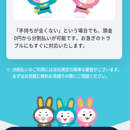
「手持ちが全くない」という場合でも、頭金
0円から分割払いが可能です。お急ぎのトラ
ブルにもすぐに対応いたします。
※
分割払いのご利用には当社規定の簡単な審査がございます。
まずはお気軽に無料お見積りの際にご相談ください。