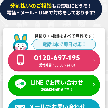
分割払いのご相談
もお気軽にどうぞ！
電話・メール・LINEで対応をしております!
見積り・相談はすべて無料です！
電話1本で即日対応！
0120-697-195
受付時間：08:00〜24:00
LINEでお問い合わせ
365日24時間受付中！
メールでお問い合わせ