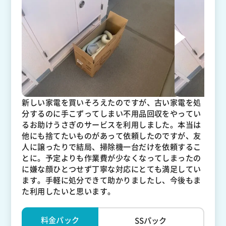
新しい家電を買いそろえたのですが、古い家電を処
分するのに手こずってしまい不用品回収をやってい
るお助けうさぎのサービスを利用しました。本当は
他にも捨てたいものがあって依頼したのですが、友
人に譲ったりで結局、掃除機一台だけを依頼するこ
とに。予定よりも作業費が少なくなってしまったの
に嫌な顔ひとつせず丁寧な対応にとても満足してい
ます。手軽に処分できて助かりましたし、今後もま
た利用したいと思います。
料金パック
SSパック