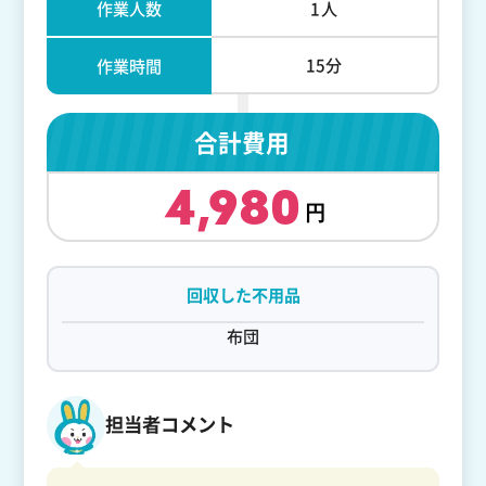
作業人数
1人
15分
作業時間
合計費用
4,980
回収した不用品
布団
担当者コメント