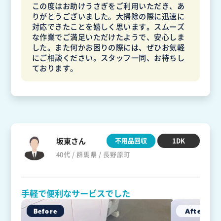
この度はお助けうさぎをご利用いただき、あ
りがとうございました。大掃除の際に迅速に
対応できたことを嬉しく思います。スムーズ
な作業でご満足いただけたようで、安心しま
した。また何かお困りの際には、ぜひお気軽
にご相談ください。スタッフ一同、お待ちし
ております。
坂東さん
不用品回収
1DK
40代 / 群馬県 / 長野原町
手軽で便利なサービスでした