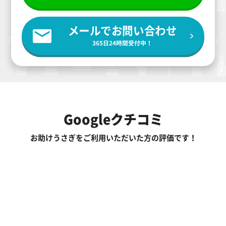
メールでお問い合わせ
365日24時間受付中！
Googleクチコミ
お助けうさぎをご利用いただいた方の評価です！