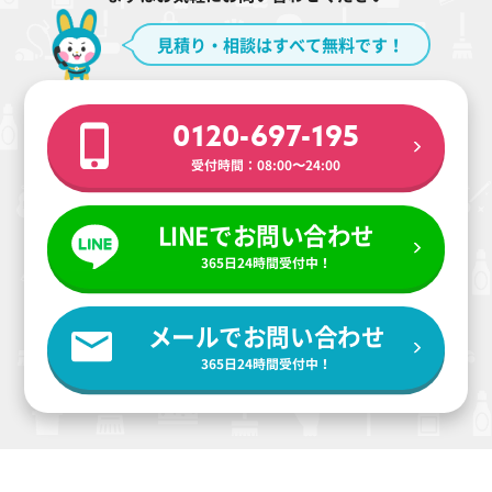
見積り・相談はすべて無料です！
0120-697-195
受付時間：08:00〜24:00
LINEでお問い合わせ
365日24時間受付中！
メールでお問い合わせ
365日24時間受付中！