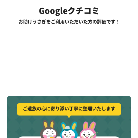
Googleクチコミ
お助けうさぎをご利用いただいた方の評価です！
ご遺族の心に寄り添い丁寧に整理いたします