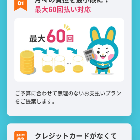
最大60回払い対応
ご予算に合わせて無理のないお支払いプラン
をご提案します。
クレジットカードがなくて