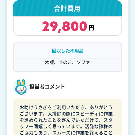
合計費用
29,800
回収した不用品
木版、すのこ、ソファ
担当者コメント
お助けうさぎをご利用いただき、ありがとう
ございます。大掃除の際にスピーディに作業
を進められたことを喜んでいただけて、スタ
ッフ一同嬉しく思っています。活発な陳様の
ご協力もあり、スムーズに作業を終えること