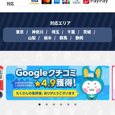
対応
対応エリア
東京
神奈川
埼玉
千葉
茨城
山梨
栃木
群馬
静岡