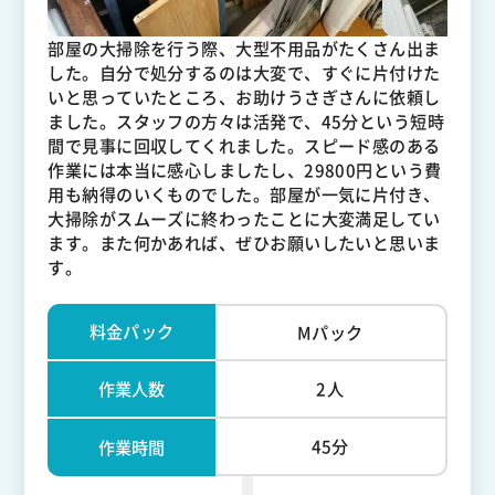
部屋の大掃除を行う際、大型不用品がたくさん出ま
した。自分で処分するのは大変で、すぐに片付けた
いと思っていたところ、お助けうさぎさんに依頼し
ました。スタッフの方々は活発で、45分という短時
間で見事に回収してくれました。スピード感のある
作業には本当に感心しましたし、29800円という費
用も納得のいくものでした。部屋が一気に片付き、
大掃除がスムーズに終わったことに大変満足してい
ます。また何かあれば、ぜひお願いしたいと思いま
す。
料金パック
Mパック
作業人数
2人
45分
作業時間