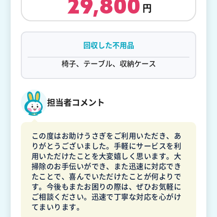
29,800
回収した不用品
椅子、テーブル、収納ケース
担当者コメント
この度はお助けうさぎをご利用いただき、あ
りがとうございました。手軽にサービスを利
用いただけたことを大変嬉しく思います。大
掃除のお手伝いができ、また迅速に対応でき
たことで、喜んでいただけたことが何よりで
す。今後もまたお困りの際は、ぜひお気軽に
ご相談ください。迅速で丁寧な対応を心がけ
てまいります。