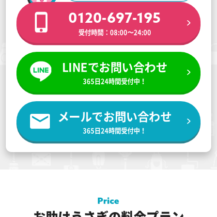
0120-697-195
受付時間：08:00〜24:00
LINEでお問い合わせ
365日24時間受付中！
メールでお問い合わせ
365日24時間受付中！
お助けうさぎの料金プラン