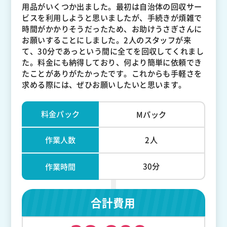
用品がいくつか出ました。最初は自治体の回収サー
ビスを利用しようと思いましたが、手続きが煩雑で
時間がかかりそうだったため、お助けうさぎさんに
お願いすることにしました。2人のスタッフが来
て、30分であっという間に全てを回収してくれまし
た。料金にも納得しており、何より簡単に依頼でき
たことがありがたかったです。これからも手軽さを
求める際には、ぜひお願いしたいと思います。
料金パック
Mパック
作業人数
2人
30分
作業時間
合計費用