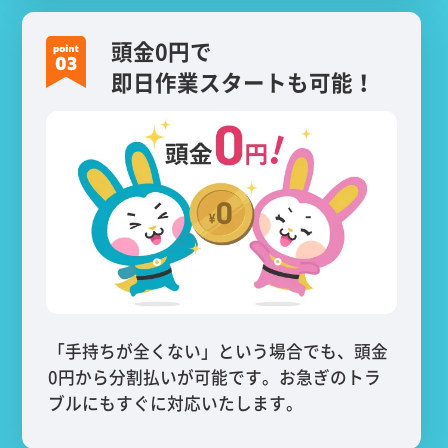
頭金0円で
即日作業スタートも可能！
「手持ちが全くない」という場合でも、頭金
0円から分割払いが可能です。お急ぎのトラ
ブルにもすぐに対応いたします。