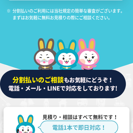
※
分割払いのご利用には当社規定の簡単な審査がございます。
まずはお気軽に無料お見積りの際にご相談ください。
分割払いのご相談
もお気軽にどうぞ！
電話・メール・LINEで対応をしております!
見積り・相談はすべて無料です！
電話1本で即日対応！