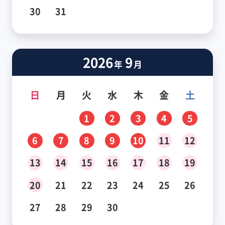
30
31
2026
9
年
月
日
月
火
水
木
金
土
1
2
3
4
5
6
7
8
9
10
11
12
13
14
15
16
17
18
19
20
21
22
23
24
25
26
27
28
29
30