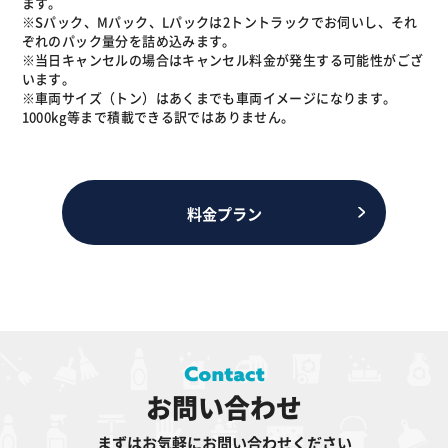
ます。
※Sパック、Mパック、Lパックは2トントラックでお伺いし、それ
ぞれのパック量分を詰め込みます。
※当日キャンセルの場合はキャンセル料金が発生する可能性がござ
います。
※車両サイズ（トン）はあくまでも車両イメージになります。
1000kg等まで積載できる訳ではありません。
料金プラン
お問い合わせ
まずはお気軽にお問い合わせください