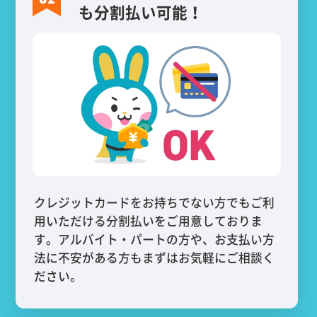
も分割払い可能！
クレジットカードをお持ちでない方でもご利
用いただける分割払いをご用意しておりま
す。アルバイト・パートの方や、お支払い方
法に不安がある方もまずはお気軽にご相談く
ださい。