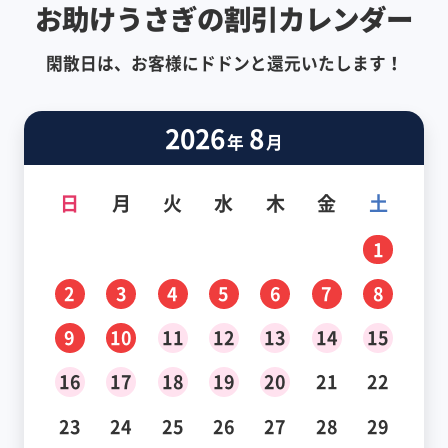
お助けうさぎの割引カレンダー
閑散日は、お客様にドドンと還元いたします！
2026
8
年
月
日
月
火
水
木
金
土
1
2
3
4
5
6
7
8
9
10
11
12
13
14
15
16
17
18
19
20
21
22
23
24
25
26
27
28
29