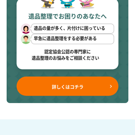
遺品整理でお困りのあなたへ
遺品の量が多く、片付けに困っている
早急に遺品整理をする必要がある
認定協会公認の専門家に
遺品整理のお悩みをご相談ください
詳しくはコチラ