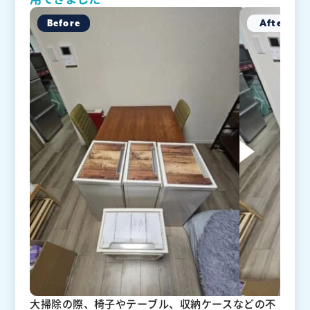
大掃除の際、椅子やテーブル、収納ケースなどの不