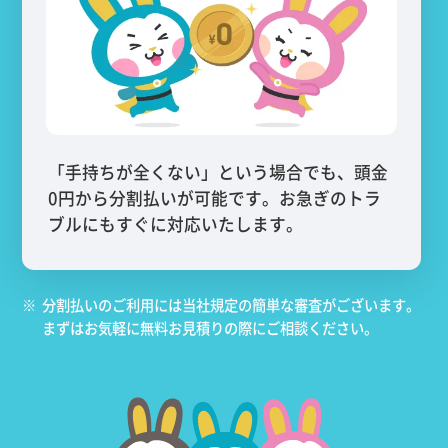
「手持ちが全くない」という場合でも、頭金
0円から分割払いが可能です。お急ぎのトラ
ブルにもすぐに対応いたします。
※
分割払いのご利用には当社規定の簡単な審査がございます。
まずはお気軽に無料お見積りの際にご相談ください。