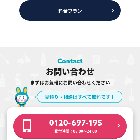
料金プラン
お問い合わせ
まずはお気軽にお問い合わせください
見積り・相談はすべて無料です！
0120-697-195
受付時間：08:00〜24:00