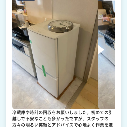
冷蔵庫や時計の回収をお願いしました。初めての引
越しで不安なことも多かったですが、スタッフの
方々の明るい笑顔とアドバイスで心地よく作業を進