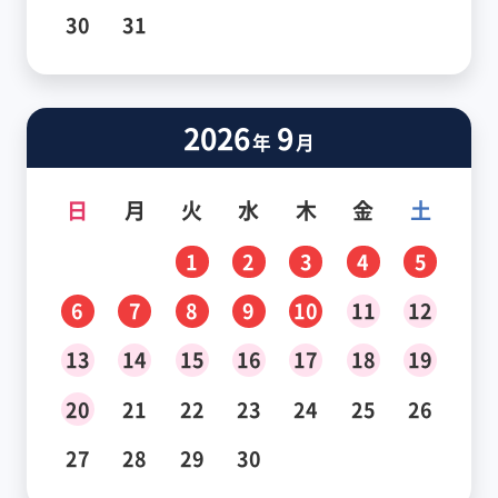
30
31
2026
9
年
月
日
月
火
水
木
金
土
1
2
3
4
5
6
7
8
9
10
11
12
13
14
15
16
17
18
19
20
21
22
23
24
25
26
27
28
29
30