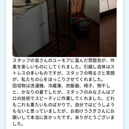
スタッフの皆さんのユーモアに富んだ雰囲気が、作
業を楽しいものにしてくれました。引越し自体はス
トレスの多いものですが、スタッフの明るさと笑顔
が、私たちの心をほっこりさせてくれました。
回収物は洗濯機、冷蔵庫、炊飯器、椅子、物干し
と、かなりの量でしたが、スタッフのみなさんはプ
ロの技術でスピーディに作業してくれました。どれ
もこれも重たいものばかりで、自分ではどうしよう
もないと思っていましたが、お助けうさぎさんにお
願いして本当に良かったです。ありがとうございま
した。