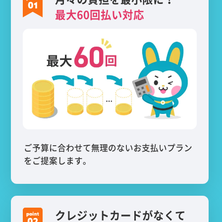
最大60回払い対応
ご予算に合わせて無理のないお支払いプラン
をご提案します。
クレジットカードがなくて