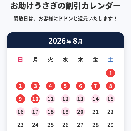
お助けうさぎの割引カレンダー
閑散日は、お客様にドドンと還元いたします！
2026
8
年
月
日
月
火
水
木
金
土
1
2
3
4
5
6
7
8
9
10
11
12
13
14
15
16
17
18
19
20
21
22
23
24
25
26
27
28
29