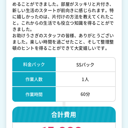
めることができました。部屋がスッキリと片付き、
新しい生活のスタートが前向きに感じられます。特
に嬉しかったのは、片付けの方法を教えてくれたこ
と。これからの生活でも役立つ知識を得ることがで
きました。
お助けうさぎのスタッフの皆様、ありがとうござい
ました。楽しい時間を過ごせたこと、そして整理整
頓のヒントを得ることができて大変嬉しいです。
料金パック
SSパック
作業人数
1人
60分
作業時間
合計費用