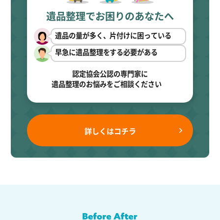
遺品整理でお困りのあなたへ
遺品の量が多く、片付けに困っている
早急に遺品整理をする必要がある
認定協会公認の専門家に
遺品整理のお悩みをご相談ください
詳しくはコチラ