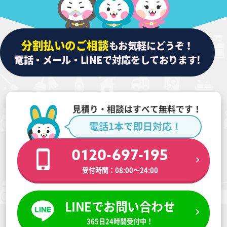
分割払いのご相談
もお気軽にどうぞ！
電話・メール・LINEで対応をしております!
見積り・相談はすべて無料です！
電話1本で即日対応！
0120-697-195
受付時間：08:00〜24:00
LINEでお問い合わせ
365日24時間受付中！