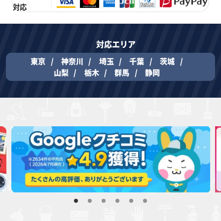
対応
対応エリア
東京
神奈川
埼玉
千葉
茨城
山梨
栃木
群馬
静岡