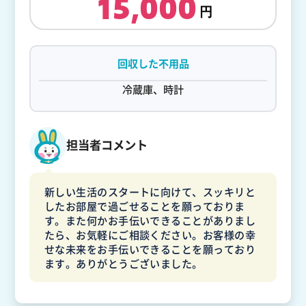
15,000
回収した不用品
冷蔵庫、時計
担当者コメント
新しい生活のスタートに向けて、スッキリと
したお部屋で過ごせることを願っておりま
す。また何かお手伝いできることがありまし
たら、お気軽にご相談ください。お客様の幸
せな未来をお手伝いできることを願っており
ます。ありがとうございました。