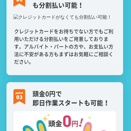
も分割払い可能！
クレジットカードをお持ちでない方でもご利
用いただける分割払いをご用意しておりま
す。アルバイト・パートの方や、お支払い方
法に不安がある方もまずはお気軽にご相談く
ださい。
頭金0円で
即日作業スタートも可能！