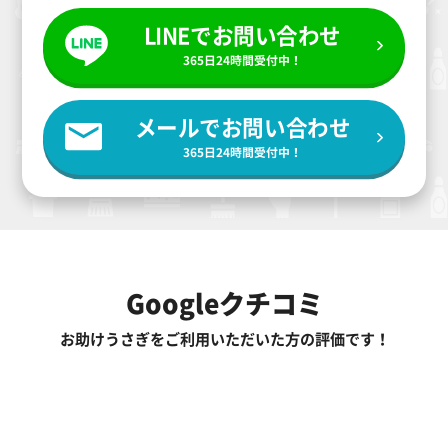
LINEでお問い合わせ
365日24時間受付中！
メールでお問い合わせ
365日24時間受付中！
Googleクチコミ
お助けうさぎをご利用いただいた方の評価です！