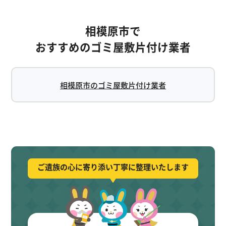
相模原市で
おすすめのゴミ屋敷片付け業者
相模原市のゴミ屋敷片付け業者
ご遺族の心に寄り添い丁寧に整理いたします