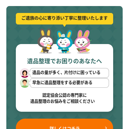
ご遺族の心に寄り添い丁寧に整理いたします
遺品整理でお困りのあなたへ
遺品の量が多く、片付けに困っている
早急に遺品整理をする必要がある
認定協会公認の専門家に
遺品整理のお悩みをご相談ください
詳しくはコチラ