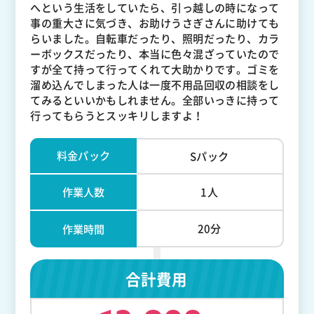
へという生活をしていたら、引っ越しの時になって
事の重大さに気づき、お助けうさぎさんに助けても
らいました。自転車だったり、照明だったり、カラ
ーボックスだったり、本当に色々混ざっていたので
すが全て持って行ってくれて大助かりです。ゴミを
溜め込んでしまった人は一度不用品回収の相談をし
てみるといいかもしれません。全部いっきに持って
行ってもらうとスッキリしますよ！
料金パック
Sパック
作業人数
1人
20分
作業時間
合計費用