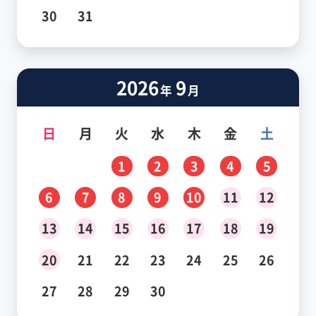
30
31
2026
9
年
月
日
月
火
水
木
金
土
1
2
3
4
5
6
7
8
9
10
11
12
13
14
15
16
17
18
19
20
21
22
23
24
25
26
27
28
29
30