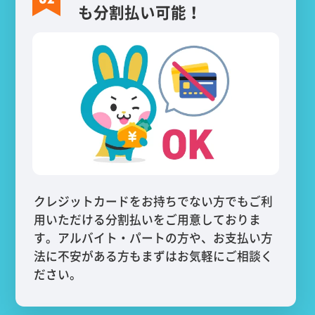
も分割払い可能！
クレジットカードをお持ちでない方でもご利
用いただける分割払いをご用意しておりま
す。アルバイト・パートの方や、お支払い方
法に不安がある方もまずはお気軽にご相談く
ださい。