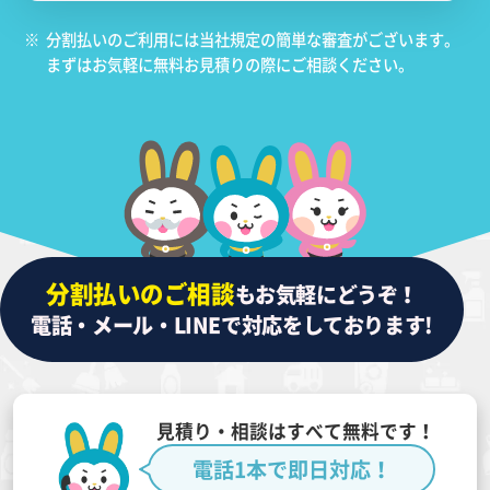
※
分割払いのご利用には当社規定の簡単な審査がございます。
まずはお気軽に無料お見積りの際にご相談ください。
分割払いのご相談
もお気軽にどうぞ！
電話・メール・LINEで対応をしております!
見積り・相談はすべて無料です！
電話1本で即日対応！