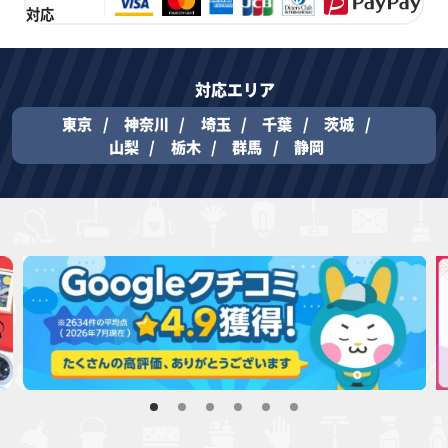
対応
対応エリア
東京
神奈川
埼玉
千葉
茨城
山梨
栃木
群馬
静岡