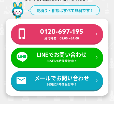
見積り・相談はすべて無料です！
0120-697-195
受付時間：08:00〜24:00
LINEでお問い合わせ
365日24時間受付中！
メールでお問い合わせ
365日24時間受付中！