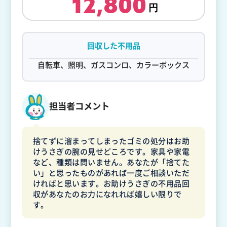
12,800
回収した不用品
自転車、照明、ガスコンロ、カラーボックス
担当者コメント
捨てずに溜まってしまったゴミの処分はお助
けうさぎの腕の見せどころです。家具や家電
など、種類は問いません。あなたが「捨てた
い」と思ったものがあれば一度ご相談いただ
ければと思います。お助けうさぎの不用品回
収があなたのお力になれれば嬉しい限りで
す。