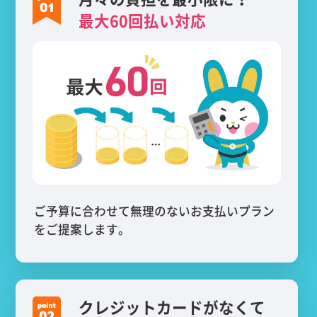
最大60回払い対応
ご予算に合わせて無理のないお支払いプラン
をご提案します。
クレジットカードがなくて