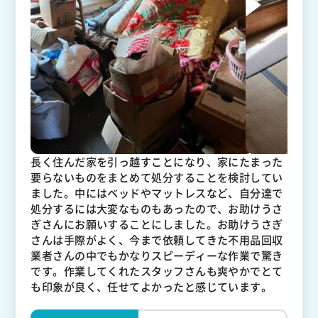
長く住んだ家を引っ越すことになり、家にたまった
要らないものをまとめて処分することを検討してい
ました。中にはベッドやマットレスなど、自分達で
処分するには大変なものもあったので、お助けうさ
ぎさんにお願いすることにしました。お助けうさぎ
さんは手際がよく、今まで依頼してきた不用品回収
業者さんの中でもかなりスピーディーな作業で驚き
です。作業してくれたスタッフさんも爽やかでとて
も印象が良く、任せてよかったと感じています。