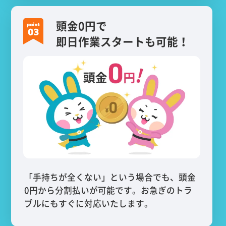
頭金0円で
即日作業スタートも可能！
「手持ちが全くない」という場合でも、頭金
0円から分割払いが可能です。お急ぎのトラ
ブルにもすぐに対応いたします。