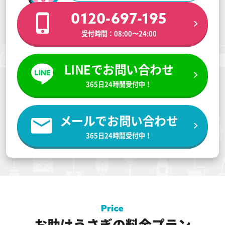
0120-697-195
受付時間：08:00〜24:00
LINEでお問い合わせ
365日24時間受付中！
メールでお問い合わせ
365日24時間受付中！
お助けうさぎの料金プラン