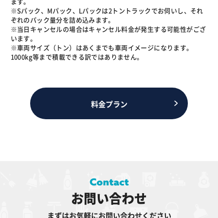
ます。
※Sパック、Mパック、Lパックは2トントラックでお伺いし、それ
ぞれのパック量分を詰め込みます。
※当日キャンセルの場合はキャンセル料金が発生する可能性がござ
います。
※車両サイズ（トン）はあくまでも車両イメージになります。
1000kg等まで積載できる訳ではありません。
料金プラン
お問い合わせ
まずはお気軽にお問い合わせください