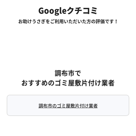
Googleクチコミ
お助けうさぎをご利用いただいた方の評価です！
調布市で
おすすめのゴミ屋敷片付け業者
調布市のゴミ屋敷片付け業者