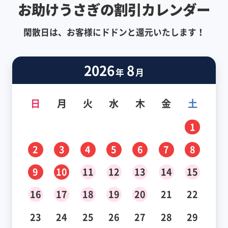
お助けうさぎの割引カレンダー
閑散日は、お客様にドドンと還元いたします！
2026
8
年
月
日
月
火
水
木
金
土
1
2
3
4
5
6
7
8
9
10
11
12
13
14
15
16
17
18
19
20
21
22
23
24
25
26
27
28
29