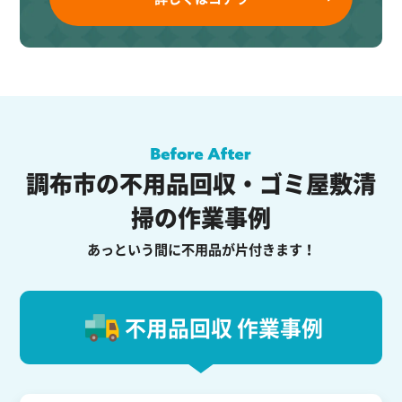
調布市の不用品回収・ゴミ屋敷清
掃の作業事例
あっという間に不用品が片付きます！
不用品回収 作業事例