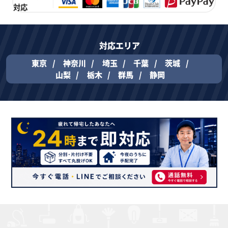
対応
対応エリア
東京
神奈川
埼玉
千葉
茨城
山梨
栃木
群馬
静岡