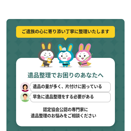
ご遺族の心に寄り添い丁寧に整理いたします
遺品整理でお困りのあなたへ
遺品の量が多く、片付けに困っている
早急に遺品整理をする必要がある
認定協会公認の専門家に
遺品整理のお悩みをご相談ください