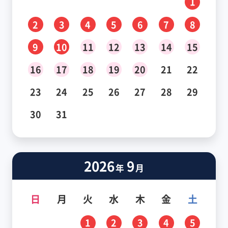
1
2
3
4
5
6
7
8
9
10
11
12
13
14
15
16
17
18
19
20
21
22
23
24
25
26
27
28
29
30
31
2026
9
年
月
日
月
火
水
木
金
土
1
2
3
4
5