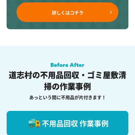
詳しくはコチラ
道志村の不用品回収・ゴミ屋敷清
掃の作業事例
あっという間に不用品が片付きます！
不用品回収 作業事例