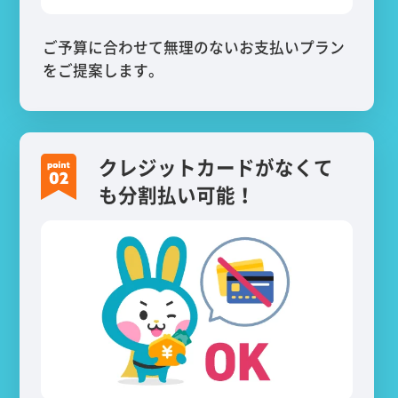
ご予算に合わせて無理のないお支払いプラン
をご提案します。
クレジットカードがなくて
も分割払い可能！