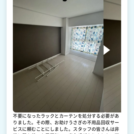
不要になったラックとカーテンを処分する必要があ
りました。その際、お助けうさぎの不用品回収サー
ビスに頼むことにしました。スタッフの皆さんは非