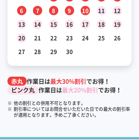
6
7
8
9
10
11
12
13
14
15
16
17
18
19
20
21
22
23
24
25
26
27
28
29
30
赤丸
作業日は
最大30%割引
でお得！
ピンク丸
作業日は
最大20%割引
でお得！
※
他の割引との併用不可となります。
※
割引率についてはお問合せいただいた日での最大の割引率
が適用となります。予めご了承ください。