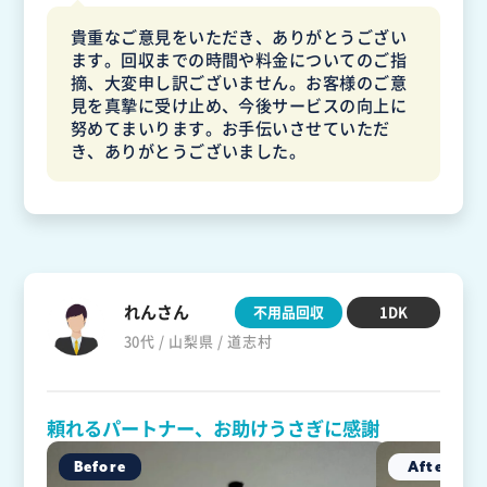
貴重なご意見をいただき、ありがとうござい
ます。回収までの時間や料金についてのご指
摘、大変申し訳ございません。お客様のご意
見を真摯に受け止め、今後サービスの向上に
努めてまいります。お手伝いさせていただ
き、ありがとうございました。
れんさん
不用品回収
1DK
30代 / 山梨県 / 道志村
頼れるパートナー、お助けうさぎに感謝