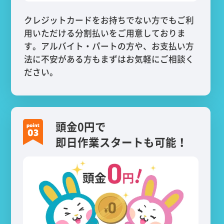
クレジットカードをお持ちでない方でもご利
用いただける分割払いをご用意しておりま
す。アルバイト・パートの方や、お支払い方
法に不安がある方もまずはお気軽にご相談く
ださい。
頭金0円で
即日作業スタートも可能！