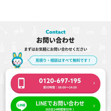
お問い合わせ
まずはお気軽にお問い合わせください
見積り・相談はすべて無料です！
0120-697-195
受付時間：08:00〜24:00
LINEでお問い合わせ
365日24時間受付中！