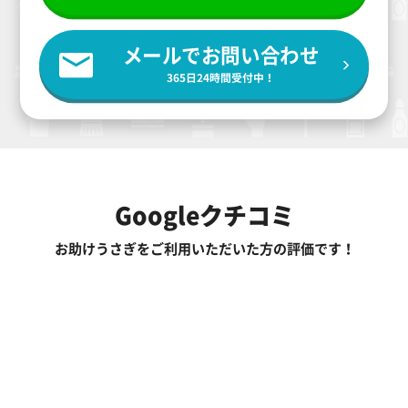
メールでお問い合わせ
365日24時間受付中！
Googleクチコミ
お助けうさぎをご利用いただいた方の評価です！