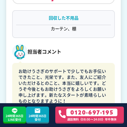
回収した不用品
カーテン、棚
担当者コメント
お助けうさぎのサポートで少しでもお手伝い
できたこと、光栄です。また、友人にご紹介
いただけるとのこと、本当に嬉しいです。ど
うぞ今後ともお助けうさぎをよろしくお願い
申し上げます。新たなスタートが素晴らしい
ものとなりますように！
0120-697-195
24時間365日
24時間365日
通話無料《08:00〜24:00》年中無休
LINE受付
受付