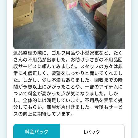
遺品整理の際に、ゴルフ用品や小型家電など、たく
さんの不用品が出ました。お助けうさぎの不用品回
収サービスに頼んでみました。スタッフの方々は非
常に礼儀正しく、要望をしっかりと聞いてくれまし
た。しかし、少し不満もありました。回収までの時
間が予想以上にかかったことや、一部のアイテムに
ついて料金が高かった点が気になりました。しか
し、全体的には満足しています。不用品を素早く処
分してもらい、部屋が片付きました。今後もサービ
スの向上に期待しています。
料金パック
Lパック