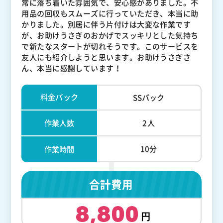
常に落ち着いた雰囲気で、安心感がありました。不
用品の回収もスムーズに行っていただき、本当に助
かりました。別居に伴う片付けは大変な作業です
が、お助けうさぎのおかげでスッキリとした気持ち
で新たなスタートが切れそうです。このサービスを
友人にも紹介しようと思います。お助けうさぎさ
ん、本当に感謝しています！
料金パック
SSパック
作業人数
2人
10分
作業時間
合計費用
8,800