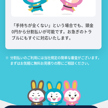
「手持ちが全くない」という場合でも、頭金
0円から分割払いが可能です。お急ぎのトラ
ブルにもすぐに対応いたします。
※
分割払いのご利用には当社規定の簡単な審査がございます。
まずはお気軽に無料お見積りの際にご相談ください。