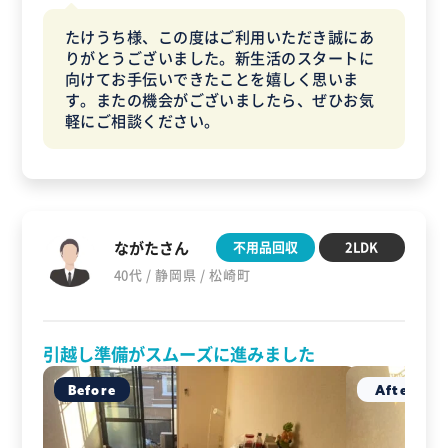
たけうち様、この度はご利用いただき誠にあ
りがとうございました。新生活のスタートに
向けてお手伝いできたことを嬉しく思いま
す。またの機会がございましたら、ぜひお気
軽にご相談ください。
ながたさん
不用品回収
2LDK
40代 / 静岡県 / 松崎町
引越し準備がスムーズに進みました