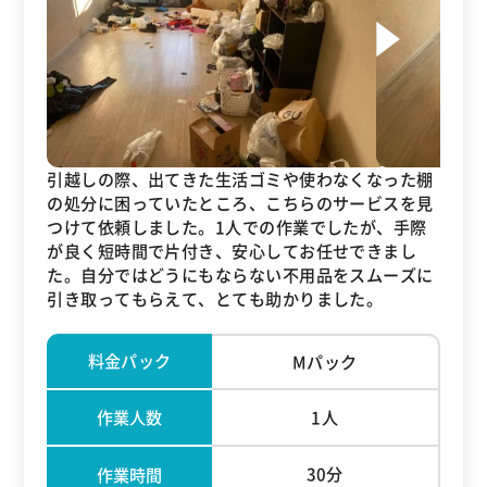
引越しの際、出てきた生活ゴミや使わなくなった棚
の処分に困っていたところ、こちらのサービスを見
つけて依頼しました。1人での作業でしたが、手際
が良く短時間で片付き、安心してお任せできまし
た。自分ではどうにもならない不用品をスムーズに
引き取ってもらえて、とても助かりました。
料金パック
Mパック
作業人数
1人
30分
作業時間