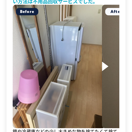
い方法は不用品回収サービスでした。
鏡や冷蔵庫などの少し大きめな物を捨てたくて捨て