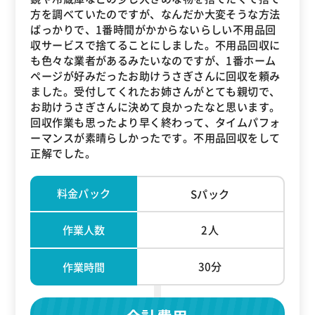
方を調べていたのですが、なんだか大変そうな方法
ばっかりで、1番時間がかからないらしい不用品回
収サービスで捨てることにしました。不用品回収に
も色々な業者があるみたいなのですが、1番ホーム
ページが好みだったお助けうさぎさんに回収を頼み
ました。受付してくれたお姉さんがとても親切で、
お助けうさぎさんに決めて良かったなと思います。
回収作業も思ったより早く終わって、タイムパフォ
ーマンスが素晴らしかったです。不用品回収をして
正解でした。
料金パック
Sパック
作業人数
2人
30分
作業時間