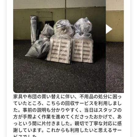
家具や布団の買い替えに伴い、不用品の処分に困っ
ていたところ、こちらの回収サービスを利用しまし
た。事前の説明も分かりやすく、当日はスタッフの
方が手際よく作業を進めてくださったおかげで、あ
っという間に片付きました。親切で丁寧な対応に感
謝しています。これからも利用したいと思えるサー
ビスでした。