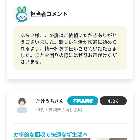
担当者コメント
あらい様、この度はご依頼いただきありがと
うございました。新しい生活が快適に始めら
れるよう、精一杯お手伝いさせていただきま
した。またお困りの際にはぜひお声がけくだ
さいませ。
たけうちさん
不用品回収
4LDK
40代 / 静岡県 / 南伊豆町
効率的な回収で快適な新生活へ