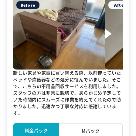
新しい家具や家電に買い替える際、以前使っていた
ベッドや炊飯器などの処分に悩んでいました。そこ
で、こちらの不用品回収サービスを利用しました。
スタッフの方は非常に親切で、あらかじめ予定して
いた時間内にスムーズに作業を終えてくれたので助
かりました。迅速かつ丁寧な対応に感謝していま
す。
料金パック
Mパック