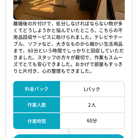
離婚後の片付けで、処分しなければならない物が多
くてどうしようかと悩んでいたところ、こちらの不
用品回収サービスに助けられました。テレビやテー
ブル、ソファなど、大きなものから細かい生活用品
まで、60分という時間でしっかりと回収していただ
きました。スタッフの方々が親切で、作業もスムー
ズでとても安心できました。おかげで部屋もすっき
りと片付き、心の整理もできました。
料金パック
Lパック
作業人数
2人
60分
作業時間