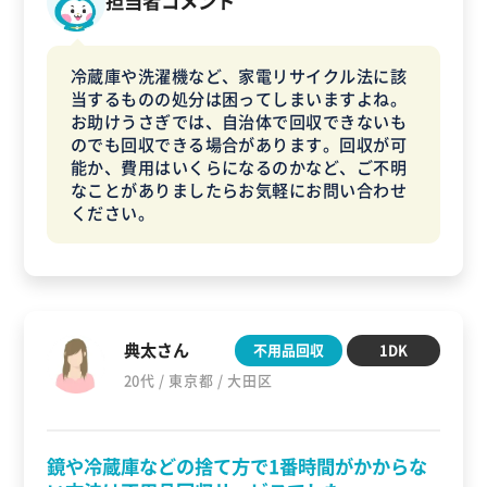
担当者コメント
冷蔵庫や洗濯機など、家電リサイクル法に該
当するものの処分は困ってしまいますよね。
お助けうさぎでは、自治体で回収できないも
のでも回収できる場合があります。回収が可
能か、費用はいくらになるのかなど、ご不明
なことがありましたらお気軽にお問い合わせ
ください。
典太さん
不用品回収
1DK
20代 / 東京都 / 大田区
鏡や冷蔵庫などの捨て方で1番時間がかからな