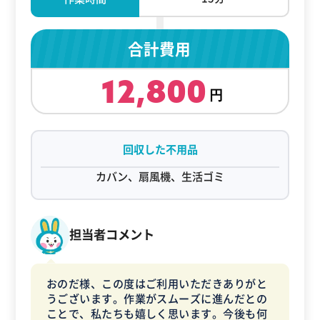
合計費用
12,800
回収した不用品
カバン、扇風機、生活ゴミ
担当者コメント
おのだ様、この度はご利用いただきありがと
うございます。作業がスムーズに進んだとの
ことで、私たちも嬉しく思います。今後も何