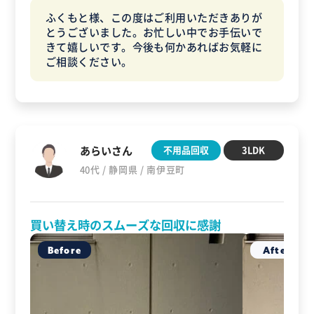
ふくもと様、この度はご利用いただきありが
とうございました。お忙しい中でお手伝いで
きて嬉しいです。今後も何かあればお気軽に
ご相談ください。
あらいさん
不用品回収
3LDK
40代 / 静岡県 / 南伊豆町
買い替え時のスムーズな回収に感謝