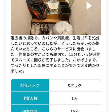
退去後の掃除で、カバンや扇風機、生活ゴミを処分
したいと思っていましたが、どうしたら良いのか悩
んでいたところ、こちらのサービスに出会いまし
た。作業員の方がとても親切で、15分という短時間
でスムーズに回収が完了しました。おかげさまで、
すっきりとした部屋に戻ることができて大変助かり
ました。
料金パック
Sパック
作業人数
1人
15分
作業時間