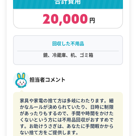
合計費用
20,000
回収した不用品
鏡、冷蔵庫、机、ゴミ箱
担当者コメント
家具や家電の捨て方は多岐にわたります。細
かなルールが決められていたり、日時に制限
があったりもするので、手間や時間をかけた
くないという方には不用品回収がおすすめで
す。お助けうさぎは、あなたに手間暇かから
ない捨て方をご提供します。