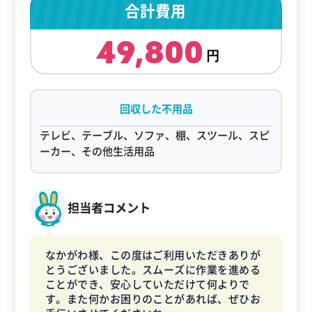
合計費用
49,800
回収した不用品
テレビ、テーブル、ソファ、棚、スツール、スピ
ーカー、その他生活用品
担当者コメント
なかがわ様、この度はご利用いただきありが
とうございました。スムーズに作業を進める
ことができ、安心していただけて何よりで
す。また何かお困りのことがあれば、ぜひお