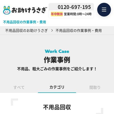
0120-697-195
年中無休
営業時間:8時〜24時
不用品回収の作業事例・費用
不用品回収のお助けうさぎ
不用品回収の作業事例・費用
作業事例
不用品、粗大ごみの作業事例をご紹介します！
カテゴリ
すべて
間取り
不用品回収