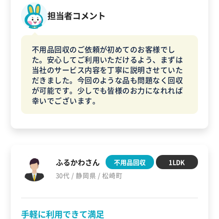
担当者コメント
不用品回収のご依頼が初めてのお客様でし
た。安心してご利用いただけるよう、まずは
当社のサービス内容を丁寧に説明させていた
だきました。今回のような品も問題なく回収
が可能です。少しでも皆様のお力になれれば
幸いでございます。
ふるかわさん
不用品回収
1LDK
30代 / 静岡県 / 松崎町
手軽に利用できて満足