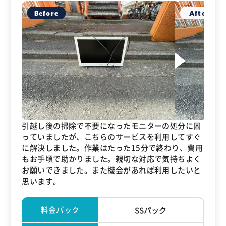
引越し後の掃除で不要になったモニターの処分に困
っていましたが、こちらのサービスを利用してすぐ
に解決しました。作業はたった15分で終わり、費用
もお手頃で助かりました。親切な対応で気持ちよく
お願いできました。また機会があれば利用したいと
思います。
料金パック
SSパック