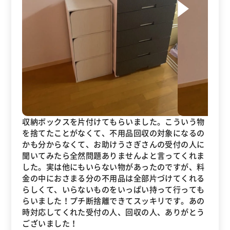
収納ボックスを片付けてもらいました。こういう物
を捨てたことがなくて、不用品回収の対象になるの
かも分からなくて、お助けうさぎさんの受付の人に
聞いてみたら全然問題ありませんよと言ってくれま
した。実は他にもいらない物があったのですが、料
金の中におさまる分の不用品は全部片づけてくれる
らしくて、いらないものをいっぱい持って行っても
らいました！プチ断捨離できてスッキリです。あの
時対応してくれた受付の人、回収の人、ありがとう
ございました！