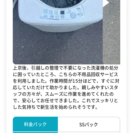
上京後、引越しの整理で不要になった洗濯機の処分
に困っていたところ、こちらの不用品回収サービス
を利用しました。作業時間が15分ほどで、すぐに対
応していただけて助かりました。親しみやすいスタ
ッフの方々が、スムーズに作業を進めてくれたの
で、安心してお任せできました。これでスッキリと
した気持ちで新生活を始められそうです。
料金パック
SSパック