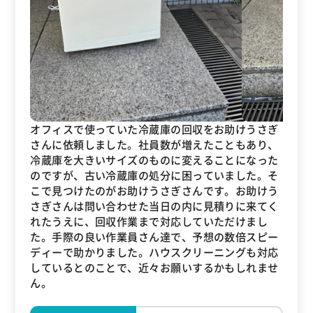
オフィスで使っていた冷蔵庫の回収をお助けうさぎ
さんに依頼しました。社員数が増えたこともあり、
冷蔵庫を大きいサイズのものに変えることになった
のですが、古い冷蔵庫の処分に困っていました。そ
こで見つけたのがお助けうさぎさんです。お助けう
さぎさんは問い合わせた当日の内に見積りに来てく
れたうえに、回収作業まで対応していただけまし
た。手際の良い作業員さん達で、予想の数倍スピー
ディーで助かりました。ハウスクリーニングも対応
しているとのことで、近々お願いするかもしれませ
ん。