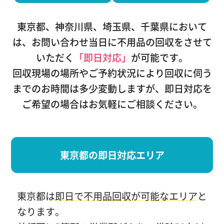
東京都、神奈川県、埼玉県、千葉県において
は、
お問い合わせ当日に不用品の回収をさせて
いただく
「即日対応」
が可能です。
回収現場の場所やご予約状況により回収に伺う
までのお時間は多少変動しますが、
即日対応を
ご希望の場合はお気軽にご相談ください。
東京都の即日対応エリア
東京都は
即日で不用品回収が可能なエリア
と
なります。