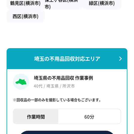
鶴見区(横浜市)
緑区(横浜市)
市)
西区(横浜市)
埼玉の不用品回収対応エリア
埼玉県の不用品回収 作業事例
40代 / 埼玉県 / 所沢市
※回収品の一部のみを撮影している場合もございます。
作業時間
60分