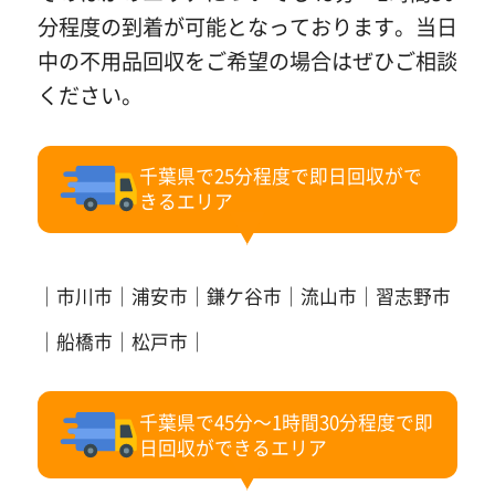
分程度の到着が可能となっております。当日
中の不用品回収をご希望の場合はぜひご相談
ください。
千葉県で25分程度で即日回収がで
きるエリア
市川市
浦安市
鎌ケ谷市
流山市
習志野市
船橋市
松戸市
千葉県で45分～1時間30分程度で即
日回収ができるエリア