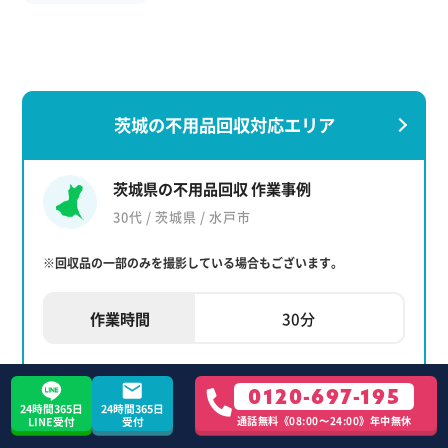
茨城の不用品回収対応エリア
茨城県の不用品回収 作業事例
30代 / 茨城県 / 水戸市
※回収品の一部のみを撮影している場合もございます。
作業時間
30分
0120-697-195
茨城県の作業事例をもっと見る
24時間365日
24時間365日
通話無料《08:00〜24:00》年中無休
LINE受付
受付