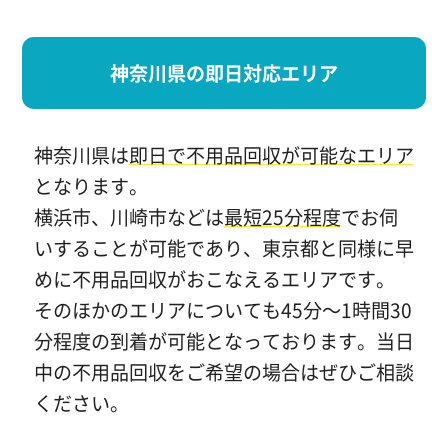
神奈川県の即日対応エリア
神奈川県は
即日で不用品回収が可能なエリア
となります。
横浜市、川崎市などは
最短25分程度
でお伺
いすることが可能であり、東京都と同様に早
めに不用品回収がおこなえるエリアです。
そのほかのエリアについても45分～1時間30
分程度の到着が可能となっております。当日
中の不用品回収をご希望の場合はぜひご相談
ください。