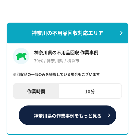
神奈川の不用品回収対応エリア
神奈川県の不用品回収 作業事例
30代 / 神奈川県 / 横浜市
※回収品の一部のみを撮影している場合もございます。
作業時間
10分
神奈川県の作業事例をもっと見る