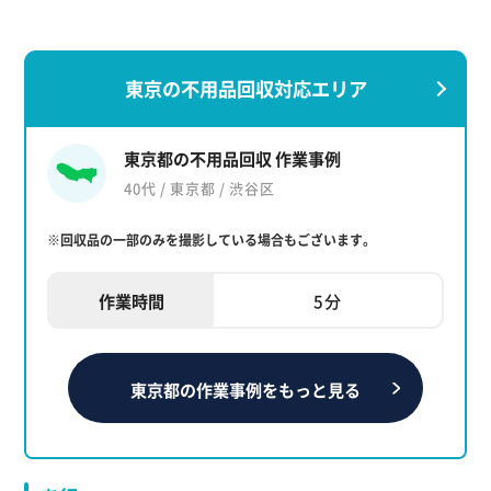
東京の不用品回収対応エリア
東京都の不用品回収 作業事例
40代 / 東京都 / 渋谷区
※回収品の一部のみを撮影している場合もございます。
作業時間
5分
東京都の作業事例をもっと見る