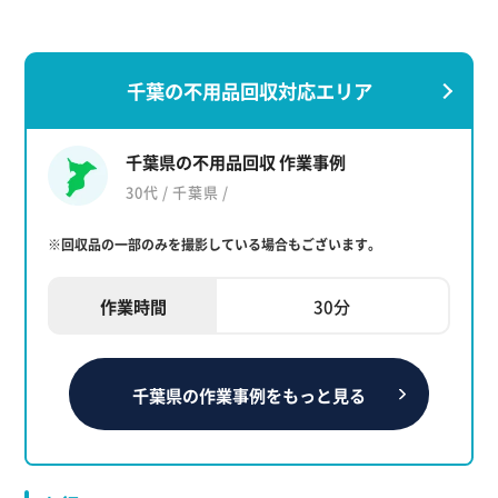
千葉の不用品回収対応エリア
千葉県の不用品回収 作業事例
30代 / 千葉県 /
※回収品の一部のみを撮影している場合もございます。
作業時間
30分
千葉県の作業事例をもっと見る