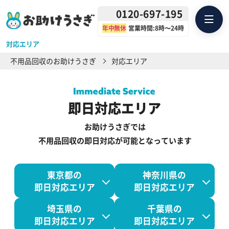
0120-697-195
年中無休
営業時間:8時〜24時
対応エリア
不用品回収のお助けうさぎ
対応エリア
即日対応エリア
お助けうさぎでは
不用品回収の即日対応が可能となっています
東京都の
神奈川県の
即日対応エリア
即日対応エリア
埼玉県の
千葉県の
即日対応エリア
即日対応エリア