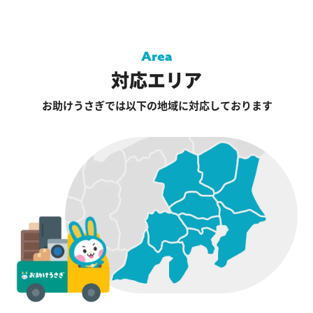
対応エリア
お助けうさぎでは以下の地域に対応しております