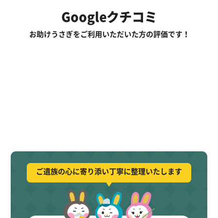
Googleクチコミ
お助けうさぎをご利用いただいた方の評価です！
ご遺族の心に寄り添い丁寧に整理いたします