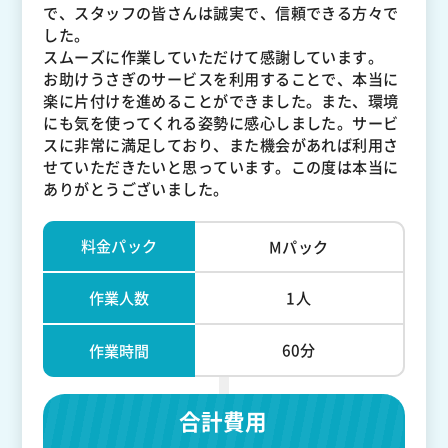
で、スタッフの皆さんは誠実で、信頼できる方々で
した。
スムーズに作業していただけて感謝しています。
お助けうさぎのサービスを利用することで、本当に
楽に片付けを進めることができました。また、環境
にも気を使ってくれる姿勢に感心しました。サービ
スに非常に満足しており、また機会があれば利用さ
せていただきたいと思っています。この度は本当に
ありがとうございました。
料金パック
Mパック
作業人数
1人
60分
作業時間
合計費用