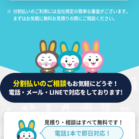
※
分割払いのご利用には当社規定の簡単な審査がございます。
まずはお気軽に無料お見積りの際にご相談ください。
分割払いのご相談
もお気軽にどうぞ！
電話・メール・LINEで対応をしております!
見積り・相談はすべて無料です！
電話1本で即日対応！