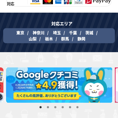
対応
対応エリア
東京
神奈川
埼玉
千葉
茨城
山梨
栃木
群馬
静岡