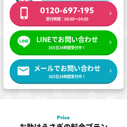
0120-697-195
受付時間：08:00〜24:00
LINEでお問い合わせ
365日24時間受付中！
メールでお問い合わせ
365日24時間受付中！
お助けうさぎの料金プラン