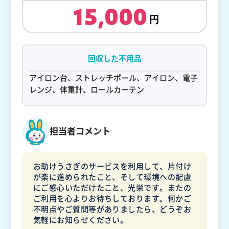
15,000
回収した不用品
アイロン台、ストレッチポール、アイロン、電子
レンジ、体重計、ロールカーテン
担当者コメント
お助けうさぎのサービスを利用して、片付け
が楽に進められたこと、そして環境への配慮
にご感心いただけたこと、光栄です。またの
ご利用を心よりお待ちしております。何かご
不明点やご質問等がありましたら、どうぞお
気軽にお知らせください。