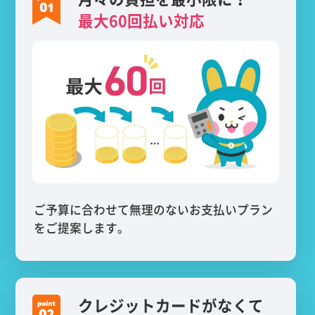
最大60回払い対応
ご予算に合わせて無理のないお支払いプラン
をご提案します。
クレジットカードがなくて