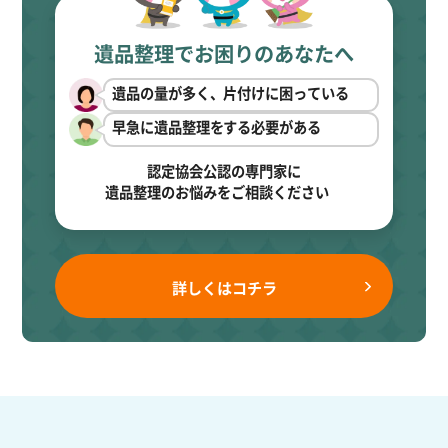
遺品整理でお困りのあなたへ
遺品の量が多く、片付けに困っている
早急に遺品整理をする必要がある
認定協会公認の専門家に
遺品整理のお悩みをご相談ください
詳しくはコチラ