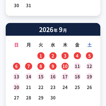
30
31
2026
9
年
月
日
月
火
水
木
金
土
1
2
3
4
5
6
7
8
9
10
11
12
13
14
15
16
17
18
19
20
21
22
23
24
25
26
27
28
29
30