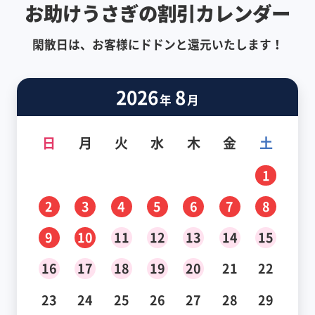
お助けうさぎの割引カレンダー
閑散日は、お客様にドドンと還元いたします！
2026
8
年
月
日
月
火
水
木
金
土
1
2
3
4
5
6
7
8
9
10
11
12
13
14
15
16
17
18
19
20
21
22
23
24
25
26
27
28
29