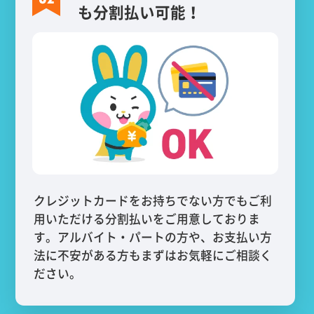
も分割払い可能！
クレジットカードをお持ちでない方でもご利
用いただける分割払いをご用意しておりま
す。アルバイト・パートの方や、お支払い方
法に不安がある方もまずはお気軽にご相談く
ださい。