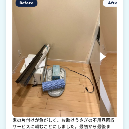
家の片付けが急がしく、お助けうさぎの不用品回収
サービスに頼むことにしました。最初から最後ま