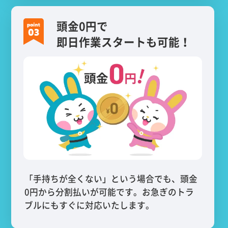
頭金0円で
即日作業スタートも可能！
「手持ちが全くない」という場合でも、頭金
0円から分割払いが可能です。お急ぎのトラ
ブルにもすぐに対応いたします。