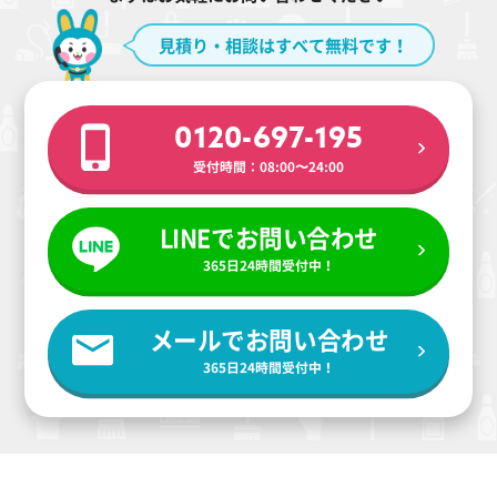
見積り・相談はすべて無料です！
0120-697-195
受付時間：08:00〜24:00
LINEでお問い合わせ
365日24時間受付中！
メールでお問い合わせ
365日24時間受付中！