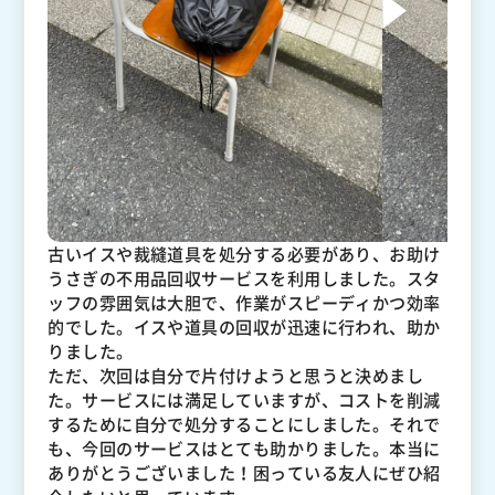
古いイスや裁縫道具を処分する必要があり、お助け
うさぎの不用品回収サービスを利用しました。スタ
ッフの雰囲気は大胆で、作業がスピーディかつ効率
的でした。イスや道具の回収が迅速に行われ、助か
りました。
ただ、次回は自分で片付けようと思うと決めまし
た。サービスには満足していますが、コストを削減
するために自分で処分することにしました。それで
も、今回のサービスはとても助かりました。本当に
ありがとうございました！困っている友人にぜひ紹