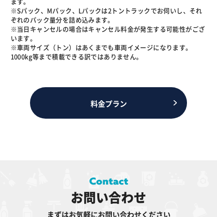
ます。
※Sパック、Mパック、Lパックは2トントラックでお伺いし、それ
ぞれのパック量分を詰め込みます。
※当日キャンセルの場合はキャンセル料金が発生する可能性がござ
います。
※車両サイズ（トン）はあくまでも車両イメージになります。
1000kg等まで積載できる訳ではありません。
料金プラン
お問い合わせ
まずはお気軽にお問い合わせください