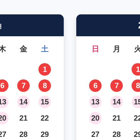
月
木
金
土
日
月
1
1
6
7
8
6
7
8
13
14
15
13
14
1
20
21
22
20
21
2
27
28
29
27
28
2