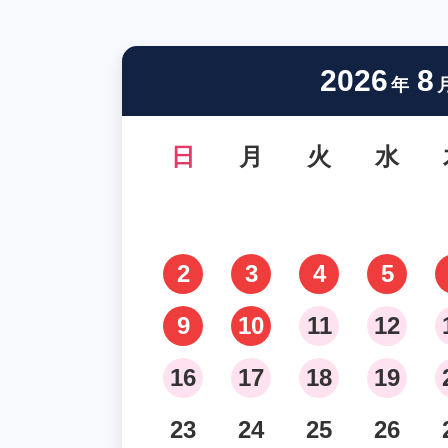
2026
8
年
日
月
火
水
2
3
4
5
9
10
11
12
16
17
18
19
23
24
25
26