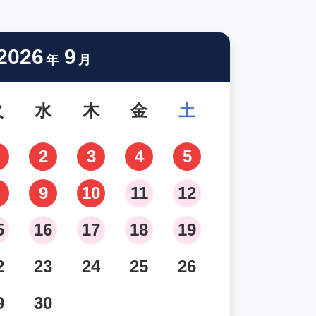
2026
9
年
月
火
水
木
金
土
2
3
4
5
9
10
11
12
5
16
17
18
19
2
23
24
25
26
9
30