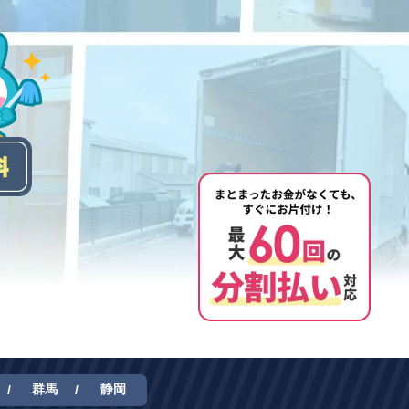
群馬
静岡