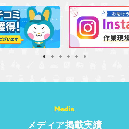
メディア掲載実績