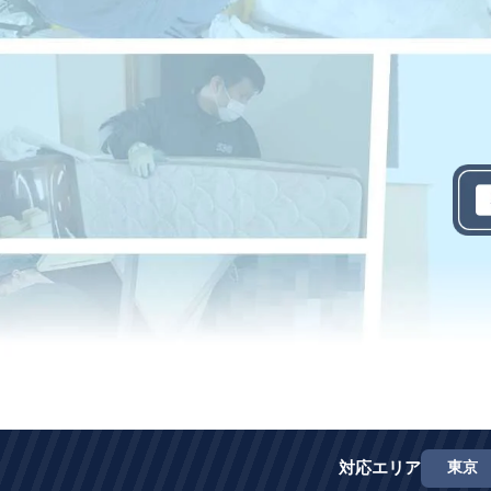
対応エリア
東京