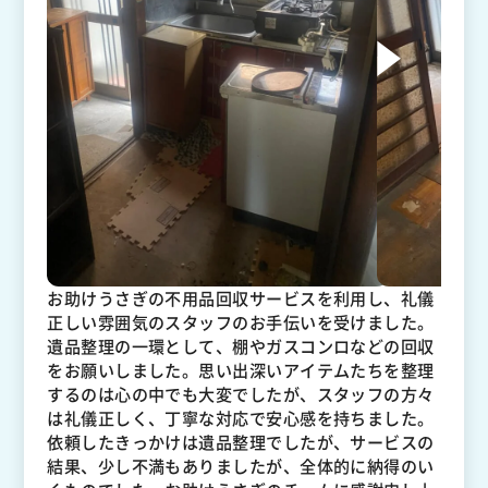
お助けうさぎの不用品回収サービスを利用し、礼儀
正しい雰囲気のスタッフのお手伝いを受けました。
遺品整理の一環として、棚やガスコンロなどの回収
をお願いしました。思い出深いアイテムたちを整理
するのは心の中でも大変でしたが、スタッフの方々
は礼儀正しく、丁寧な対応で安心感を持ちました。
依頼したきっかけは遺品整理でしたが、サービスの
結果、少し不満もありましたが、全体的に納得のい