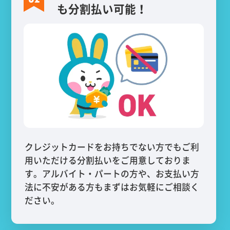
も分割払い可能！
クレジットカードをお持ちでない方でもご利
用いただける分割払いをご用意しておりま
す。アルバイト・パートの方や、お支払い方
法に不安がある方もまずはお気軽にご相談く
ださい。