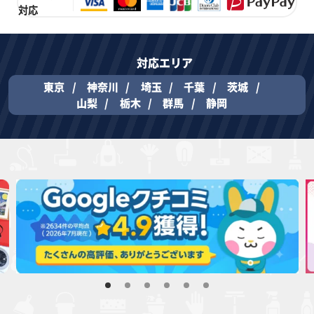
対応
対応エリア
東京
神奈川
埼玉
千葉
茨城
山梨
栃木
群馬
静岡