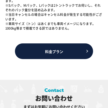
ます。
※Sパック、Mパック、Lパックは2トントラックでお伺いし、それ
ぞれのパック量分を詰め込みます。
※当日キャンセルの場合はキャンセル料金が発生する可能性がござ
います。
※車両サイズ（トン）はあくまでも車両イメージになります。
1000kg等まで積載できる訳ではありません。
料金プラン
お問い合わせ
まずはお気軽にお問い合わせください