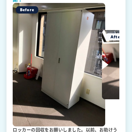
ロッカーの回収をお願いしました。以前、お助けう