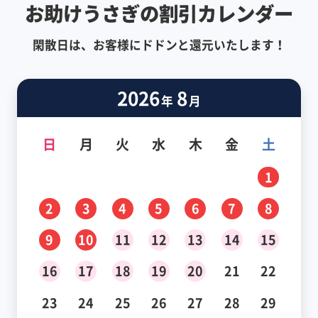
お助けうさぎの割引カレンダー
閑散日は、お客様にドドンと還元いたします！
2026
8
年
月
日
月
火
水
木
金
土
1
2
3
4
5
6
7
8
9
10
11
12
13
14
15
16
17
18
19
20
21
22
23
24
25
26
27
28
29