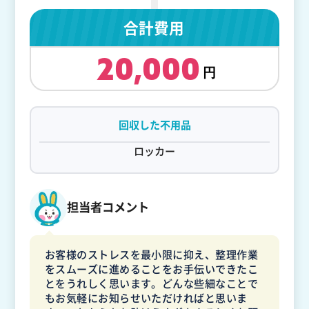
合計費用
20,000
回収した不用品
ロッカー
担当者コメント
お客様のストレスを最小限に抑え、整理作業
をスムーズに進めることをお手伝いできたこ
とをうれしく思います。どんな些細なことで
もお気軽にお知らせいただければと思いま