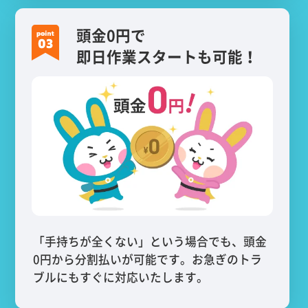
頭金0円で
即日作業スタートも可能！
「手持ちが全くない」という場合でも、頭金
0円から分割払いが可能です。お急ぎのトラ
ブルにもすぐに対応いたします。