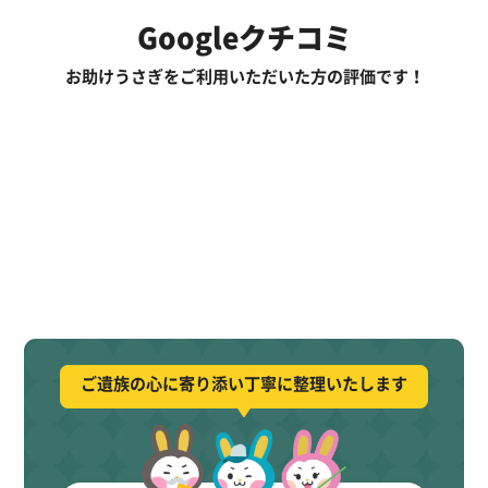
Googleクチコミ
お助けうさぎをご利用いただいた方の評価です！
ご遺族の心に寄り添い丁寧に整理いたします