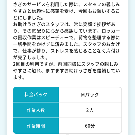
さぎのサービスを利用した際に、スタッフの親しみ
やすさと信頼性に感銘を受け、今回もお願いするこ
とにしました。
お助けうさぎのスタッフは、常に笑顔で挨拶があ
り、その気配りに心から感謝しています。ロッカー
の回収作業はスピーディーで、荷物を整理する際に
一切手間をかけずに済みました。スタッフのおかげ
で、仕事が捗り、ストレスを感じることなく片付け
が完了しました。
2回目の利用ですが、前回同様にスタッフの親しみ
やすさに触れ、ますますお助けうさぎを信頼してい
ます。
料金パック
Mパック
作業人数
2人
60分
作業時間