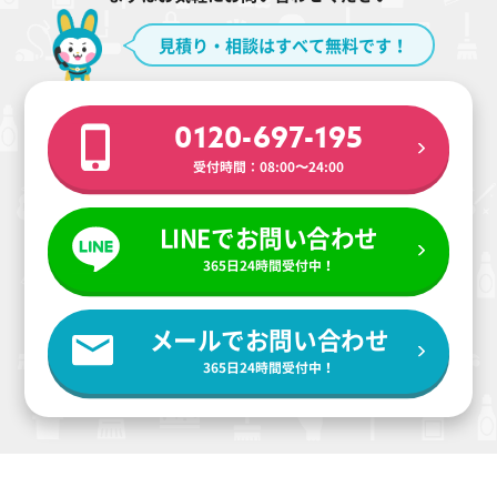
見積り・相談はすべて無料です！
0120-697-195
受付時間：08:00〜24:00
LINEでお問い合わせ
365日24時間受付中！
メールでお問い合わせ
365日24時間受付中！