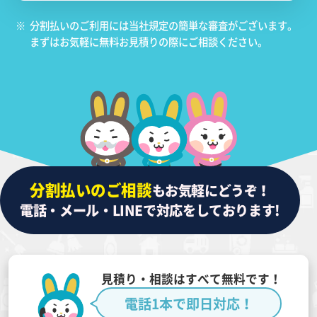
※
分割払いのご利用には当社規定の簡単な審査がございます。
まずはお気軽に無料お見積りの際にご相談ください。
分割払いのご相談
もお気軽にどうぞ！
電話・メール・LINEで対応をしております!
見積り・相談はすべて無料です！
電話1本で即日対応！