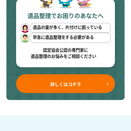
遺品整理でお困りのあなたへ
遺品の量が多く、片付けに困っている
早急に遺品整理をする必要がある
認定協会公認の専門家に
遺品整理のお悩みをご相談ください
詳しくはコチラ