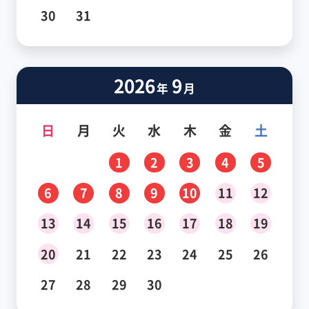
30
31
2026
9
年
月
日
月
火
水
木
金
土
1
2
3
4
5
6
7
8
9
10
11
12
13
14
15
16
17
18
19
20
21
22
23
24
25
26
27
28
29
30