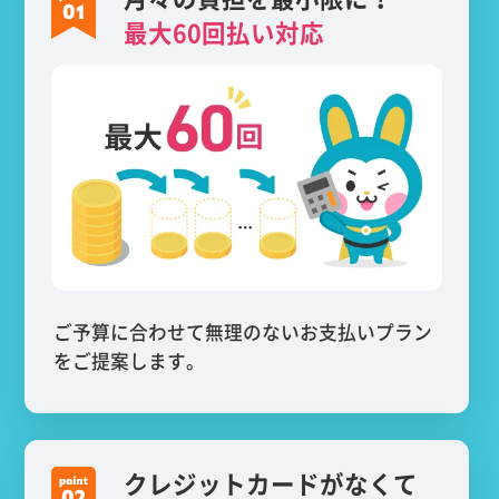
最大60回払い対応
ご予算に合わせて無理のないお支払いプラン
をご提案します。
クレジットカードがなくて