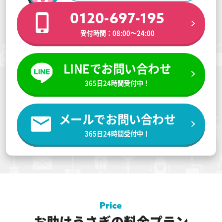
0120-697-195
受付時間：08:00〜24:00
LINEでお問い合わせ
365日24時間受付中！
メールでお問い合わせ
365日24時間受付中！
お助けうさぎの料金プラン