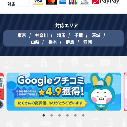
対応
対応エリア
東京
神奈川
埼玉
千葉
茨城
山梨
栃木
群馬
静岡