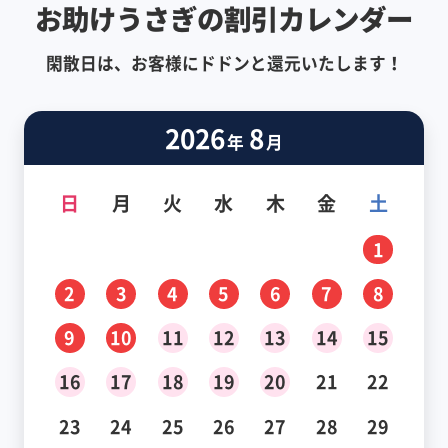
お助けうさぎの割引カレンダー
閑散日は、お客様にドドンと還元いたします！
2026
8
年
月
日
月
火
水
木
金
土
1
2
3
4
5
6
7
8
9
10
11
12
13
14
15
16
17
18
19
20
21
22
23
24
25
26
27
28
29