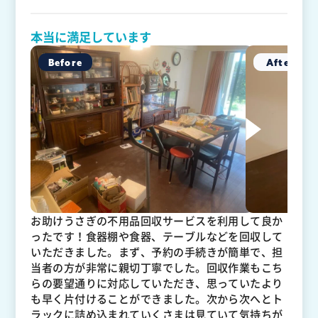
本当に満足しています
お助けうさぎの不用品回収サービスを利用して良か
ったです！食器棚や食器、テーブルなどを回収して
いただきました。まず、予約の手続きが簡単で、担
当者の方が非常に親切丁寧でした。回収作業もこち
らの要望通りに対応していただき、思っていたより
も早く片付けることができました。次から次へとト
ラックに詰め込まれていくさまは見ていて気持ちが