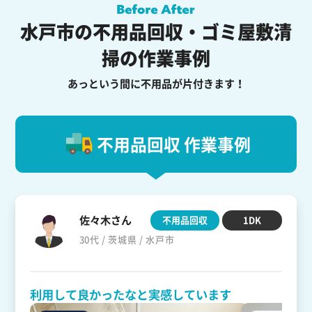
水戸市の不用品回収・ゴミ屋敷清
掃の作業事例
あっという間に不用品が片付きます！
不用品回収 作業事例
佐々木さん
不用品回収
1DK
30代 / 茨城県 / 水戸市
利用して良かったなと実感しています