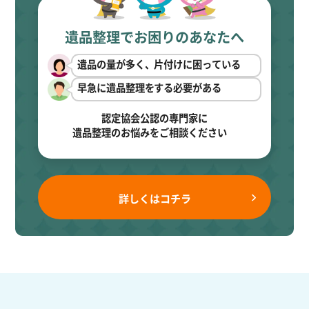
遺品整理でお困りのあなたへ
遺品の量が多く、片付けに困っている
早急に遺品整理をする必要がある
認定協会公認の専門家に
遺品整理のお悩みをご相談ください
詳しくはコチラ