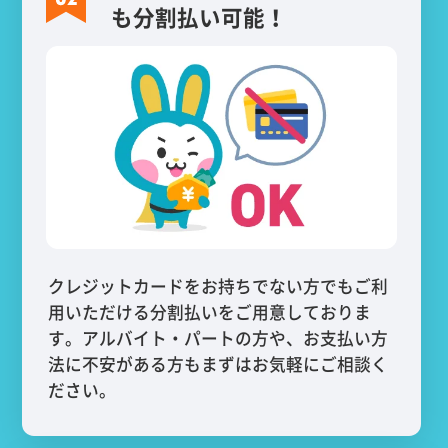
も分割払い可能！
クレジットカードをお持ちでない方でもご利
用いただける分割払いをご用意しておりま
す。アルバイト・パートの方や、お支払い方
法に不安がある方もまずはお気軽にご相談く
ださい。