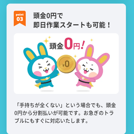
頭金0円で
即日作業スタートも可能！
「手持ちが全くない」という場合でも、頭金
0円から分割払いが可能です。お急ぎのトラ
ブルにもすぐに対応いたします。