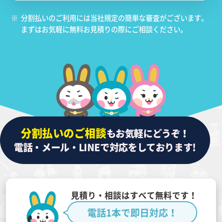
※
分割払いのご利用には当社規定の簡単な審査がございます。
まずはお気軽に無料お見積りの際にご相談ください。
分割払いのご相談
もお気軽にどうぞ！
電話・メール・LINEで対応をしております!
見積り・相談はすべて無料です！
電話1本で即日対応！