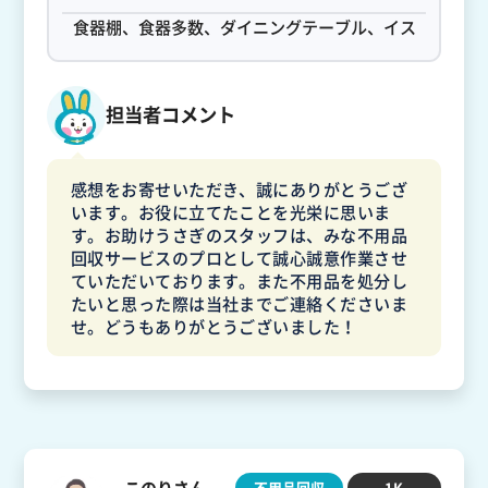
食器棚、食器多数、ダイニングテーブル、イス
担当者コメント
感想をお寄せいただき、誠にありがとうござ
います。お役に立てたことを光栄に思いま
す。お助けうさぎのスタッフは、みな不用品
回収サービスのプロとして誠心誠意作業させ
ていただいております。また不用品を処分し
たいと思った際は当社までご連絡くださいま
せ。どうもありがとうございました！
このりさん
不用品回収
1K