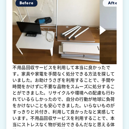
不用品回収サービスを利用して本当に良かったで
す。家具や家電を手間なく処分できる方法を探して
いました。お助けうさぎを利用することで、手間や
時間をかけずに不要な品物をスムーズに処分するこ
とができました。リサイクルや環境への配慮も行わ
れているらしかったので、自分の行動が地球に負荷
をかけないことも安心できました。いらないものが
すっきりと片付き、利用して良かったなと実感して
います。不用品回収サービスを利用することで、本
当にストレスなく物が処分できるんだなと思える体