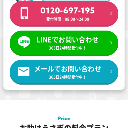
0120-697-195
受付時間：08:00〜24:00
LINEでお問い合わせ
365日24時間受付中！
メールでお問い合わせ
365日24時間受付中！
お助けうさぎの料金プラン