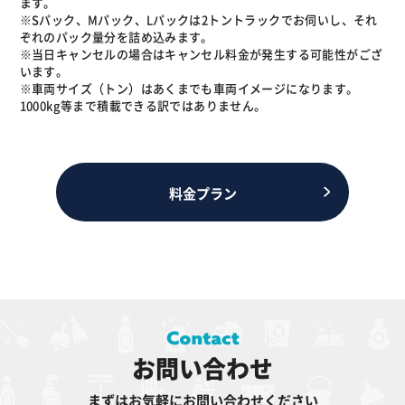
ます。
※Sパック、Mパック、Lパックは2トントラックでお伺いし、それ
ぞれのパック量分を詰め込みます。
※当日キャンセルの場合はキャンセル料金が発生する可能性がござ
います。
※車両サイズ（トン）はあくまでも車両イメージになります。
1000kg等まで積載できる訳ではありません。
料金プラン
お問い合わせ
まずはお気軽にお問い合わせください