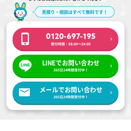
見積り・相談はすべて無料です！
0120-697-195
受付時間：08:00〜24:00
LINEでお問い合わせ
365日24時間受付中！
メールでお問い合わせ
365日24時間受付中！