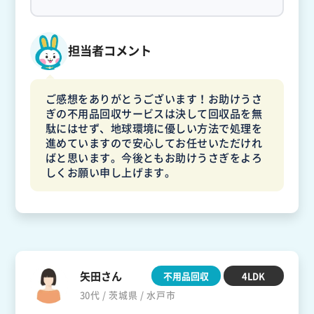
担当者コメント
ご感想をありがとうございます！お助けうさ
ぎの不用品回収サービスは決して回収品を無
駄にはせず、地球環境に優しい方法で処理を
進めていますので安心してお任せいただけれ
ばと思います。今後ともお助けうさぎをよろ
しくお願い申し上げます。
矢田さん
不用品回収
4LDK
30代 / 茨城県 / 水戸市