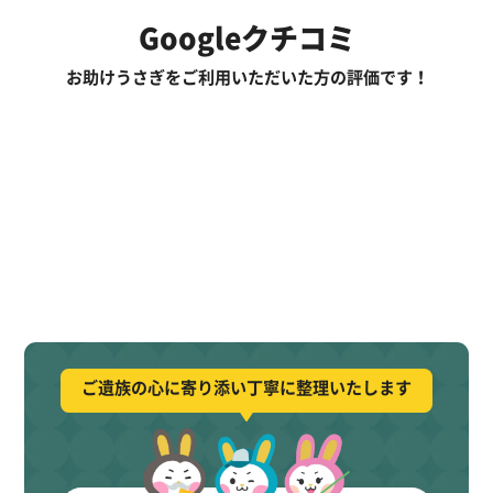
Googleクチコミ
お助けうさぎをご利用いただいた方の評価です！
ご遺族の心に寄り添い丁寧に整理いたします