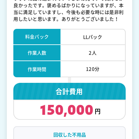
良かったです。褒めるばかりになっていますが、本
当に満足していますし、今後も必要な時には是非利
用したいと思います。ありがとうございました！
料金パック
LLパック
作業人数
2人
120分
作業時間
合計費用
150,000
回収した不用品