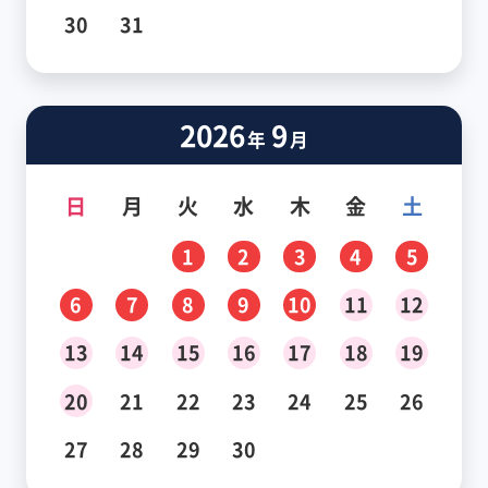
30
31
2026
9
年
月
日
月
火
水
木
金
土
1
2
3
4
5
6
7
8
9
10
11
12
13
14
15
16
17
18
19
20
21
22
23
24
25
26
27
28
29
30