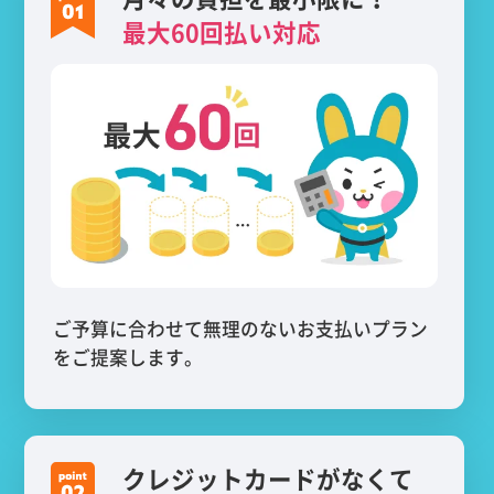
最大60回払い対応
ご予算に合わせて無理のないお支払いプラン
をご提案します。
クレジットカードがなくて