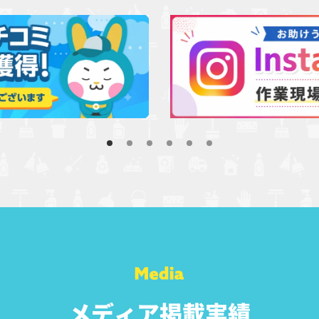
メディア掲載実績