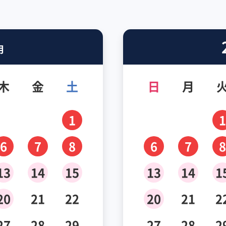
月
木
金
土
日
月
1
1
6
7
8
6
7
8
13
14
15
13
14
1
20
21
22
20
21
2
27
28
29
27
28
2