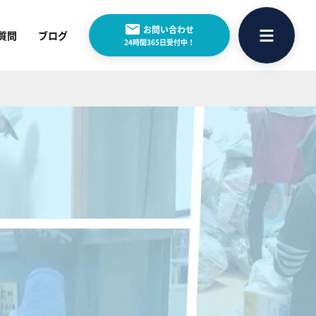
お問い合わせ
質問
ブログ
24時間365日受付中！