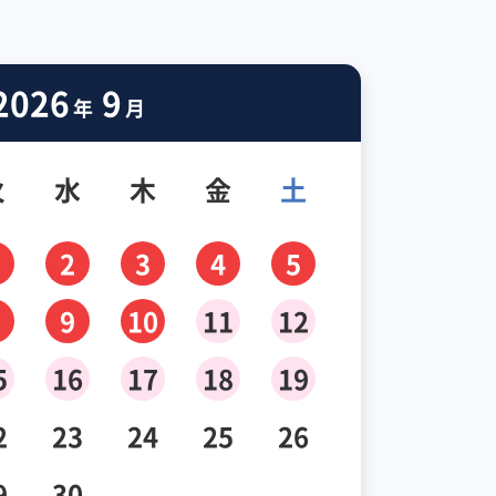
2026
9
年
月
火
水
木
金
土
2
3
4
5
9
10
11
12
5
16
17
18
19
2
23
24
25
26
9
30