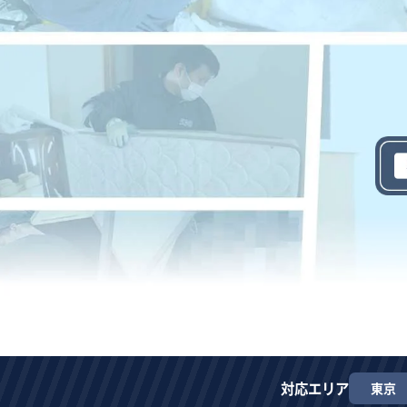
対応エリア
東京