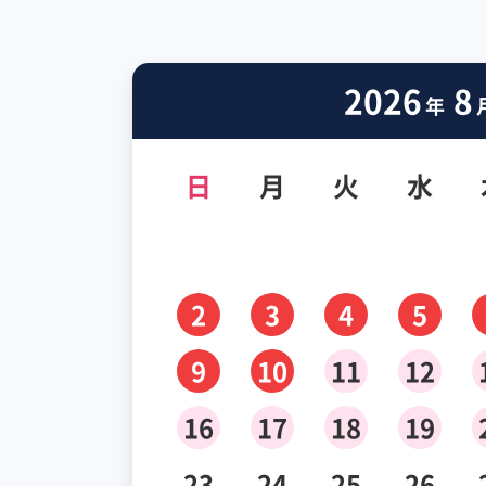
2026
8
年
日
月
火
水
2
3
4
5
9
10
11
12
16
17
18
19
23
24
25
26