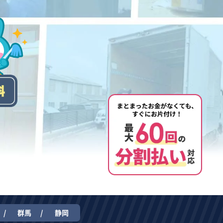
群馬
静岡