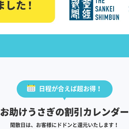
日程が合えば超お得！
お助けうさぎの割引カレンダー
閑散日は、お客様にドドンと還元いたします！